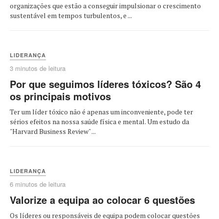
organizações que estão a conseguir impulsionar o crescimento
sustentável em tempos turbulentos, e ...
LIDERANÇA
3 minutos de leitura
Por que seguimos líderes tóxicos? São 4
os principais motivos
Ter um líder tóxico não é apenas um inconveniente, pode ter
sérios efeitos na nossa saúde física e mental. Um estudo da
"Harvard Business Review" ...
LIDERANÇA
6 minutos de leitura
Valorize a equipa ao colocar 6 questões
Os líderes ou responsáveis de equipa podem colocar questões