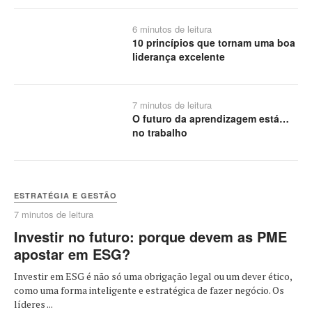
6 minutos de leitura
10 princípios que tornam uma boa
liderança excelente
7 minutos de leitura
O futuro da aprendizagem está…
no trabalho
ESTRATÉGIA E GESTÃO
7 minutos de leitura
Investir no futuro: porque devem as PME
apostar em ESG?
Investir em ESG é não só uma obrigação legal ou um dever ético,
como uma forma inteligente e estratégica de fazer negócio. Os
líderes ...