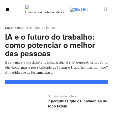
Uma comunidade de líderes
9 minutos de leitura
LIDERANÇA
IA e o futuro do trabalho:
como potenciar o melhor
das pessoas
E se a mais-valia da inteligência artificial (IA) generativa não for a
eficiência, mas a possibilidade de tornar o trabalho mais humano?
À medida que as ferramentas ...
6 minutos de leitura
7 perguntas que os inovadores de
topo fazem