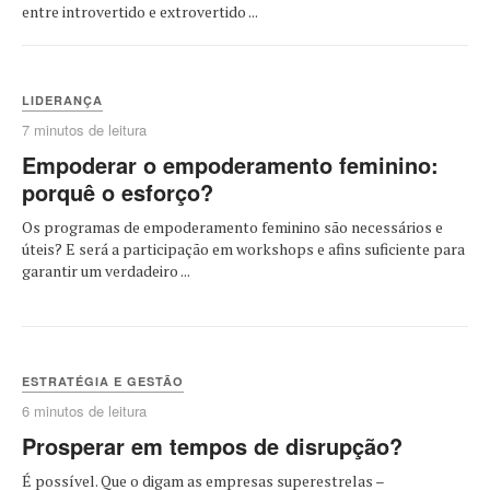
entre introvertido e extrovertido ...
LIDERANÇA
7 minutos de leitura
Empoderar o empoderamento feminino:
porquê o esforço?
Os programas de empoderamento feminino são necessários e
úteis? E será a participação em workshops e afins suficiente para
garantir um verdadeiro ...
ESTRATÉGIA E GESTÃO
6 minutos de leitura
Prosperar em tempos de disrupção?
É possível. Que o digam as empresas superestrelas –