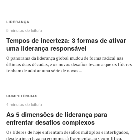
LIDERANÇA
5 minutos de leitura
Tempos de incerteza: 3 formas de ativar
uma liderança responsável
O panorama da liderança global mudou de forma radical nas
últimas duas décadas, e os novos desafios levam a que os líderes
tenham de adotar uma série de novas ...
COMPETÊNCIAS
4 minutos de leitura
As 5 dimensões de liderança para
enfrentar desafios complexos
Os líderes de hoje enfrentam desafios múltiplos e interligados,
desde a incerteza na economia à fragmentação geopolítica,