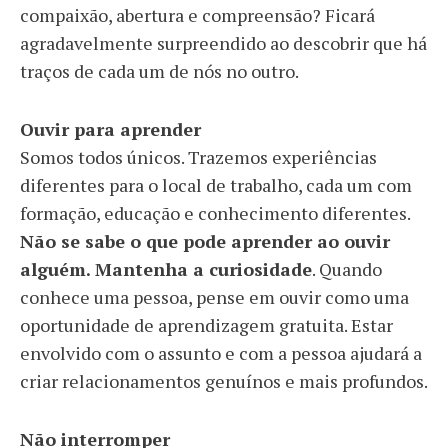
compaixão, abertura e compreensão? Ficará
agradavelmente surpreendido ao descobrir que há
traços de cada um de nós no outro.
Ouvir para aprender
Somos todos únicos. Trazemos experiências
diferentes para o local de trabalho, cada um com
formação, educação e conhecimento diferentes.
Não se sabe o que pode aprender ao ouvir
alguém. Mantenha a curiosidade
. Quando
conhece uma pessoa, pense em ouvir como uma
oportunidade de aprendizagem gratuita. Estar
envolvido com o assunto e com a pessoa ajudará a
criar relacionamentos genuínos e mais profundos.
Não interromper