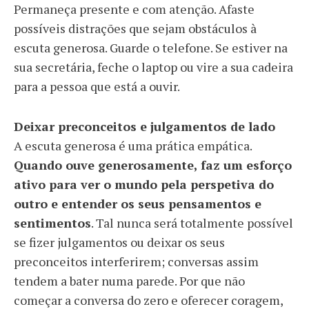
Permaneça presente e com atenção. Afaste
possíveis distrações que sejam obstáculos à
escuta generosa. Guarde o telefone. Se estiver na
sua secretária, feche o laptop ou vire a sua cadeira
para a pessoa que está a ouvir.
Deixar preconceitos e julgamentos de lado
A escuta generosa é uma prática empática.
Quando ouve generosamente, faz um esforço
ativo para ver o mundo pela perspetiva do
outro e entender os seus pensamentos e
sentimentos
. Tal nunca será totalmente possível
se fizer julgamentos ou deixar os seus
preconceitos interferirem; conversas assim
tendem a bater numa parede. Por que não
começar a conversa do zero e oferecer coragem,