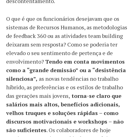
descontentamento.
O que é que os funcionários desejavam que os
sistemas de Recursos Humanos, as metodologias
de feedback 360 ou as atividades team building
deixaram sem resposta? Como se poderia ter
elevado o seu sentimento de pertença e de
envolvimento?
Tendo em conta movimentos
como a “grande demissão” ou a “desistência
silenciosa”,
as novas tendências no trabalho
híbrido, as preferências e os estilos de trabalho
das gerações mais jovens,
torna-se claro que
salários mais altos, benefícios adicionais,
velhos truques e soluções rápidas – como
discursos motivacionais e workshops – não
são suficientes
. Os colaboradores de hoje