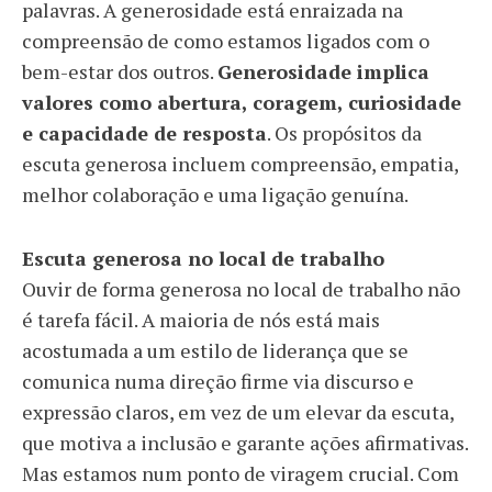
palavras. A generosidade está enraizada na
compreensão de como estamos ligados com o
bem-estar dos outros.
Generosidade implica
valores como abertura, coragem, curiosidade
e capacidade de resposta
. Os propósitos da
escuta generosa incluem compreensão, empatia,
melhor colaboração e uma ligação genuína.
Escuta generosa no local de trabalho
Ouvir de forma generosa no local de trabalho não
é tarefa fácil. A maioria de nós está mais
acostumada a um estilo de liderança que se
comunica numa direção firme via discurso e
expressão claros, em vez de um elevar da escuta,
que motiva a inclusão e garante ações afirmativas.
Mas estamos num ponto de viragem crucial. Com