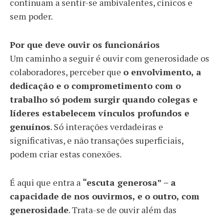
continuam a sentir-se ambivalentes, cínicos e
sem poder.
Por que deve ouvir os funcionários
Um caminho a seguir é ouvir com generosidade os
colaboradores, perceber que
o envolvimento, a
dedicação e o comprometimento com o
trabalho só podem surgir quando colegas e
líderes estabelecem vínculos profundos e
genuínos
. Só interações verdadeiras e
significativas, e não transações superficiais,
podem criar estas conexões.
É aqui que entra a
“escuta generosa” – a
capacidade de nos ouvirmos, e o outro, com
generosidade
. Trata-se de ouvir além das