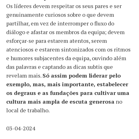
Os líderes devem respeitar os seus pares e ser
genuinamente curiosos sobre o que devem
partilhar, em vez de interromper o fluxo do
diálogo e afastar os membros da equipa; devem
esforçar-se para estarem atentos, serem
atenciosos e estarem sintonizados com os ritmos
e humores subjacentes da equipa, ouvindo além
das palavras e captando as dicas subtis que
revelam mais.
Só assim podem liderar pelo
exemplo, mas, mais importante, estabelecer
os degraus e as fundações para cultivar uma
cultura mais ampla de escuta generosa
no
local de trabalho.
03-04-2024