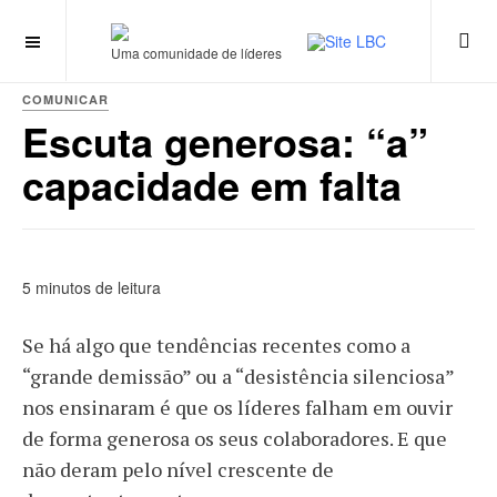
Uma comunidade de líderes
COMUNICAR
Escuta generosa: “a”
capacidade em falta
5 minutos de leitura
Se há algo que tendências recentes como a
“grande demissão” ou a “desistência silenciosa”
nos ensinaram é que os líderes falham em ouvir
de forma generosa os seus colaboradores. E que
não deram pelo nível crescente de