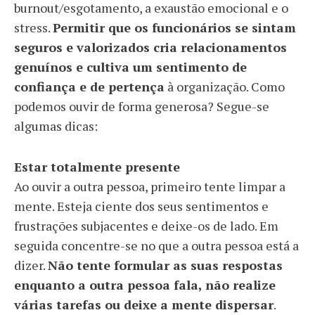
burnout/esgotamento, a exaustão emocional e o
stress.
Permitir que os funcionários se sintam
seguros e valorizados cria relacionamentos
genuínos e cultiva um sentimento de
confiança e de pertença
à organização. Como
podemos ouvir de forma generosa? Segue-se
algumas dicas:
Estar totalmente presente
Ao ouvir a outra pessoa, primeiro tente limpar a
mente. Esteja ciente dos seus sentimentos e
frustrações subjacentes e deixe-os de lado. Em
seguida concentre-se no que a outra pessoa está a
dizer.
Não tente formular as suas respostas
enquanto a outra pessoa fala, não realize
várias tarefas ou deixe a mente dispersar
.