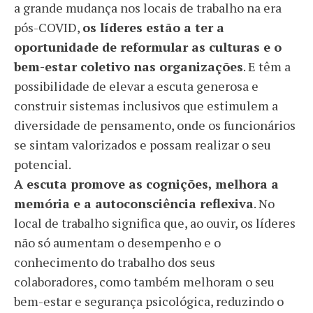
a grande mudança nos locais de trabalho na era
pós-COVID,
os líderes estão a ter a
oportunidade de reformular as culturas e o
bem-estar coletivo nas organizações
. E têm a
possibilidade de elevar a escuta generosa e
construir sistemas inclusivos que estimulem a
diversidade de pensamento, onde os funcionários
se sintam valorizados e possam realizar o seu
potencial.
A escuta promove as cognições, melhora a
memória e a autoconsciência reflexiva
. No
local de trabalho significa que, ao ouvir, os líderes
não só aumentam o desempenho e o
conhecimento do trabalho dos seus
colaboradores, como também melhoram o seu
bem-estar e segurança psicológica, reduzindo o