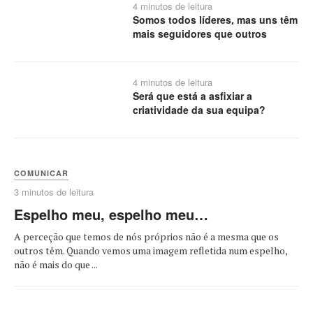
4 minutos de leitura
Somos todos líderes, mas uns têm
mais seguidores que outros
4 minutos de leitura
Será que está a asfixiar a
criatividade da sua equipa?
COMUNICAR
3 minutos de leitura
Espelho meu, espelho meu…
A perceção que temos de nós próprios não é a mesma que os
outros têm. Quando vemos uma imagem refletida num espelho,
não é mais do que ...