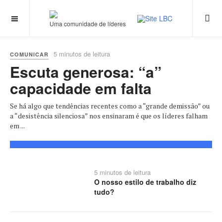
Uma comunidade de líderes
5 minutos de leitura
COMUNICAR
Escuta generosa: “a”
capacidade em falta
Se há algo que tendências recentes como a “grande demissão” ou
a “desistência silenciosa” nos ensinaram é que os líderes falham
em ...
5 minutos de leitura
O nosso estilo de trabalho diz
tudo?