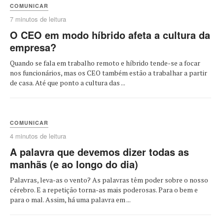
COMUNICAR
7 minutos de leitura
O CEO em modo híbrido afeta a cultura da
empresa?
Quando se fala em trabalho remoto e híbrido tende-se a focar
nos funcionários, mas os CEO também estão a trabalhar a partir
de casa. Até que ponto a cultura das ...
COMUNICAR
4 minutos de leitura
A palavra que devemos dizer todas as
manhãs (e ao longo do dia)
Palavras, leva-as o vento? As palavras têm poder sobre o nosso
cérebro. E a repetição torna-as mais poderosas. Para o bem e
para o mal. Assim, há uma palavra em ...