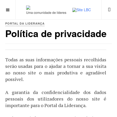
Uma comunidade de líderes
PORTAL DA LIDERANÇA
Política de privacidade
Todas as suas informações pessoais recolhidas
serão usadas para o ajudar a tornar a sua visita
ao nosso site o mais produtiva e agradável
possível.
A garantia da confidencialidade dos dados
pessoais dos utilizadores do nosso site é
importante para o Portal da Liderança.