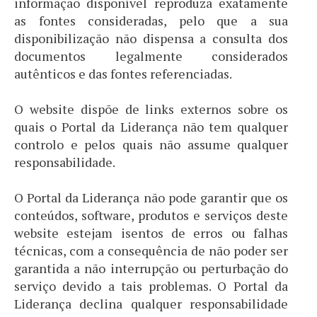
informação disponível reproduza exatamente
as fontes consideradas, pelo que a sua
disponibilização não dispensa a consulta dos
documentos legalmente considerados
autênticos e das fontes referenciadas.
O website dispõe de links externos sobre os
quais o Portal da Liderança não tem qualquer
controlo e pelos quais não assume qualquer
responsabilidade.
O Portal da Liderança não pode garantir que os
conteúdos, software, produtos e serviços deste
website estejam isentos de erros ou falhas
técnicas, com a consequência de não poder ser
garantida a não interrupção ou perturbação do
serviço devido a tais problemas. O Portal da
Liderança declina qualquer responsabilidade