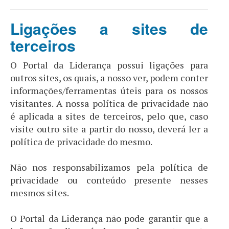
Ligações a sites de
terceiros
O Portal da Liderança possui ligações para
outros sites, os quais, a nosso ver, podem conter
informações/ferramentas úteis para os nossos
visitantes. A nossa política de privacidade não
é aplicada a sites de terceiros, pelo que, caso
visite outro site a partir do nosso, deverá ler a
política de privacidade do mesmo.
Não nos responsabilizamos pela política de
privacidade ou conteúdo presente nesses
mesmos sites.
O Portal da Liderança não pode garantir que a