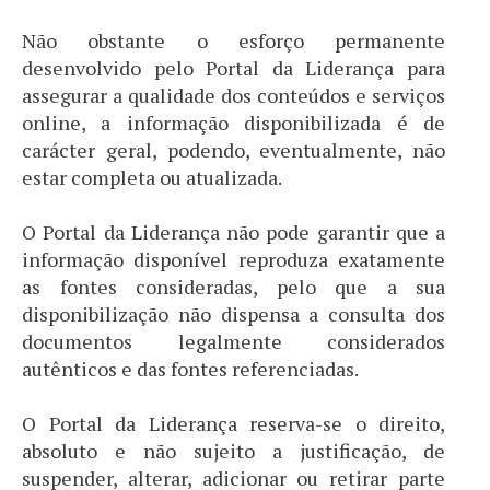
Não obstante o esforço permanente
desenvolvido pelo Portal da Liderança para
assegurar a qualidade dos conteúdos e serviços
online, a informação disponibilizada é de
carácter geral, podendo, eventualmente, não
estar completa ou atualizada.
O Portal da Liderança não pode garantir que a
informação disponível reproduza exatamente
as fontes consideradas, pelo que a sua
disponibilização não dispensa a consulta dos
documentos legalmente considerados
autênticos e das fontes referenciadas.
O Portal da Liderança reserva-se o direito,
absoluto e não sujeito a justificação, de
suspender, alterar, adicionar ou retirar parte