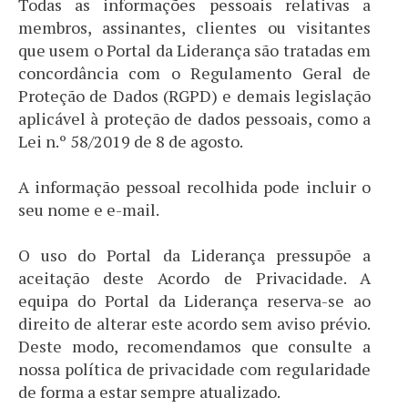
Todas as informações pessoais relativas a
membros, assinantes, clientes ou visitantes
que usem o Portal da Liderança são tratadas em
concordância com o Regulamento Geral de
Proteção de Dados (RGPD) e demais legislação
aplicável à proteção de dados pessoais, como a
Lei n.º 58/2019 de 8 de agosto.
A informação pessoal recolhida pode incluir o
seu nome e e-mail.
O uso do Portal da Liderança pressupõe a
aceitação deste Acordo de Privacidade. A
equipa do Portal da Liderança reserva-se ao
direito de alterar este acordo sem aviso prévio.
Deste modo, recomendamos que consulte a
nossa política de privacidade com regularidade
de forma a estar sempre atualizado.