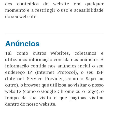
dos conteúdos do website em qualquer
momento e a restringir o uso e acessibilidade
do seu web site.
Anúncios
Tal como outros websites, coletamos e
utilizamos informação contida nos anúncios. A
informação contida nos anúncios inclui o seu
endereço IP (Internet Protocol), o seu ISP
(Internet Service Provider, como o Sapo ou
outro), o browser que utilizou ao visitar o nosso
website (como o Google Chrome ou o Edge), o
tempo da sua visita e que páginas visitou
dentro do nosso website.