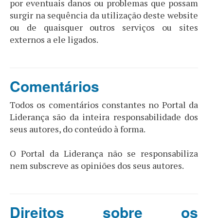
por eventuais danos ou problemas que possam
surgir na sequência da utilização deste website
ou de quaisquer outros serviços ou sites
externos a ele ligados.
Comentários
Todos os comentários constantes no Portal da
Liderança são da inteira responsabilidade dos
seus autores, do conteúdo à forma.
O Portal da Liderança não se responsabiliza
nem subscreve as opiniões dos seus autores.
Direitos sobre os