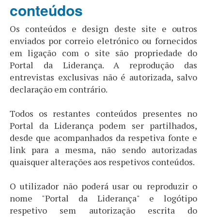
conteúdos
Os conteúdos e design deste site e outros
enviados por correio eletrónico ou fornecidos
em ligação com o site são propriedade do
Portal da Liderança. A reprodução das
entrevistas exclusivas não é autorizada, salvo
declaração em contrário.
Todos os restantes conteúdos presentes no
Portal da Liderança podem ser partilhados,
desde que acompanhados da respetiva fonte e
link para a mesma, não sendo autorizadas
quaisquer alterações aos respetivos conteúdos.
O utilizador não poderá usar ou reproduzir o
nome "Portal da Liderança" e logótipo
respetivo sem autorização escrita do