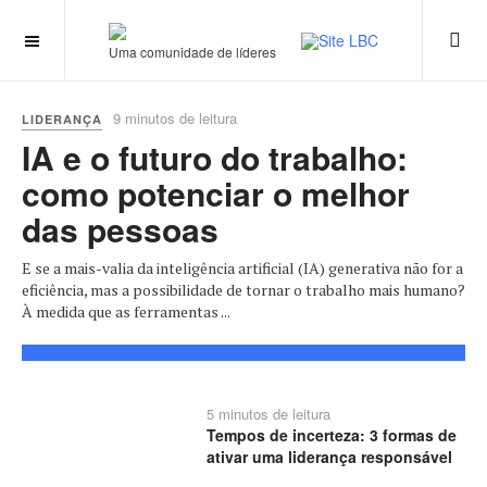
Uma comunidade de líderes
9 minutos de leitura
LIDERANÇA
IA e o futuro do trabalho:
como potenciar o melhor
das pessoas
E se a mais-valia da inteligência artificial (IA) generativa não for a
eficiência, mas a possibilidade de tornar o trabalho mais humano?
À medida que as ferramentas ...
5 minutos de leitura
Tempos de incerteza: 3 formas de
ativar uma liderança responsável