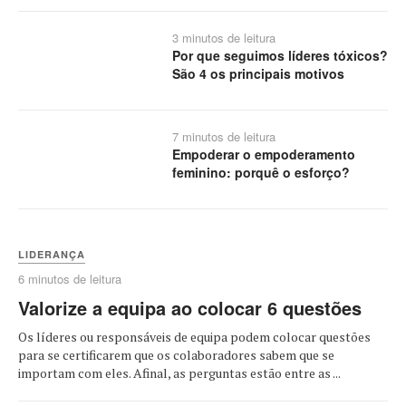
3 minutos de leitura
Por que seguimos líderes tóxicos?
São 4 os principais motivos
7 minutos de leitura
Empoderar o empoderamento
feminino: porquê o esforço?
LIDERANÇA
6 minutos de leitura
Valorize a equipa ao colocar 6 questões
Os líderes ou responsáveis de equipa podem colocar questões
para se certificarem que os colaboradores sabem que se
importam com eles. Afinal, as perguntas estão entre as ...