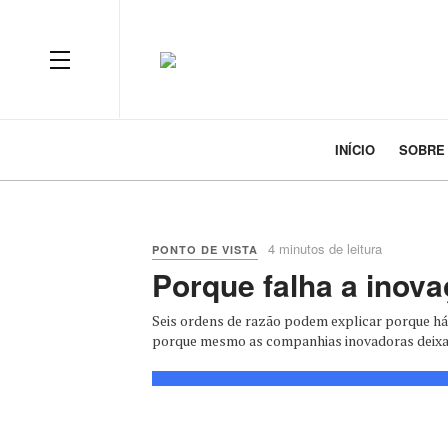
INÍCIO
SOBRE
4 minutos de leitura
PONTO DE VISTA
Porque falha a inov
Seis ordens de razão podem explicar porque há
porque mesmo as companhias inovadoras deixam 