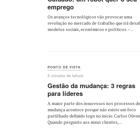
emprego
Os avanços tecnológicos vão provocar uma
revolução no mercado de trabalho que irá desaf
modelos sociais, económicos e políticos. – ...
PONTO DE VISTA
5 minutos de leitura
Gestão da mudança: 3 regras
para líderes
A maior parte dos insucessos nos processos d
mudança acontece porque não existe um foco
partilhado definido logo no início. Carlos Olivei
Quando pergunto aos meus clientes, ...