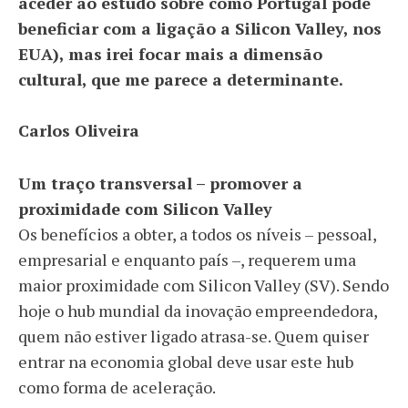
aceder ao estudo sobre como Portugal pode
beneficiar com a ligação a Silicon Valley, nos
EUA), mas irei focar mais a dimensão
cultural, que me parece a determinante.
Carlos Oliveira
Um traço transversal – promover a
proximidade com Silicon Valley
Os benefícios a obter, a todos os níveis – pessoal,
empresarial e enquanto país –, requerem uma
maior proximidade com Silicon Valley (SV). Sendo
hoje o hub mundial da inovação empreendedora,
quem não estiver ligado atrasa-se. Quem quiser
entrar na economia global deve usar este hub
como forma de aceleração.