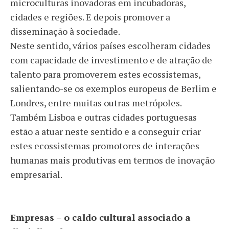
microculturas inovadoras em incubadoras,
cidades e regiões. E depois promover a
disseminação à sociedade.
Neste sentido, vários países escolheram cidades
com capacidade de investimento e de atração de
talento para promoverem estes ecossistemas,
salientando-se os exemplos europeus de Berlim e
Londres, entre muitas outras metrópoles.
Também Lisboa e outras cidades portuguesas
estão a atuar neste sentido e a conseguir criar
estes ecossistemas promotores de interações
humanas mais produtivas em termos de inovação
empresarial.
Empresas – o caldo cultural associado a