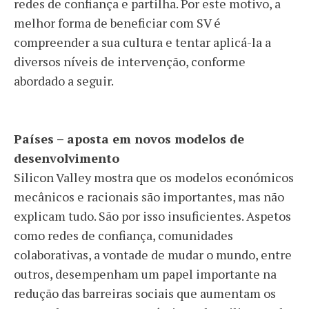
redes de confiança e partilha. Por este motivo, a
melhor forma de beneficiar com SV é
compreender a sua cultura e tentar aplicá-la a
diversos níveis de intervenção, conforme
abordado a seguir.
Países – aposta em novos modelos de
desenvolvimento
Silicon Valley mostra que os modelos económicos
mecânicos e racionais são importantes, mas não
explicam tudo. São por isso insuficientes. Aspetos
como redes de confiança, comunidades
colaborativas, a vontade de mudar o mundo, entre
outros, desempenham um papel importante na
redução das barreiras sociais que aumentam os