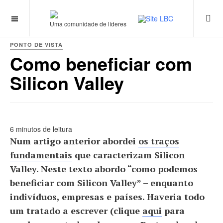
Uma comunidade de líderes
PONTO DE VISTA
Como beneficiar com
Silicon Valley
6 minutos de leitura
Num artigo anterior abordei
os traços
fundamentais
que caracterizam Silicon
Valley. Neste texto abordo “como podemos
beneficiar com Silicon Valley” – enquanto
indivíduos, empresas e países. Haveria todo
um tratado a escrever (clique
aqui
para