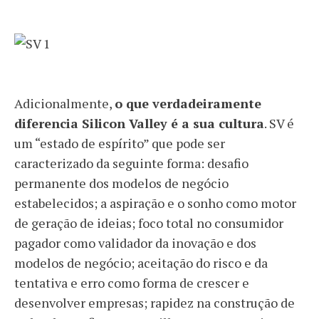
Adicionalmente,
o que verdadeiramente
diferencia Silicon Valley é a sua cultura
. SV é
um “estado de espírito” que pode ser
caracterizado da seguinte forma: desafio
permanente dos modelos de negócio
estabelecidos; a aspiração e o sonho como motor
de geração de ideias; foco total no consumidor
pagador como validador da inovação e dos
modelos de negócio; aceitação do risco e da
tentativa e erro como forma de crescer e
desenvolver empresas; rapidez na construção de