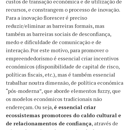
custos de transação económica e de utilização de
recursos, e constrangem o processo de inovação.
Para a inovação florescer é preciso
reduzir/eliminar as barreiras formais, mas
também as barreiras sociais de desconfiança,
medo e dificuldade de comunicação e de
interação. Por este motivo, para promover o
empreendedorismo é essencial criar incentivos
económicos (disponibilidade de capital de risco,
políticas fiscais, etc.), mas é também essencial
trabalhar noutra dimensão, de política económica
“pós-moderna”, que aborde elementos fuzzy, que
os modelos económicos tradicionais não
endereçam. Ou seja,
é essencial criar
ecossistemas promotores do caldo cultural e
de relacionamentos de confiança
, através de