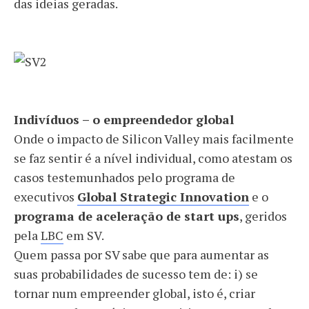
das ideias geradas.
Indivíduos – o empreendedor global
Onde o impacto de Silicon Valley mais facilmente
se faz sentir é a nível individual, como atestam os
casos testemunhados pelo programa de
executivos
Global Strategic Innovation
e o
programa de aceleração de start ups
, geridos
pela
LBC
em SV.
Quem passa por SV sabe que para aumentar as
suas probabilidades de sucesso tem de: i) se
tornar num empreender global, isto é, criar