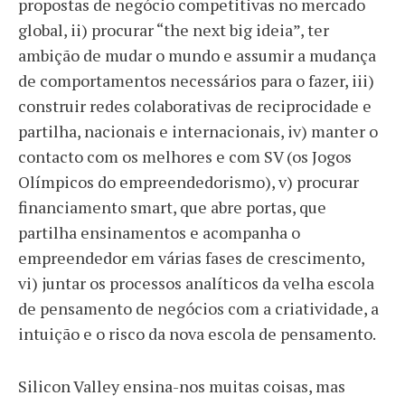
propostas de negócio competitivas no mercado
global, ii) procurar “the next big ideia”, ter
ambição de mudar o mundo e assumir a mudança
de comportamentos necessários para o fazer, iii)
construir redes colaborativas de reciprocidade e
partilha, nacionais e internacionais, iv) manter o
contacto com os melhores e com SV (os Jogos
Olímpicos do empreendedorismo), v) procurar
financiamento smart, que abre portas, que
partilha ensinamentos e acompanha o
empreendedor em várias fases de crescimento,
vi) juntar os processos analíticos da velha escola
de pensamento de negócios com a criatividade, a
intuição e o risco da nova escola de pensamento.
Silicon Valley ensina-nos muitas coisas, mas