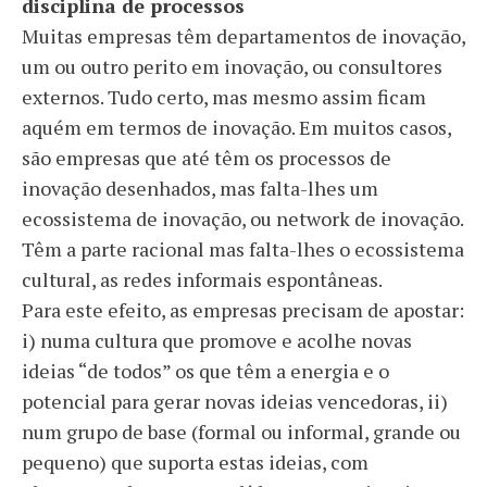
disciplina de processos
Muitas empresas têm departamentos de inovação,
um ou outro perito em inovação, ou consultores
externos. Tudo certo, mas mesmo assim ficam
aquém em termos de inovação. Em muitos casos,
são empresas que até têm os processos de
inovação desenhados, mas falta-lhes um
ecossistema de inovação, ou network de inovação.
Têm a parte racional mas falta-lhes o ecossistema
cultural, as redes informais espontâneas.
Para este efeito, as empresas precisam de apostar:
i) numa cultura que promove e acolhe novas
ideias “de todos” os que têm a energia e o
potencial para gerar novas ideias vencedoras, ii)
num grupo de base (formal ou informal, grande ou
pequeno) que suporta estas ideias, com