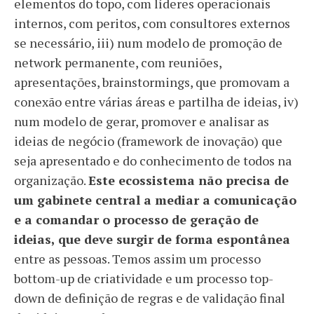
elementos do topo, com líderes operacionais
internos, com peritos, com consultores externos
se necessário, iii) num modelo de promoção de
network permanente, com reuniões,
apresentações, brainstormings, que promovam a
conexão entre várias áreas e partilha de ideias, iv)
num modelo de gerar, promover e analisar as
ideias de negócio (framework de inovação) que
seja apresentado e do conhecimento de todos na
organização.
Este ecossistema não precisa de
um gabinete central a mediar a comunicação
e a comandar o processo de geração de
ideias, que deve surgir de forma espontânea
entre as pessoas. Temos assim um processo
bottom-up de criatividade e um processo top-
down de definição de regras e de validação final