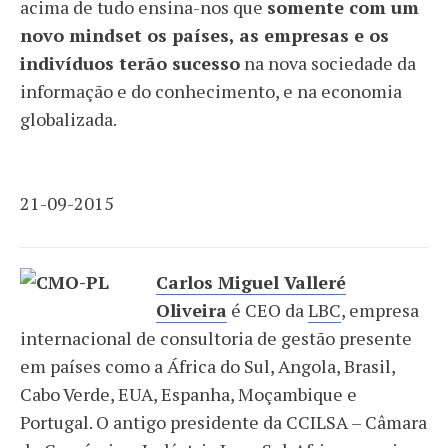
acima de tudo ensina-nos que
somente com um
novo mindset os países, as empresas e os
indivíduos terão sucesso
na nova sociedade da
informação e do conhecimento, e na economia
globalizada.
21-09-2015
Carlos Miguel Valleré
Oliveira
é CEO da
LBC
, empresa
internacional de consultoria de gestão presente
em países como a África do Sul, Angola, Brasil,
Cabo Verde, EUA, Espanha, Moçambique e
Portugal. O antigo presidente da CCILSA – Câmara