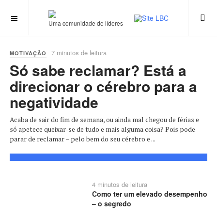
Uma comunidade de líderes
7 minutos de leitura
MOTIVAÇÃO
Só sabe reclamar? Está a
direcionar o cérebro para a
negatividade
Acaba de sair do fim de semana, ou ainda mal chegou de férias e
só apetece queixar-se de tudo e mais alguma coisa? Pois pode
parar de reclamar – pelo bem do seu cérebro e ...
4 minutos de leitura
Como ter um elevado desempenho
– o segredo