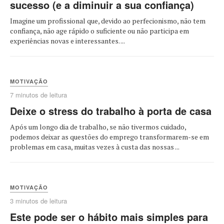
sucesso (e a diminuir a sua confiança)
Imagine um profissional que, devido ao perfecionismo, não tem
confiança, não age rápido o suficiente ou não participa em
experiências novas e interessantes. ...
MOTIVAÇÃO
7 minutos de leitura
Deixe o stress do trabalho à porta de casa
Após um longo dia de trabalho, se não tivermos cuidado,
podemos deixar as questões do emprego transformarem-se em
problemas em casa, muitas vezes à custa das nossas ...
MOTIVAÇÃO
3 minutos de leitura
Este pode ser o hábito mais simples para