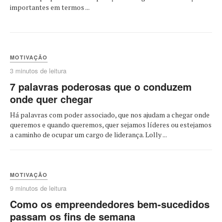
importantes em termos ...
MOTIVAÇÃO
3 minutos de leitura
7 palavras poderosas que o conduzem
onde quer chegar
Há palavras com poder associado, que nos ajudam a chegar onde
queremos e quando queremos, quer sejamos líderes ou estejamos
a caminho de ocupar um cargo de liderança. Lolly ...
MOTIVAÇÃO
9 minutos de leitura
Como os empreendedores bem-sucedidos
passam os fins de semana