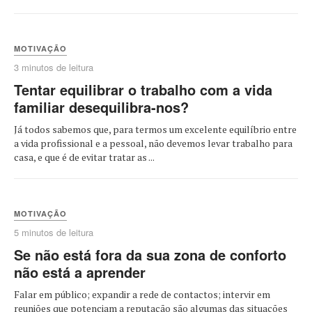
MOTIVAÇÃO
3 minutos de leitura
Tentar equilibrar o trabalho com a vida
familiar desequilibra-nos?
Já todos sabemos que, para termos um excelente equilíbrio entre
a vida profissional e a pessoal, não devemos levar trabalho para
casa, e que é de evitar tratar as ...
MOTIVAÇÃO
5 minutos de leitura
Se não está fora da sua zona de conforto
não está a aprender
Falar em público; expandir a rede de contactos; intervir em
reuniões que potenciam a reputação são algumas das situações