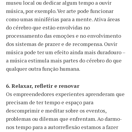
museu local ou dedicar algum tempo a ouvir
música, por exemplo. Ver arte pode funcionar
como umas miniférias para a mente. Ativa áreas
do cérebro que estão envolvidas no
processamento das emoções e no envolvimento
dos sistemas de prazer e de recompensa. Ouvir
música pode ter um efeito ainda mais duradouro –
a música estimula mais partes do cérebro do que
qualquer outra função humana.
6. Relaxar, refletir e renovar
Os empreendedores experientes aprenderam que
precisam de ter tempo e espaço para
descomprimir e meditar sobre os eventos,
problemas ou dilemas que enfrentam. Ao darmo-
nos tempo para a autorreflexão estamos a fazer