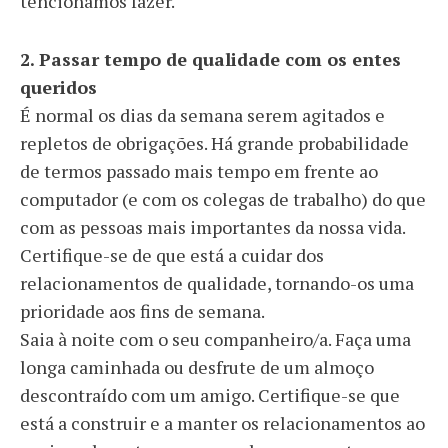
tencionamos fazer.
2. Passar tempo de qualidade com os entes
queridos
É normal os dias da semana serem agitados e
repletos de obrigações. Há grande probabilidade
de termos passado mais tempo em frente ao
computador (e com os colegas de trabalho) do que
com as pessoas mais importantes da nossa vida.
Certifique-se de que está a cuidar dos
relacionamentos de qualidade, tornando-os uma
prioridade aos fins de semana.
Saia à noite com o seu companheiro/a. Faça uma
longa caminhada ou desfrute de um almoço
descontraído com um amigo. Certifique-se que
está a construir e a manter os relacionamentos ao