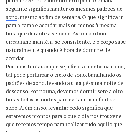
permanecer no caminho certo para a semana
seguinte significa manter os mesmos
padrões de
sono
, mesmo ao fim de semana. O que significa ir
para a cama e acordar mais ou menos à mesma
hora que durante a semana. Assim o ritmo
circadiano mantém-se consistente, e o corpo sabe
naturalmente quando é hora de dormir e de
acordar.
Por mais tentador que seja ficar a manhã na cama,
tal pode perturbar o ciclo de sono, baralhando os
padrões de sono, levando a uma péssima noite de
descanso. Por norma, devemos dormir sete a oito
horas todas as noites para evitar um déficit de
sono. Além disso, levantar cedo significa que
estaremos prontos para o que o dia nos trouxer e
que teremos tempo para realizar tudo aquilo que