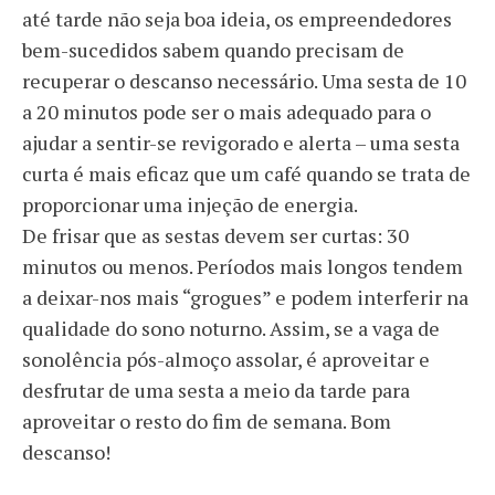
até tarde não seja boa ideia, os empreendedores
bem-sucedidos sabem quando precisam de
recuperar o descanso necessário. Uma sesta de 10
a 20 minutos pode ser o mais adequado para o
ajudar a sentir-se revigorado e alerta – uma sesta
curta é mais eficaz que um café quando se trata de
proporcionar uma injeção de energia.
De frisar que as sestas devem ser curtas: 30
minutos ou menos. Períodos mais longos tendem
a deixar-nos mais “grogues” e podem interferir na
qualidade do sono noturno. Assim, se a vaga de
sonolência pós-almoço assolar, é aproveitar e
desfrutar de uma sesta a meio da tarde para
aproveitar o resto do fim de semana. Bom
descanso!