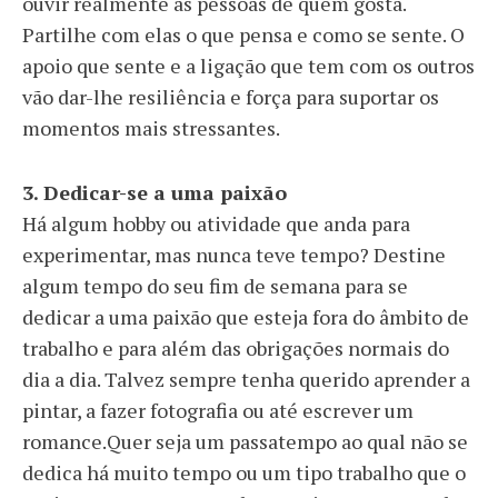
ouvir realmente as pessoas de quem gosta.
Partilhe com elas o que pensa e como se sente. O
apoio que sente e a ligação que tem com os outros
vão dar-lhe resiliência e força para suportar os
momentos mais stressantes.
3. Dedicar-se a uma paixão
Há algum hobby ou atividade que anda para
experimentar, mas nunca teve tempo? Destine
algum tempo do seu fim de semana para se
dedicar a uma paixão que esteja fora do âmbito de
trabalho e para além das obrigações normais do
dia a dia. Talvez sempre tenha querido aprender a
pintar, a fazer fotografia ou até escrever um
romance.Quer seja um passatempo ao qual não se
dedica há muito tempo ou um tipo trabalho que o