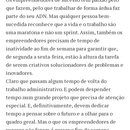
que fazem, pelo que trabalhar de forma árdua faz
parte do seu ADN. Mas qualquer pessoa bem-
sucedida reconhece que a vida e o trabalho são
uma maratona e não um sprint. Assim, também os
empreendedores precisam de tempo de
inatividade ao fim de semana para garantir que,
de segunda a sexta-feira, estão à altura da tarefa
de serem criativos solucionadores de problemas e
inovadores.
Claro que passam algum tempo de volta do
trabalho administrativo. E podem despender
tempo num grande projeto que precisa de atenção
especial. E, definitivamente, devem dedicar
tempo a pensar sobre o futuro e a olhar para o
quadro geral. Mas o que os empreendedores de
sucesso não fazem é passar o fim de semana