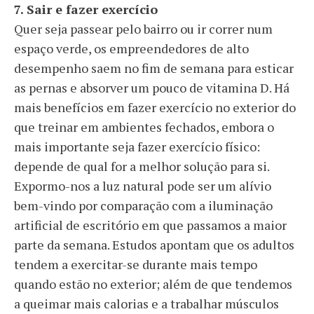
7. Sair e fazer exercício
Quer seja passear pelo bairro ou ir correr num
espaço verde, os empreendedores de alto
desempenho saem no fim de semana para esticar
as pernas e absorver um pouco de vitamina D. Há
mais benefícios em fazer exercício no exterior do
que treinar em ambientes fechados, embora o
mais importante seja fazer exercício físico:
depende de qual for a melhor solução para si.
Expormo-nos a luz natural pode ser um alívio
bem-vindo por comparação com a iluminação
artificial de escritório em que passamos a maior
parte da semana. Estudos apontam que os adultos
tendem a exercitar-se durante mais tempo
quando estão no exterior; além de que tendemos
a queimar mais calorias e a trabalhar músculos