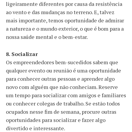
ligeiramente diferentes por causa da resistência
ao vento e das mudanças no terreno. E, talvez
mais importante, temos oportunidade de admirar
a natureza e o mundo exterior, o que é bom para a
nossa saúde mental e o bem-estar.
8. Socializar
Os empreendedores bem-sucedidos sabem que
qualquer evento ou reunião é uma oportunidade
para conhecer outras pessoas e aprender algo
novo com alguém que não conheciam. Reserve
um tempo para socializar com amigos e familiares
ou conhecer colegas de trabalho. Se estão todos
ocupados nesse fim de semana, procure outras
oportunidades para socializar e fazer algo
divertido e interessante.