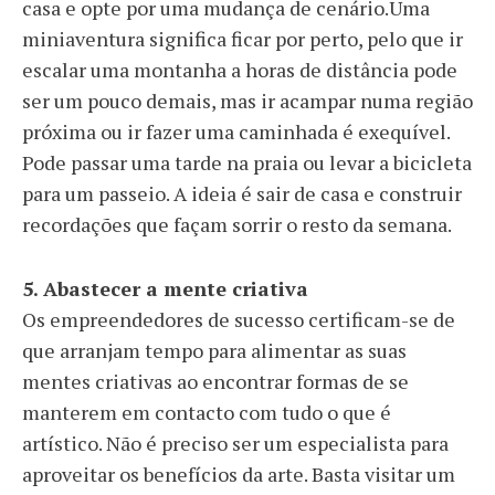
casa e opte por uma mudança de cenário.Uma
miniaventura significa ficar por perto, pelo que ir
escalar uma montanha a horas de distância pode
ser um pouco demais, mas ir acampar numa região
próxima ou ir fazer uma caminhada é exequível.
Pode passar uma tarde na praia ou levar a bicicleta
para um passeio. A ideia é sair de casa e construir
recordações que façam sorrir o resto da semana.
5. Abastecer a mente criativa
Os empreendedores de sucesso certificam-se de
que arranjam tempo para alimentar as suas
mentes criativas ao encontrar formas de se
manterem em contacto com tudo o que é
artístico. Não é preciso ser um especialista para
aproveitar os benefícios da arte. Basta visitar um