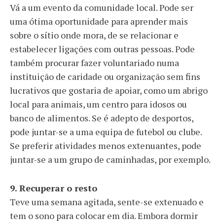
Vá a um evento da comunidade local. Pode ser
uma ótima oportunidade para aprender mais
sobre o sítio onde mora, de se relacionar e
estabelecer ligações com outras pessoas. Pode
também procurar fazer voluntariado numa
instituição de caridade ou organização sem fins
lucrativos que gostaria de apoiar, como um abrigo
local para animais, um centro para idosos ou
banco de alimentos. Se é adepto de desportos,
pode juntar-se a uma equipa de futebol ou clube.
Se preferir atividades menos extenuantes, pode
juntar-se a um grupo de caminhadas, por exemplo.
9. Recuperar o resto
Teve uma semana agitada, sente-se extenuado e
tem o sono para colocar em dia. Embora dormir