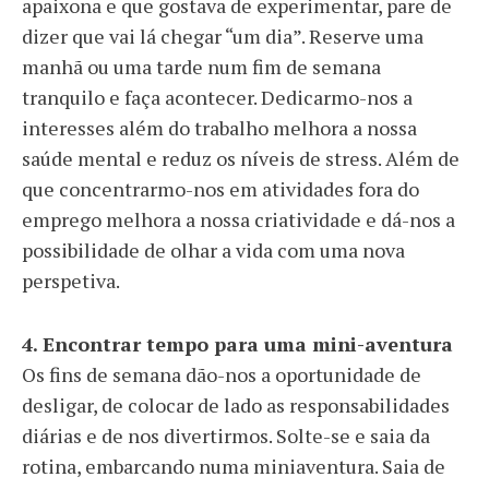
apaixona e que gostava de experimentar, pare de
dizer que vai lá chegar “um dia”. Reserve uma
manhã ou uma tarde num fim de semana
tranquilo e faça acontecer. Dedicarmo-nos a
interesses além do trabalho melhora a nossa
saúde mental e reduz os níveis de stress. Além de
que concentrarmo-nos em atividades fora do
emprego melhora a nossa criatividade e dá-nos a
possibilidade de olhar a vida com uma nova
perspetiva.
4. Encontrar tempo para uma mini-aventura
Os fins de semana dão-nos a oportunidade de
desligar, de colocar de lado as responsabilidades
diárias e de nos divertirmos. Solte-se e saia da
rotina, embarcando numa miniaventura. Saia de