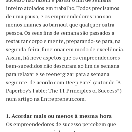
inteiro atolados em trabalho. Todos precisamos
de uma pausa, e os empreendedores não são
menos imunes ao
burnout
que qualquer outra
pessoa. Os seus fins de semana são passados a
restaurar corpo e mente, preparando-se para, na
segunda-feira, funcionar em modo de excelência.
Assim, há nove aspetos que os empreendedores
bem-sucedidos não descuram ao fim de semana
para relaxar e se reenergizar para a semana
seguinte, de acordo com Deep Patel (autor de “
A
Paperboy’s Fable: The 11 Principles of Success
”)
num artigo na Entrepreneur.com.
1. Acordar mais ou menos à mesma hora
Os empreendedores de sucesso percebem que