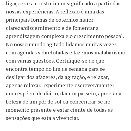
ligações e a construir um significado a partir das
nossas experiências. A reflexão é uma das
principais formas de obtermos maior
clareza/discernimento e de fomentar a
aprendizagem complexa e o crescimento pessoal.
No nosso mundo agitado lidamos muitas vezes
com agendas sobrelotadas e fazemos malabarismo
com várias questões. Certifique-se de que
encontra tempo no fim de semana para se
desligar dos afazeres, da agitação, e relaxar,
apenas relaxar. Experimente escrever/manter
uma espécie de diário, dar um passeio, apreciar a
beleza de um pôr do sol ou concentrar-se no
momento presente e estar ciente de todas as
sensações que está a vivenciar.