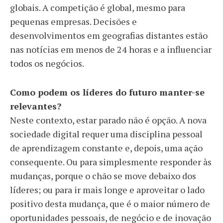
globais. A competição é global, mesmo para
pequenas empresas. Decisões e
desenvolvimentos em geografias distantes estão
nas notícias em menos de 24 horas e a influenciar
todos os negócios.
Como podem os líderes do futuro manter-se
relevantes?
Neste contexto, estar parado não é opção. A nova
sociedade digital requer uma disciplina pessoal
de aprendizagem constante e, depois, uma ação
consequente. Ou para simplesmente responder às
mudanças, porque o chão se move debaixo dos
líderes; ou para ir mais longe e aproveitar o lado
positivo desta mudança, que é o maior número de
oportunidades pessoais, de negócio e de inovação