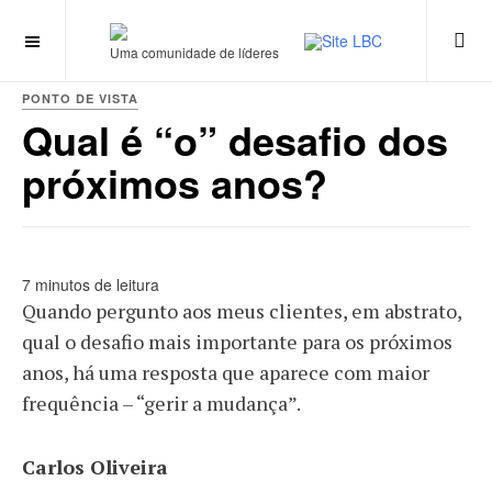
Uma comunidade de líderes
PONTO DE VISTA
Qual é “o” desafio dos
próximos anos?
7 minutos de leitura
Quando pergunto aos meus clientes, em abstrato,
qual o desafio mais importante para os próximos
anos, há uma resposta que aparece com maior
frequência – “gerir a mudança”.
Carlos Oliveira