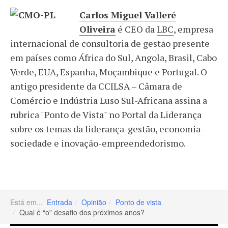
Carlos Miguel Valleré
Oliveira
é CEO da
LBC
, empresa
internacional de consultoria de gestão presente
em países como África do Sul, Angola, Brasil, Cabo
Verde, EUA, Espanha, Moçambique e Portugal. O
antigo presidente da CCILSA – Câmara de
Comércio e Indústria Luso Sul-Africana assina a
rubrica "Ponto de Vista" no Portal da Liderança
sobre os temas da liderança-gestão, economia-
sociedade e inovação-empreendedorismo.
Está em...
Entrada
Opinião
Ponto de vista
Qual é “o” desafio dos próximos anos?