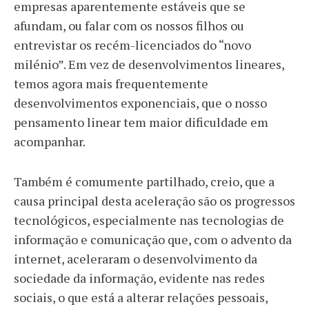
empresas aparentemente estáveis que se
afundam, ou falar com os nossos filhos ou
entrevistar os recém-licenciados do “novo
milénio”. Em vez de desenvolvimentos lineares,
temos agora mais frequentemente
desenvolvimentos exponenciais, que o nosso
pensamento linear tem maior dificuldade em
acompanhar.
Também é comumente partilhado, creio, que a
causa principal desta aceleração são os progressos
tecnológicos, especialmente nas tecnologias de
informação e comunicação que, com o advento da
internet, aceleraram o desenvolvimento da
sociedade da informação, evidente nas redes
sociais, o que está a alterar relações pessoais,