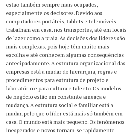
estão também sempre mais ocupados,
especialmente os decisores. Devido aos
computadores portáteis, tablets e telemóveis,
trabalham em casa, nos transportes, até em locais
de lazer como a praia. As decisões dos líderes são
mais complexas, pois hoje têm muito mais
escolha e até conhecem algumas consequências
antecipadamente. A estrutura organizacional das
empresas está a mudar de hierarquia, regras e
procedimentos para estrutura de projeto e
laboratório e para cultura e talento. Os modelos
de negócio estão em constante ameaça e
mudança. A estrutura social e familiar está a
mudar, pelo que o líder está mais só também em
casa. O mundo está mais pequeno. Os fenómenos
inesperados e novos tornam-se rapidamente