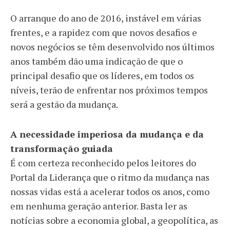
O arranque do ano de 2016, instável em várias
frentes, e a rapidez com que novos desafios e
novos negócios se têm desenvolvido nos últimos
anos também dão uma indicação de que o
principal desafio que os líderes, em todos os
níveis, terão de enfrentar nos próximos tempos
será a gestão da mudança.
A necessidade imperiosa da mudança e da
transformação guiada
É com certeza reconhecido pelos leitores do
Portal da Liderança que o ritmo da mudança nas
nossas vidas está a acelerar todos os anos, como
em nenhuma geração anterior. Basta ler as
notícias sobre a economia global, a geopolítica, as