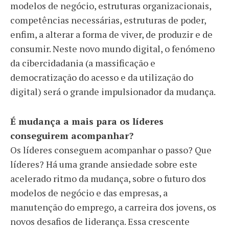
modelos de negócio, estruturas organizacionais,
competências necessárias, estruturas de poder,
enfim, a alterar a forma de viver, de produzir e de
consumir. Neste novo mundo digital, o fenómeno
da cibercidadania (a massificação e
democratização do acesso e da utilização do
digital) será o grande impulsionador da mudança.
É mudança a mais para os líderes
conseguirem acompanhar?
Os líderes conseguem acompanhar o passo? Que
líderes? Há uma grande ansiedade sobre este
acelerado ritmo da mudança, sobre o futuro dos
modelos de negócio e das empresas, a
manutenção do emprego, a carreira dos jovens, os
novos desafios de liderança. Essa crescente