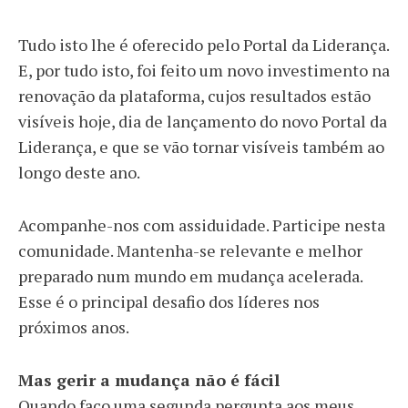
Tudo isto lhe é oferecido pelo Portal da Liderança.
E, por tudo isto, foi feito um novo investimento na
renovação da plataforma, cujos resultados estão
visíveis hoje, dia de lançamento do novo Portal da
Liderança, e que se vão tornar visíveis também ao
longo deste ano.
Acompanhe-nos com assiduidade. Participe nesta
comunidade. Mantenha-se relevante e melhor
preparado num mundo em mudança acelerada.
Esse é o principal desafio dos líderes nos
próximos anos.
Mas gerir a mudança não é fácil
Quando faço uma segunda pergunta aos meus