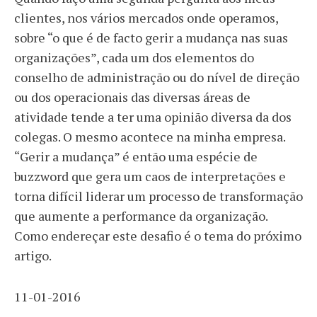
clientes, nos vários mercados onde operamos,
sobre “o que é de facto gerir a mudança nas suas
organizações”, cada um dos elementos do
conselho de administração ou do nível de direção
ou dos operacionais das diversas áreas de
atividade tende a ter uma opinião diversa da dos
colegas. O mesmo acontece na minha empresa.
“Gerir a mudança” é então uma espécie de
buzzword que gera um caos de interpretações e
torna difícil liderar um processo de transformação
que aumente a performance da organização.
Como endereçar este desafio é o tema do próximo
artigo.
11-01-2016