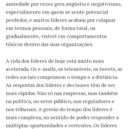
ansiedade por vezes gera angústia e negativismo,
especialmente em quem se sente potencial
perdedor, e muitos líderes acabam por colapsar
em termos pessoais, de forma total, ou
gradualmente, visível em comportamentos
tóxicos dentro das suas organizações.
A vida dos líderes de hoje está muito mais
acelerada. Os e-mails, os telemóveis, os tweets, as
redes sociais comprimem o tempo e a distância.
As respostas dos líderes e decisores têm de ser
mais rápidas. Não só nas empresas, mas também
na política, no setor público, nos reguladores e
nos tribunais. A gestão do tempo dos líderes é
mais complexa, no sentido de poder responder a
múltiplas oportunidades e vertentes. Os líderes