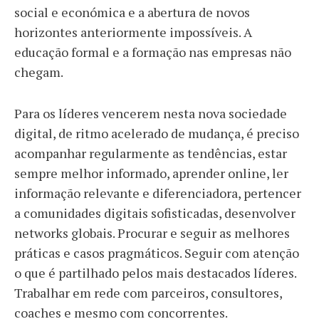
social e económica e a abertura de novos
horizontes anteriormente impossíveis. A
educação formal e a formação nas empresas não
chegam.
Para os líderes vencerem nesta nova sociedade
digital, de ritmo acelerado de mudança, é preciso
acompanhar regularmente as tendências, estar
sempre melhor informado, aprender online, ler
informação relevante e diferenciadora, pertencer
a comunidades digitais sofisticadas, desenvolver
networks globais. Procurar e seguir as melhores
práticas e casos pragmáticos. Seguir com atenção
o que é partilhado pelos mais destacados líderes.
Trabalhar em rede com parceiros, consultores,
coaches e mesmo com concorrentes.