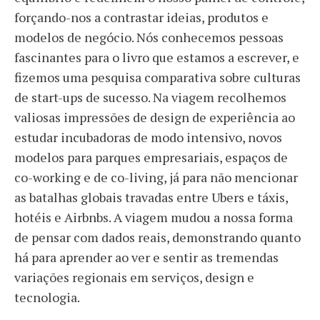
forçando-nos a contrastar ideias, produtos e
modelos de negócio. Nós conhecemos pessoas
fascinantes para o livro que estamos a escrever, e
fizemos uma pesquisa comparativa sobre culturas
de start-ups de sucesso. Na viagem recolhemos
valiosas impressões de design de experiência ao
estudar incubadoras de modo intensivo, novos
modelos para parques empresariais, espaços de
co-working e de co-living, já para não mencionar
as batalhas globais travadas entre Ubers e táxis,
hotéis e Airbnbs. A viagem mudou a nossa forma
de pensar com dados reais, demonstrando quanto
há para aprender ao ver e sentir as tremendas
variações regionais em serviços, design e
tecnologia.