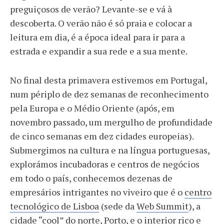
preguiçosos de verão? Levante-se e vá à
descoberta. O verão não é só praia e colocar a
leitura em dia, é a época ideal para ir para a
estrada e expandir a sua rede e a sua mente.
No final desta primavera estivemos em Portugal,
num périplo de dez semanas de reconhecimento
pela Europa e o Médio Oriente (após, em
novembro passado, um mergulho de profundidade
de cinco semanas em dez cidades europeias).
Submergimos na cultura e na língua portuguesas,
explorámos incubadoras e centros de negócios
em todo o país, conhecemos dezenas de
empresários intrigantes no viveiro que é o
centro
tecnológico de Lisboa
(sede da
Web Summit
), a
cidade “cool” do norte, Porto
, e o interior rico e