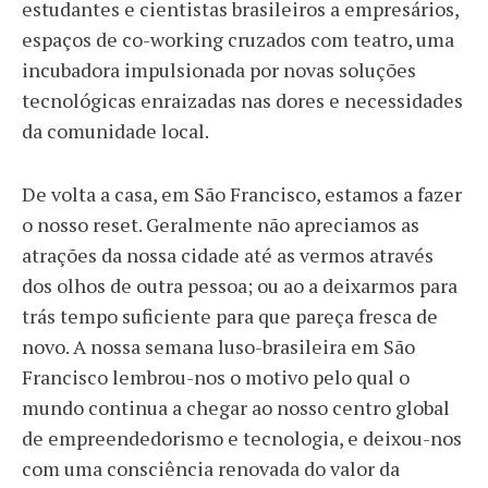
estudantes e cientistas brasileiros a empresários,
espaços de co-working cruzados com teatro, uma
incubadora impulsionada por novas soluções
tecnológicas enraizadas nas dores e necessidades
da comunidade local.
De volta a casa, em São Francisco, estamos a fazer
o nosso reset. Geralmente não apreciamos as
atrações da nossa cidade até as vermos através
dos olhos de outra pessoa; ou ao a deixarmos para
trás tempo suficiente para que pareça fresca de
novo. A nossa semana luso-brasileira em São
Francisco lembrou-nos o motivo pelo qual o
mundo continua a chegar ao nosso centro global
de empreendedorismo e tecnologia, e deixou-nos
com uma consciência renovada do valor da