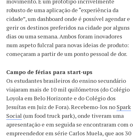
movimento. E um protótipo incrivelmente
robusto de uma aplicação de “experiência da
cidade”, um dashboard onde é possível agendar e
gerir os destinos preferidos na cidade por alguns
dias ou uma semana. Ambos foram inovadores
num aspeto fulcral para novas ideias de produto:
começaram a partir de um ponto pessoal de dor.
Campo de férias para start-ups
Os estudantes brasileiros do ensino secundário
viajaram mais de 10 mil quilómetros (do Colégio
Loyola em Belo Horizonte e do Colégio dos
Jesuítas em Juiz de Fora). Recebemo-los no
Spark
Social
(um food truck park), onde tiveram uma
apresentação e em seguida se encontraram com o
empreendedor em série Carlos Muela, que aos 30