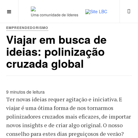
Uma comunidade de líderes
EMPREENDEDORISMO
Viajar em busca de
ideias: polinização
cruzada global
9 minutos de leitura
Ter novas ideias requer agitação e iniciativa. E
viajar é uma ótima forma de nos tornarmos
polinizadores cruzados mais eficazes, de importar
novos insights e de criar algo original. O nosso
conselho para estes dias preguiçosos de verão?