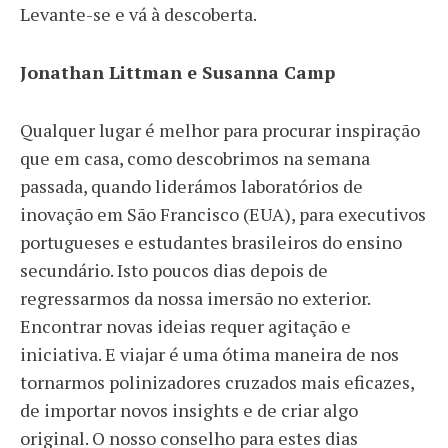
Levante-se e vá à descoberta.
Jonathan Littman e
Susanna Camp
Qualquer lugar é melhor para procurar inspiração
que em casa, como descobrimos na semana
passada, quando liderámos laboratórios de
inovação em São Francisco (EUA), para executivos
portugueses e estudantes brasileiros do ensino
secundário. Isto poucos dias depois de
regressarmos da nossa imersão no exterior.
Encontrar novas ideias requer agitação e
iniciativa. E viajar é uma ótima maneira de nos
tornarmos polinizadores cruzados mais eficazes,
de importar novos insights e de criar algo
original. O nosso conselho para estes dias