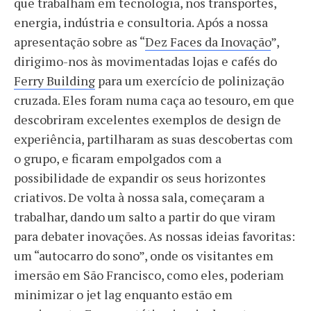
que trabalham em tecnologia, nos transportes,
energia, indústria e consultoria. Após a nossa
apresentação sobre as “
Dez Faces da Inovação
”,
dirigimo-nos às movimentadas lojas e cafés do
Ferry Building
para um exercício de polinização
cruzada. Eles foram numa caça ao tesouro, em que
descobriram excelentes exemplos de design de
experiência, partilharam as suas descobertas com
o grupo, e ficaram empolgados com a
possibilidade de expandir os seus horizontes
criativos. De volta à nossa sala, começaram a
trabalhar, dando um salto a partir do que viram
para debater inovações. As nossas ideias favoritas:
um “autocarro do sono”, onde os visitantes em
imersão em São Francisco, como eles, poderiam
minimizar o jet lag enquanto estão em