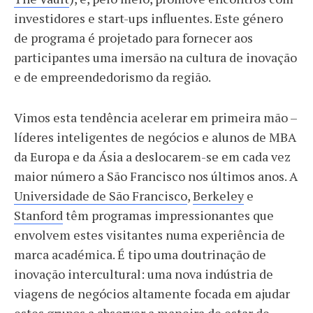
investidores e start-ups influentes. Este género
de programa é projetado para fornecer aos
participantes uma imersão na cultura de inovação
e de empreendedorismo da região.
Vimos esta tendência acelerar em primeira mão –
líderes inteligentes de negócios e alunos de MBA
da Europa e da Ásia a deslocarem-se em cada vez
maior número a São Francisco nos últimos anos. A
Universidade de São Francisco
,
Berkeley
e
Stanford
têm programas impressionantes que
envolvem estes visitantes numa experiência de
marca académica. É tipo uma doutrinação de
inovação intercultural: uma nova indústria de
viagens de negócios altamente focada em ajudar