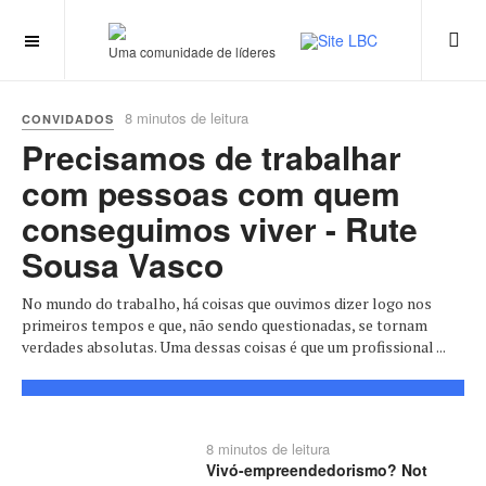
Uma comunidade de líderes
8 minutos de leitura
CONVIDADOS
Precisamos de trabalhar
com pessoas com quem
conseguimos viver - Rute
Sousa Vasco
No mundo do trabalho, há coisas que ouvimos dizer logo nos
primeiros tempos e que, não sendo questionadas, se tornam
verdades absolutas. Uma dessas coisas é que um profissional ...
8 minutos de leitura
Vivó-empreendedorismo? Not