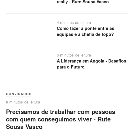
really - Rute Sousa Vasco
4 minutos de leitura
Como fazer a ponte entre as
equipas e a chefia de topo?
6 minutos de leitura
A Liderança em Angola - Desafios
para o Futuro
CONVIDADOS
8 minutos de leitura
Precisamos de trabalhar com pessoas
com quem conseguimos viver - Rute
Sousa Vasco