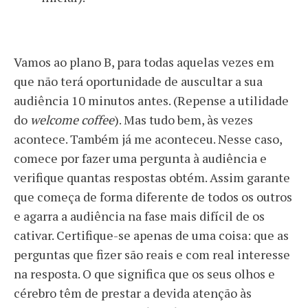
Vamos ao plano B, para todas aquelas vezes em
que não terá oportunidade de auscultar a sua
audiência 10 minutos antes. (Repense a utilidade
do
welcome coffee
). Mas tudo bem, às vezes
acontece. Também já me aconteceu. Nesse caso,
comece por fazer uma pergunta à audiência e
verifique quantas respostas obtém. Assim garante
que começa de forma diferente de todos os outros
e agarra a audiência na fase mais difícil de os
cativar. Certifique-se apenas de uma coisa: que as
perguntas que fizer são reais e com real interesse
na resposta. O que significa que os seus olhos e
cérebro têm de prestar a devida atenção às