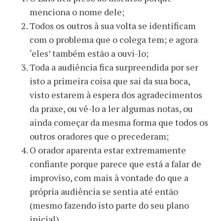
menciona o nome dele;
Todos os outros à sua volta se identificam
com o problema que o colega tem; e agora
‘eles’ também estão a ouvi-lo;
Toda a audiência fica surpreendida por ser
isto a primeira coisa que sai da sua boca,
visto estarem à espera dos agradecimentos
da praxe, ou vê-lo a ler algumas notas, ou
ainda começar da mesma forma que todos os
outros oradores que o precederam;
O orador aparenta estar extremamente
confiante porque parece que está a falar de
improviso, com mais à vontade do que a
própria audiência se sentia até então
(mesmo fazendo isto parte do seu plano
inicial).