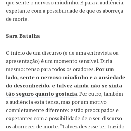
que sente o nervoso miudinho. E para a audiência,
expetante com a possibilidade de que os aborreça
de morte.
Sara Batalha
O início de um discurso (e de uma entrevista ou
apresentação) é um momento sensível. Diria
mesmo: tenso para todos os oradores.
Por um
lado, sente o nervoso miudinho e a
ansiedade
do desconhecido, e talvez ainda não se sinta
tão seguro quanto gostaria
. Por outro, também
a audiência está tensa, mas por um motivo
completamente diferente: estão preocupados e
expetantes com a possibilidade de o seu discurso
os aborrecer de morte
. “Talvez devesse ter trazido