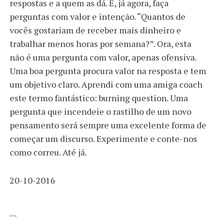
respostas e a quem as dá. E, já agora, faça
perguntas com valor e intenção. “Quantos de
vocês gostariam de receber mais dinheiro e
trabalhar menos horas por semana?”. Ora, esta
não é uma pergunta com valor, apenas ofensiva.
Uma boa pergunta procura valor na resposta e tem
um objetivo claro. Aprendi com uma amiga coach
este termo fantástico: burning question. Uma
pergunta que incendeie o rastilho de um novo
pensamento será sempre uma excelente forma de
começar um discurso. Experimente e conte-nos
como correu. Até já.
20-10-2016