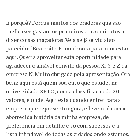
E porquê? Porque muitos dos oradores que são
ineficazes gastam os primeiros cinco minutos a
dizer coisas maçadoras. Veja se já ouviu algo
parecido: “Boa noite. É uma honra para mim estar
aqui. Queria aproveitar esta oportunidade para
agradecer o amável convite da pessoa X; Y e Z da
empresa N. Muito obrigada pela apresentação. Ora
bem: aqui está quem sou eu, o que estudei na
universidade XPTO, com a classificação de 20
valores, e onde. Aqui está quando entrei para a
empresa que represento agora, e levem já com a
aborrecida história da minha empresa, de
preferência em detalhe e só com sucessos e a
lista infindável de todas as cidades onde estamos.