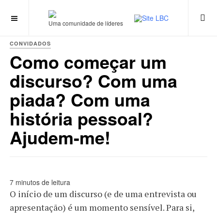
Uma comunidade de líderes
CONVIDADOS
Como começar um
discurso? Com uma
piada? Com uma
história pessoal?
Ajudem-me!
7 minutos de leitura
O início de um discurso (e de uma entrevista ou
apresentação) é um momento sensível. Para si,