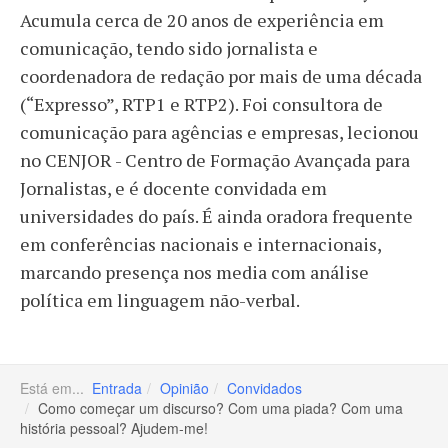
Acumula cerca de 20 anos de experiência em
comunicação, tendo sido jornalista e
coordenadora de redação por mais de uma década
(“Expresso”, RTP1 e RTP2). Foi consultora de
comunicação para agências e empresas, lecionou
no CENJOR - Centro de Formação Avançada para
Jornalistas, e é docente convidada em
universidades do país. É ainda oradora frequente
em conferências nacionais e internacionais,
marcando presença nos media com análise
política em linguagem não-verbal.
Está em...
Entrada
Opinião
Convidados
Como começar um discurso? Com uma piada? Com uma
história pessoal? Ajudem-me!