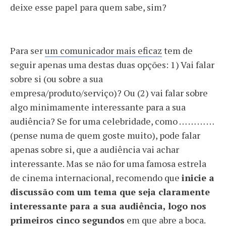
deixe esse papel para quem sabe, sim?
Para ser
um comunicador mais eficaz
tem de
seguir apenas uma destas duas opções: 1) Vai falar
sobre si (ou sobre a sua
empresa/produto/serviço)? Ou (2) vai falar sobre
algo minimamente interessante para a sua
audiência? Se for uma celebridade, como … … … …
(pense numa de quem goste muito), pode falar
apenas sobre si, que a audiência vai achar
interessante. Mas se não for uma famosa estrela
de cinema internacional, recomendo que
inicie a
discussão com um tema que seja claramente
interessante para a sua audiência, logo nos
primeiros cinco segundos
em que abre a boca.