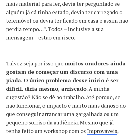
mais material para ler, devia ter perguntado se
alguém já cá tinha estado, devia ter carregado o
telemóvel ou devia ter ficado em casa e assim não
perdia tempo…”. Todos – inclusive a sua
mensagem – estão em risco.
Talvez seja por isso que
muitos oradores ainda
gostam de começar um discurso com uma
piada. O único problema desse início é ser
difícil, diria mesmo, arriscado
. A minha
sugestão? Não se dê ao trabalho. Até porque, se
não funcionar, o impacto é muito mais danoso do
que conseguir arrancar uma gargalhada ou um
pequeno sorriso da audiência. Mesmo que já
tenha feito um workshop com os
Improváveis
,