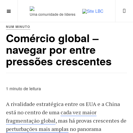
Uma comunidade de líderes
NUM MINUTO
Comércio global –
navegar por entre
pressões crescentes
1 minuto de leitura
A rivalidade estratégica entre os EUA e a China
está no centro de uma
cada vez maior
fragmentação global
, mas há provas crescentes de
perturbações mais amplas
no panorama