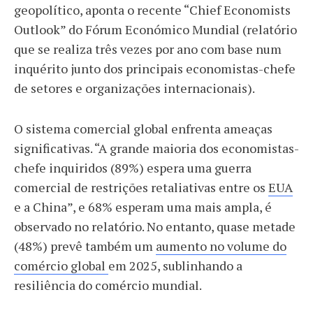
geopolítico, aponta o recente “Chief Economists
Outlook” do Fórum Económico Mundial (relatório
que se realiza três vezes por ano com base num
inquérito junto dos principais economistas-chefe
de setores e organizações internacionais).
O sistema comercial global enfrenta ameaças
significativas. “A grande maioria dos economistas-
chefe inquiridos (89%) espera uma guerra
comercial de restrições retaliativas entre os
EUA
e a China”, e 68% esperam uma mais ampla, é
observado no relatório. No entanto, quase metade
(48%) prevê também um
aumento no volume do
comércio global
em 2025, sublinhando a
resiliência do comércio mundial.