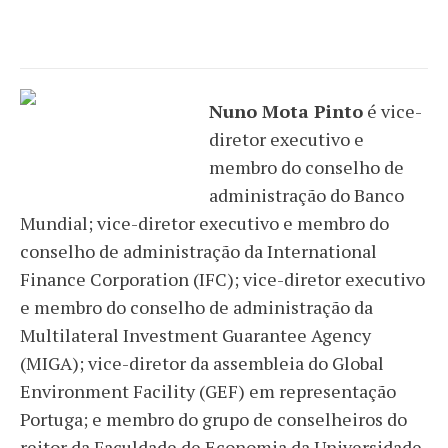
Nuno Mota Pinto
é vice-
diretor executivo e
membro do conselho de
administração do Banco
Mundial; vice-diretor executivo e membro do
conselho de administração da International
Finance Corporation (IFC); vice-diretor executivo
e membro do conselho de administração da
Multilateral Investment Guarantee Agency
(MIGA); vice-diretor da assembleia do Global
Environment Facility (GEF) em representação
Portuga; e membro do grupo de conselheiros do
reitor da Faculdade de Economia da Universidade