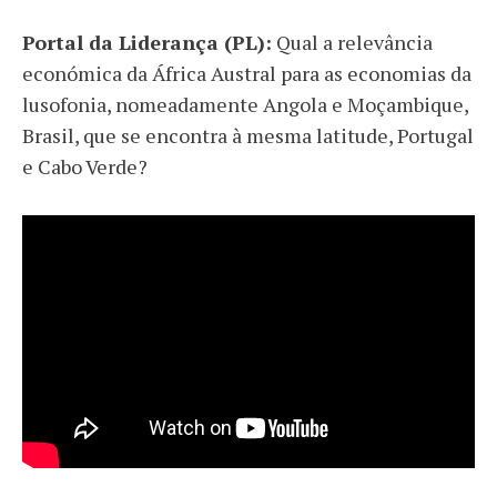
Portal da Liderança (PL):
Qual a relevância
económica da África Austral para as economias da
lusofonia, nomeadamente Angola e Moçambique,
Brasil, que se encontra à mesma latitude, Portugal
e Cabo Verde?