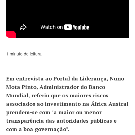
1 minuto de leitura
Em entrevista ao Portal da Liderança, Nuno
Mota Pinto, Administrador do Banco
Mundial, referiu que os maiores riscos
associados ao investimento na África Austral
prendem-se com "a maior ou menor
transparência das autoridades públicas e
com a boa governação".