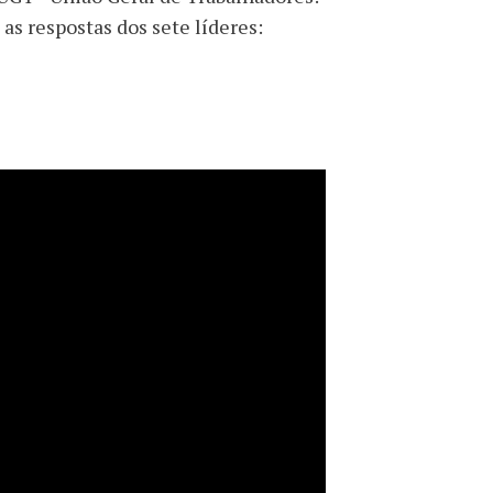
s respostas dos sete líderes: