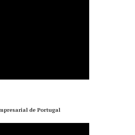
mpresarial de Portugal