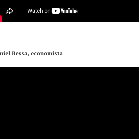
niel Bessa
, economista