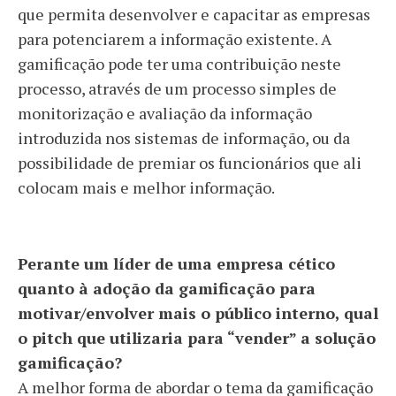
que permita desenvolver e capacitar as empresas
para potenciarem a informação existente. A
gamificação pode ter uma contribuição neste
processo, através de um processo simples de
monitorização e avaliação da informação
introduzida nos sistemas de informação, ou da
possibilidade de premiar os funcionários que ali
colocam mais e melhor informação.
Perante um líder de uma empresa cético
quanto à adoção da gamificação para
motivar/envolver mais o público interno, qual
o pitch que utilizaria para “vender” a solução
gamificação?
A melhor forma de abordar o tema da gamificação