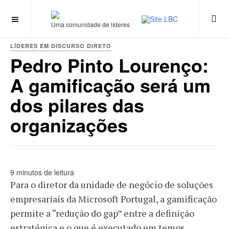
Uma comunidade de líderes
LÍDERES EM DISCURSO DIRETO
Pedro Pinto Lourenço:
A gamificação será um
dos pilares das
organizações
9 minutos de leitura
Para o diretor da unidade de negócio de soluções
empresariais da Microsoft Portugal, a gamificação
permite a “redução do gap” entre a definição
estratégica e o que é executado em temos