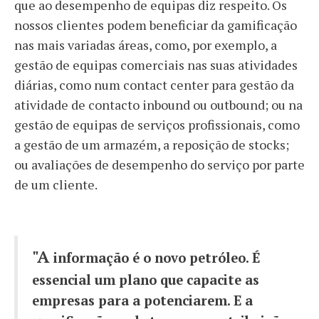
que ao desempenho de equipas diz respeito. Os
nossos clientes podem beneficiar da gamificação
nas mais variadas áreas, como, por exemplo, a
gestão de equipas comerciais nas suas atividades
diárias, como num contact center para gestão da
atividade de contacto inbound ou outbound; ou na
gestão de equipas de serviços profissionais, como
a gestão de um armazém, a reposição de stocks;
ou avaliações de desempenho do serviço por parte
de um cliente.
"A
informação é o novo petróleo. É
essencial um plano que capacite as
empresas para a potenciarem. E a