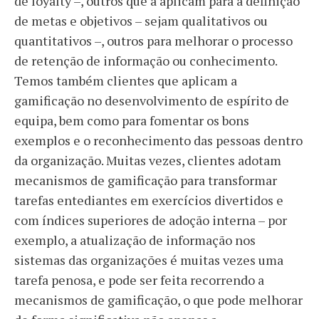
de loyalty –, outros que a aplicam para a definição
de metas e objetivos – sejam qualitativos ou
quantitativos –, outros para melhorar o processo
de retenção de informação ou conhecimento.
Temos também clientes que aplicam a
gamificação no desenvolvimento de espírito de
equipa, bem como para fomentar os bons
exemplos e o reconhecimento das pessoas dentro
da organização. Muitas vezes, clientes adotam
mecanismos de gamificação para transformar
tarefas entediantes em exercícios divertidos e
com índices superiores de adoção interna – por
exemplo, a atualização de informação nos
sistemas das organizações é muitas vezes uma
tarefa penosa, e pode ser feita recorrendo a
mecanismos de gamificação, o que pode melhorar