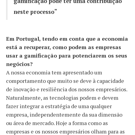
gamificação pode ter uma contribuição
"
neste processo
Em Portugal, tendo em conta que a economia
está a recuperar, como podem as empresas
usar a gamificação para potenciarem os seus
negócios?
A nossa economia tem apresentado um
comportamento que muito se deve à capacidade
de inovação e resiliência dos nossos empresários.
Naturalmente, as tecnologias podem e devem
fazer integrar a estratégia de uma qualquer
empresa, independentemente da sua dimensão
ou área de mercado. Hoje a forma como as
empresas e os nossos empresários olham para as