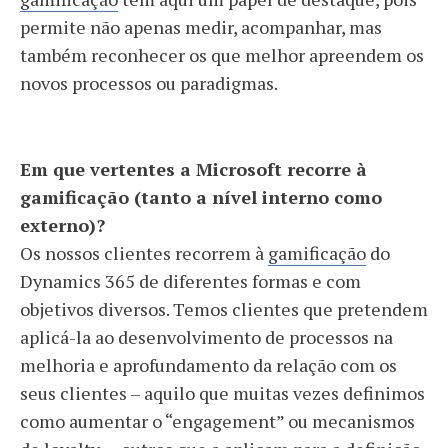
permite não apenas medir, acompanhar, mas
também reconhecer os que melhor apreendem os
novos processos ou paradigmas.
Em que vertentes a Microsoft recorre à
gamificação (tanto a nível interno como
externo)?
Os nossos clientes recorrem à
gamificação
do
Dynamics 365 de diferentes formas e com
objetivos diversos. Temos clientes que pretendem
aplicá-la ao desenvolvimento de processos na
melhoria e aprofundamento da relação com os
seus clientes – aquilo que muitas vezes definimos
como aumentar o “engagement” ou mecanismos