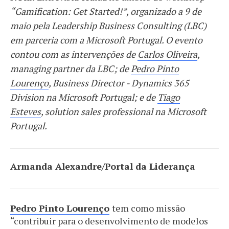
“Gamification: Get Started!”, organizado a 9 de
maio pela Leadership Business Consulting (LBC)
em parceria com a Microsoft Portugal. O evento
contou com as intervenções de
Carlos Oliveira
,
managing partner da LBC; de
Pedro Pinto
Lourenço
, Business Director - Dynamics 365
Division na Microsoft Portugal; e de
Tiago
Esteves
, solution sales professional na Microsoft
Portugal.
Armanda Alexandre/Portal da Liderança
Pedro Pinto Lourenço
tem como missão
“contribuir para o desenvolvimento de modelos