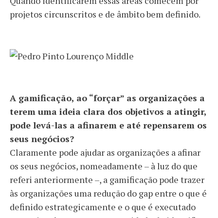
Quando identificarem essas áreas comecem por
projetos circunscritos e de âmbito bem definido.
A gamificação, ao “forçar” as organizações a
terem uma ideia clara dos objetivos a atingir,
pode levá-las a afinarem e até repensarem os
seus negócios?
Claramente pode ajudar as organizações a afinar
os seus negócios, nomeadamente – à luz do que
referi anteriormente –, a gamificação pode trazer
às organizações uma redução do gap entre o que é
definido estrategicamente e o que é executado