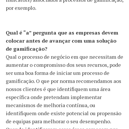
por exemplo.
Qual é “a” pergunta que as empresas devem
colocar antes de avançar com uma solução
de gamificação?
Qual o processo de negócio em que necessitam de
aumentar o compromisso dos seus recursos, pode
ser uma boa forma de iniciar um processo de
gamificação. O que por norma recomendamos aos
nossos clientes é que identifiquem uma área
específica onde pretendam implementar
mecanismos de melhoria contínua, ou
identifiquem onde existe potencial ou propensão
de equipas para melhorar o seu desempenho.