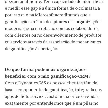
operacionalmente. Ter a capacidade de identificar
e medir esse gap é a única forma de o colmatar. É
por isso que na Microsoft acreditamos que a
gamificação será um dos pilares das organizações
modernas, seja na relação com os colaboradores,
com clientes ou no desenvolvimento de produtos
ou serviços através da associação de mecanismos
de gamificação à cocriação.
De que forma podem as organizações
beneficiar com o mix gamificação/CRM?
Com o Dynamics 365 os nossos clientes têm de
base a componente de gamificação, integrada nas
apps de field service, customer service e vendas,
exatamente por entendermos que é um pilar no