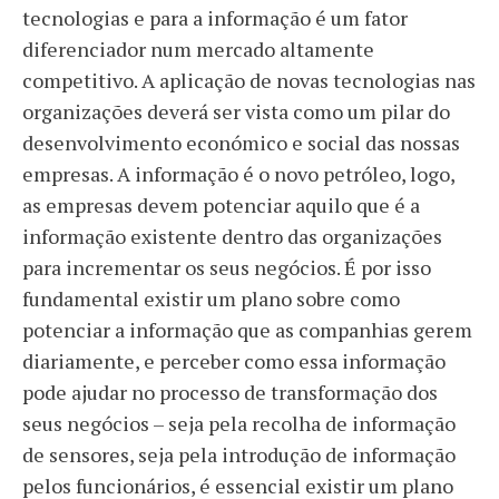
tecnologias e para a informação é um fator
diferenciador num mercado altamente
competitivo. A aplicação de novas tecnologias nas
organizações deverá ser vista como um pilar do
desenvolvimento económico e social das nossas
empresas. A informação é o novo petróleo, logo,
as empresas devem potenciar aquilo que é a
informação existente dentro das organizações
para incrementar os seus negócios. É por isso
fundamental existir um plano sobre como
potenciar a informação que as companhias gerem
diariamente, e perceber como essa informação
pode ajudar no processo de transformação dos
seus negócios – seja pela recolha de informação
de sensores, seja pela introdução de informação
pelos funcionários, é essencial existir um plano