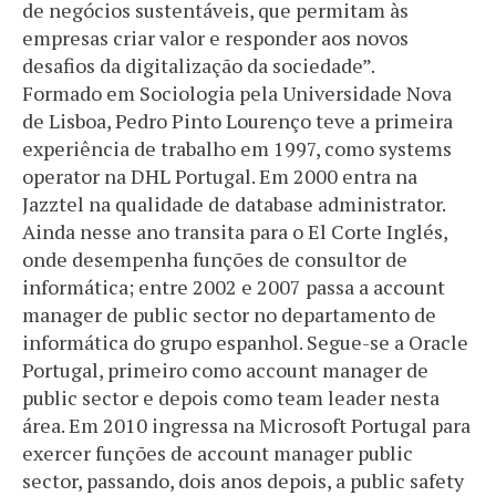
de negócios sustentáveis, que permitam às
empresas criar valor e responder aos novos
desafios da digitalização da sociedade”.
Formado em Sociologia pela Universidade Nova
de Lisboa, Pedro Pinto Lourenço teve a primeira
experiência de trabalho em 1997, como systems
operator na DHL Portugal. Em 2000 entra na
Jazztel na qualidade de database administrator.
Ainda nesse ano transita para o El Corte Inglés,
onde desempenha funções de consultor de
informática; entre 2002 e 2007 passa a account
manager de public sector no departamento de
informática do grupo espanhol. Segue-se a Oracle
Portugal, primeiro como account manager de
public sector e depois como team leader nesta
área. Em 2010 ingressa na Microsoft Portugal para
exercer funções de account manager public
sector, passando, dois anos depois, a public safety