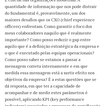
quantidade de informação que nos pode distrair
do fundamental é, provavelmente, um dos
maiores desafios que os CXO (chief experience
officers) enfrentam. Como garantir o foco dos
meus colaboradores naquilo que é realmente
importante? Como posso reduzir o gap entre
aquilo que é a definição estratégica da empresa e
o que é executado pelas equipas operacionais?
Como posso saber se estamos a passar a
mensagem correta internamente e em que
medida essa mensagem está a surtir efeito nos
objetivos da empresa? É a estas questões que se
dá resposta, em que ter a capacidade de
acompanhar e de medir estes parâmetros é
possível, aplicando KPI (key performance
indicators) associados a processos de gamificação,