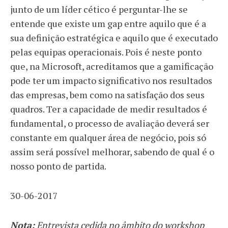
junto de um líder cético é perguntar-lhe se
entende que existe um gap entre aquilo que é a
sua definição estratégica e aquilo que é executado
pelas equipas operacionais. Pois é neste ponto
que, na Microsoft, acreditamos que a gamificação
pode ter um impacto significativo nos resultados
das empresas, bem como na satisfação dos seus
quadros. Ter a capacidade de medir resultados é
fundamental, o processo de avaliação deverá ser
constante em qualquer área de negócio, pois só
assim será possível melhorar, sabendo de qual é o
nosso ponto de partida.
30-06-2017
Nota:
Entrevista cedida no âmbito do workshop