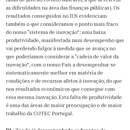
as dificuldades na área das finanças públicas). Os
resultados conseguidos no IUS evidenciam
também o que consideramos o ponto mais fraco
do nosso “sistema de inovação”: uma baixa
produtividade, manifestada num desempenho que
vai perdendo fulgor à medida que se avança no
que poderíamos considerar a “cadeia de valor da
inovação”, com o nosso País a desempenhar-se
sistematicamente melhor em matéria de
condições e de recursos afetos à inovação, do que
nos resultados económicos que consegue com
essa mesma inovação. Esta falta de produtividade
é uma das áreas de maior preocupação e de maior
trabalho da COTEC Portugal.