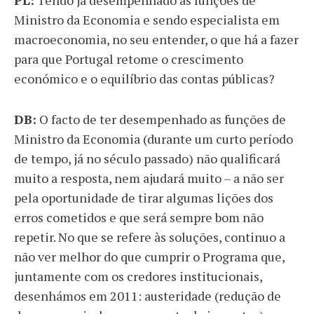
PL:
Tendo já desempenhado as funções de
Ministro da Economia e sendo especialista em
macroeconomia, no seu entender, o que há a fazer
para que Portugal retome o crescimento
económico e o equilíbrio das contas públicas?
DB:
O facto de ter desempenhado as funções de
Ministro da Economia (durante um curto período
de tempo, já no século passado) não qualificará
muito a resposta, nem ajudará muito – a não ser
pela oportunidade de tirar algumas lições dos
erros cometidos e que será sempre bom não
repetir. No que se refere às soluções, continuo a
não ver melhor do que cumprir o Programa que,
juntamente com os credores institucionais,
desenhámos em 2011: austeridade (redução de