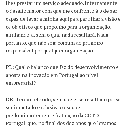
lhes prestar um serviço adequado. Internamente,
o desafio maior com que me confronto é o de ser
capaz de levar a minha equipa a partilhar a visão e
os objetivos que proponho para a organização,
alinhando-a, sem o qual nada resultará. Nada,
portanto, que não seja comum ao primeiro
responsável por qualquer organização.
PL:
Qual o balanço que faz do desenvolvimento e
aposta na inovação em Portugal ao nível
empresarial?
DB:
Tenho referido, sem que esse resultado possa
ser imputado exclusiva ou sequer
predominantemente à atuação da COTEC
Portugal, que, no final dos dez anos que levamos