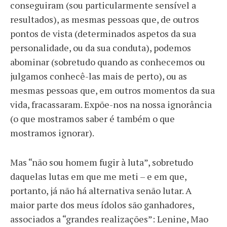
conseguiram (sou particularmente sensível a
resultados), as mesmas pessoas que, de outros
pontos de vista (determinados aspetos da sua
personalidade, ou da sua conduta), podemos
abominar (sobretudo quando as conhecemos ou
julgamos conhecê-las mais de perto), ou as
mesmas pessoas que, em outros momentos da sua
vida, fracassaram. Expõe-nos na nossa ignorância
(o que mostramos saber é também o que
mostramos ignorar).
Mas “não sou homem fugir à luta”, sobretudo
daquelas lutas em que me meti – e em que,
portanto, já não há alternativa senão lutar. A
maior parte dos meus ídolos são ganhadores,
associados a “grandes realizações”: Lenine, Mao