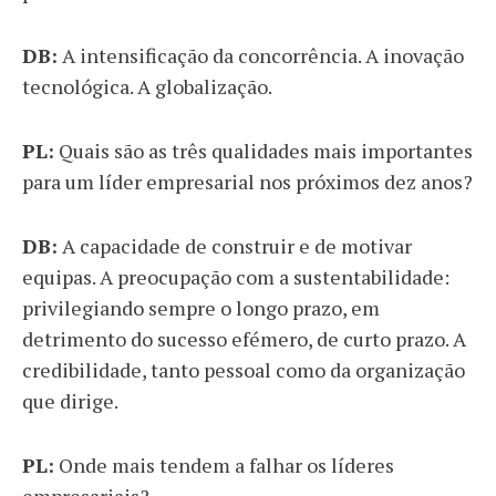
DB:
A intensificação da concorrência. A inovação
tecnológica. A globalização.
PL:
Quais são as três qualidades mais importantes
para um líder empresarial nos próximos dez anos?
DB:
A capacidade de construir e de motivar
equipas. A preocupação com a sustentabilidade:
privilegiando sempre o longo prazo, em
detrimento do sucesso efémero, de curto prazo. A
credibilidade, tanto pessoal como da organização
que dirige.
PL:
Onde mais tendem a falhar os líderes