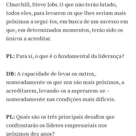
Churchill, Steve Jobs. O que não terão lutado,
todos eles, para levarem os que lhes seriam mais
próximos a segui-los, em busca de um sucesso em
que, em determinados momentos, terão sido os
únicos a acreditar.
PL:
Para si, o que é o fundamental da liderança?
DB:
A capacidade de levar os outros,
nomeadamente os que nos são mais próximos, a
acreditarem, levando-os a superarem-se –
nomeadamente nas condições mais difíceis.
PL:
Quais são os três principais desafios que
confrontarão os líderes empresariais nos
próximos dez anos?