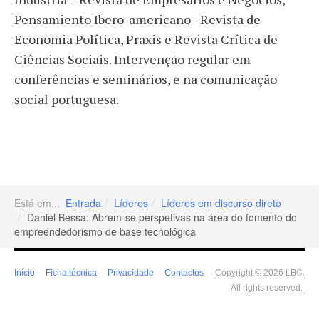
Pensamiento Ibero-americano - Revista de
Economia Política, Praxis e Revista Crítica de
Ciências Sociais. Intervenção regular em
conferências e seminários, e na comunicação
social portuguesa.
Está em...
Entrada
Líderes
Líderes em discurso direto
Daniel Bessa: Abrem-se perspetivas na área do fomento do
empreendedorismo de base tecnológica
LB
C
Início
Ficha técnica
Privacidade
Contactos
Copyright © 2026
.
All rights reserved.