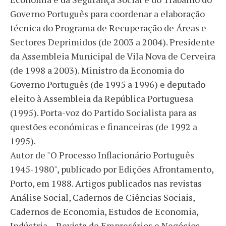
Governo Português para coordenar a elaboração
técnica do Programa de Recuperação de Áreas e
Sectores Deprimidos (de 2003 a 2004). Presidente
da Assembleia Municipal de Vila Nova de Cerveira
(de 1998 a 2003). Ministro da Economia do
Governo Português (de 1995 a 1996) e deputado
eleito à Assembleia da República Portuguesa
(1995). Porta-voz do Partido Socialista para as
questões económicas e financeiras (de 1992 a
1995).
Autor de "O Processo Inflacionário Português
1945-1980", publicado por Edições Afrontamento,
Porto, em 1988. Artigos publicados nas revistas
Análise Social, Cadernos de Ciências Sociais,
Cadernos de Economia, Estudos de Economia,
Indústria – Revista de Empresários e Negócios,