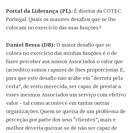
Portal da Liderança (PL):
É diretor da COTEC
Portugal. Quais os maiores desafios que se lhe
colocam no exercício das suas funções?
Daniel Bessa (DB):
O maior desafio que se
coloca no exercício das minhas funções é o de
fazer perceber aos nossos Associados o valor que
(acredito) somos capazes de lhes proporcionar. E,
para que este desafio não acabe em “derrota pela
certa”, de resto merecida, ser capaz de prestar a
esses mesmos Associados um serviço com efetivo
valor – tal como acontece em tantas outras
organizações. Quem se queixa de um problema de
perceção por parte dos seus “clientes”, mais e
melhor deveria queixar-se de não ser capaz de