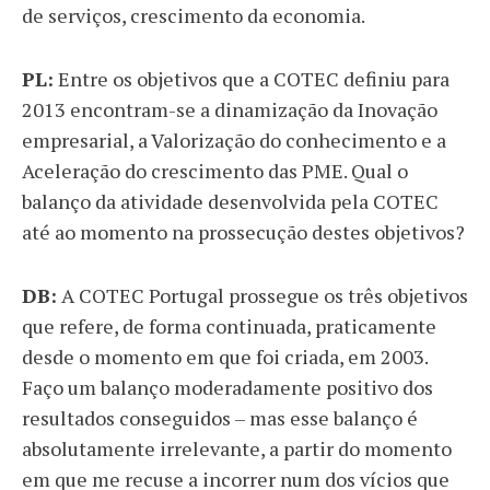
de serviços, crescimento da economia.
PL:
Entre os objetivos que a COTEC definiu para
2013 encontram-se a dinamização da Inovação
empresarial, a Valorização do conhecimento e a
Aceleração do crescimento das PME. Qual o
balanço da atividade desenvolvida pela COTEC
até ao momento na prossecução destes objetivos?
DB:
A COTEC Portugal prossegue os três objetivos
que refere, de forma continuada, praticamente
desde o momento em que foi criada, em 2003.
Faço um balanço moderadamente positivo dos
resultados conseguidos – mas esse balanço é
absolutamente irrelevante, a partir do momento
em que me recuse a incorrer num dos vícios que