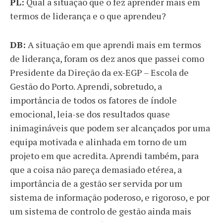
PL:
Qual a situação que o fez aprender mais em
termos de liderança e o que aprendeu?
DB:
A situação em que aprendi mais em termos
de liderança, foram os dez anos que passei como
Presidente da Direção da ex-EGP – Escola de
Gestão do Porto. Aprendi, sobretudo, a
importância de todos os fatores de índole
emocional, leia-se dos resultados quase
inimagináveis que podem ser alcançados por uma
equipa motivada e alinhada em torno de um
projeto em que acredita. Aprendi também, para
que a coisa não pareça demasiado etérea, a
importância de a gestão ser servida por um
sistema de informação poderoso, e rigoroso, e por
um sistema de controlo de gestão ainda mais