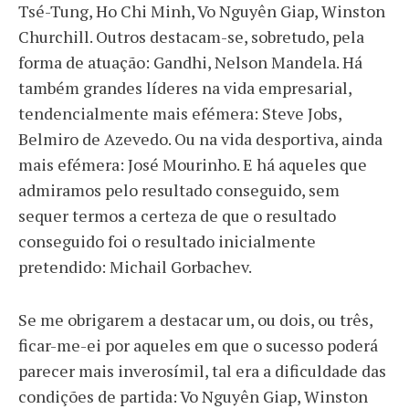
Tsé-Tung, Ho Chi Minh, Vo Nguyên Giap, Winston
Churchill. Outros destacam-se, sobretudo, pela
forma de atuação: Gandhi, Nelson Mandela. Há
também grandes líderes na vida empresarial,
tendencialmente mais efémera: Steve Jobs,
Belmiro de Azevedo. Ou na vida desportiva, ainda
mais efémera: José Mourinho. E há aqueles que
admiramos pelo resultado conseguido, sem
sequer termos a certeza de que o resultado
conseguido foi o resultado inicialmente
pretendido: Michail Gorbachev.
Se me obrigarem a destacar um, ou dois, ou três,
ficar-me-ei por aqueles em que o sucesso poderá
parecer mais inverosímil, tal era a dificuldade das
condições de partida: Vo Nguyên Giap, Winston