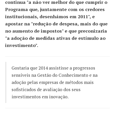
continua "a não ver melhor do que cumprir o
Programa que, juntamente com os credores
institucionais, desenhámos em 2011", e
apostar na "redução de despesa, mais do que
no aumento de impostos" e que preconizaria
"a adoção de medidas ativas de estímulo ao
investimento".
Gostaria que 2014 assistisse a progressos
sensíveis na Gestão do Conhecimento e na
adoção pelas empresas de métodos mais
sofisticados de avaliação dos seus
investimentos em inovação.