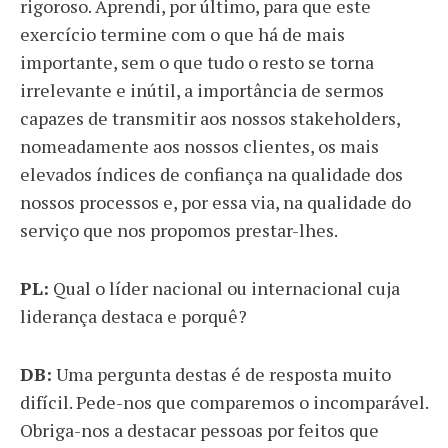
rigoroso. Aprendi, por último, para que este
exercício termine com o que há de mais
importante, sem o que tudo o resto se torna
irrelevante e inútil, a importância de sermos
capazes de transmitir aos nossos stakeholders,
nomeadamente aos nossos clientes, os mais
elevados índices de confiança na qualidade dos
nossos processos e, por essa via, na qualidade do
serviço que nos propomos prestar-lhes.
PL:
Qual o líder nacional ou internacional cuja
liderança destaca e porquê?
DB:
Uma pergunta destas é de resposta muito
difícil. Pede-nos que comparemos o incomparável.
Obriga-nos a destacar pessoas por feitos que