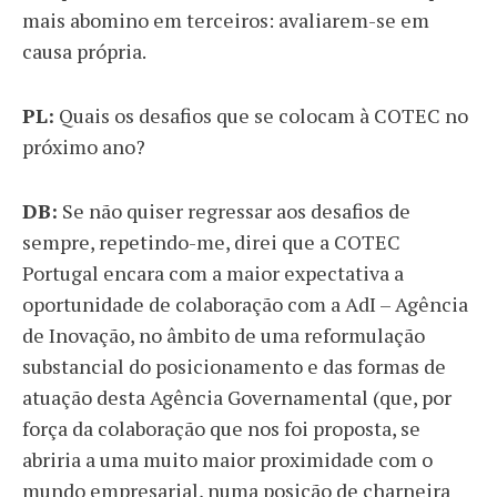
mais abomino em terceiros: avaliarem-se em
causa própria.
PL:
Quais os desafios que se colocam à COTEC no
próximo ano?
DB:
Se não quiser regressar aos desafios de
sempre, repetindo-me, direi que a COTEC
Portugal encara com a maior expectativa a
oportunidade de colaboração com a AdI – Agência
de Inovação, no âmbito de uma reformulação
substancial do posicionamento e das formas de
atuação desta Agência Governamental (que, por
força da colaboração que nos foi proposta, se
abriria a uma muito maior proximidade com o
mundo empresarial, numa posição de charneira