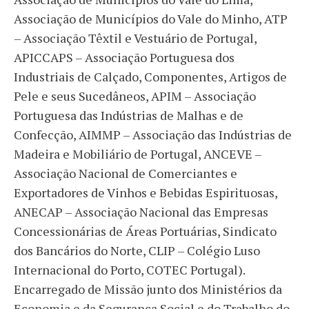
Associação de Municípios do Vale do Minho, ATP
– Associação Têxtil e Vestuário de Portugal,
APICCAPS – Associação Portuguesa dos
Industriais de Calçado, Componentes, Artigos de
Pele e seus Sucedâneos, APIM – Associação
Portuguesa das Indústrias de Malhas e de
Confecção, AIMMP – Associação das Indústrias de
Madeira e Mobiliário de Portugal, ANCEVE –
Associação Nacional de Comerciantes e
Exportadores de Vinhos e Bebidas Espirituosas,
ANECAP – Associação Nacional das Empresas
Concessionárias de Áreas Portuárias, Sindicato
dos Bancários do Norte, CLIP – Colégio Luso
Internacional do Porto, COTEC Portugal).
Encarregado de Missão junto dos Ministérios da
Economia e da Segurança Social e do Trabalho do