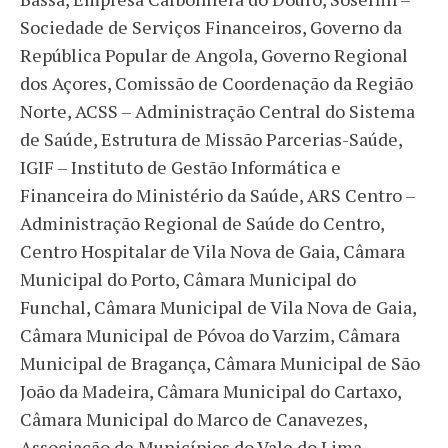
Sociedade de Serviços Financeiros, Governo da
República Popular de Angola, Governo Regional
dos Açores, Comissão de Coordenação da Região
Norte, ACSS – Administração Central do Sistema
de Saúde, Estrutura de Missão Parcerias-Saúde,
IGIF – Instituto de Gestão Informática e
Financeira do Ministério da Saúde, ARS Centro –
Administração Regional de Saúde do Centro,
Centro Hospitalar de Vila Nova de Gaia, Câmara
Municipal do Porto, Câmara Municipal do
Funchal, Câmara Municipal de Vila Nova de Gaia,
Câmara Municipal de Póvoa do Varzim, Câmara
Municipal de Bragança, Câmara Municipal de São
João da Madeira, Câmara Municipal do Cartaxo,
Câmara Municipal do Marco de Canavezes,
Associação de Municípios do Vale do Lima,