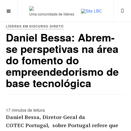
Uma comunidade de líderes
LÍDERES EM DISCURSO DIRETO
Daniel Bessa: Abrem-
se perspetivas na área
do fomento do
empreendedorismo de
base tecnológica
17 minutos de leitura
Daniel Bessa, Diretor-Geral da
COTEC Portugal, sobre Portugal refere que