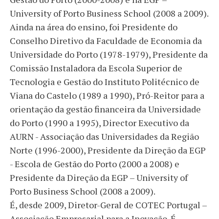
University of Porto Business School (2008 a 2009).
Ainda na área do ensino, foi Presidente do
Conselho Diretivo da Faculdade de Economia da
Universidade do Porto (1978-1979), Presidente da
Comissão Instaladora da Escola Superior de
Tecnologia e Gestão do Instituto Politécnico de
Viana do Castelo (1989 a 1990), Pró-Reitor para a
orientação da gestão financeira da Universidade
do Porto (1990 a 1995), Director Executivo da
AURN - Associação das Universidades da Região
Norte (1996-2000), Presidente da Direção da EGP
- Escola de Gestão do Porto (2000 a 2008) e
Presidente da Direção da EGP – University of
Porto Business School (2008 a 2009).
É, desde 2009, Diretor-Geral de COTEC Portugal –
Associação Empresarial para a Inovação. É