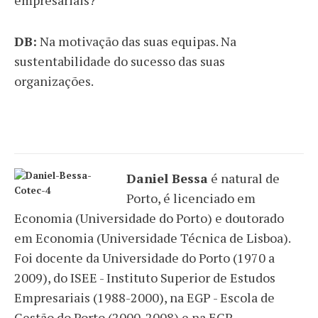
empresariais?
DB:
Na motivação das suas equipas. Na
sustentabilidade do sucesso das suas
organizações.
Daniel Bessa
é natural de
Porto, é licenciado em
Economia (Universidade do Porto) e doutorado
em Economia (Universidade Técnica de Lisboa).
Foi docente da Universidade do Porto (1970 a
2009), do ISEE - Instituto Superior de Estudos
Empresariais (1988-2000), na EGP - Escola de
Gestão do Porto (2000-2008) e na EGP –