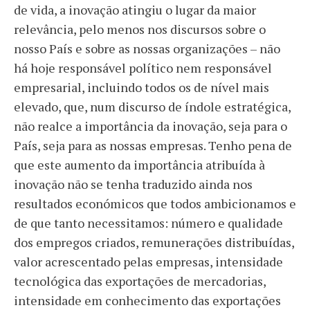
de vida, a inovação atingiu o lugar da maior
relevância, pelo menos nos discursos sobre o
nosso País e sobre as nossas organizações – não
há hoje responsável político nem responsável
empresarial, incluindo todos os de nível mais
elevado, que, num discurso de índole estratégica,
não realce a importância da inovação, seja para o
País, seja para as nossas empresas. Tenho pena de
que este aumento da importância atribuída à
inovação não se tenha traduzido ainda nos
resultados económicos que todos ambicionamos e
de que tanto necessitamos: número e qualidade
dos empregos criados, remunerações distribuídas,
valor acrescentado pelas empresas, intensidade
tecnológica das exportações de mercadorias,
intensidade em conhecimento das exportações