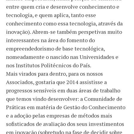
entre quem cria e desenvolve conhecimento e
tecnologia, e quem aplica, tanto esse
conhecimento como essa tecnologia, através da
inovação). Abrem-se também perspetivas muito
interessantes na área do fomento do
empreendedorismo de base tecnológica,
nomeadamente o nascido nas Universidades e
nos Institutos Politécnicos do País.
Mais virados para dentro, para os nossos
Associados, gostaria que 2014 assistisse a
progressos sensíveis em duas áreas de trabalho
que temos vindo desenvolver: a Comunidade de
Práticas em matéria de Gestão do Conhecimento
e a adoção pelas empresas de métodos mais
sofisticados de avaliação dos seus investimentos
em inovação (sobretudo na fase de decidir sobre