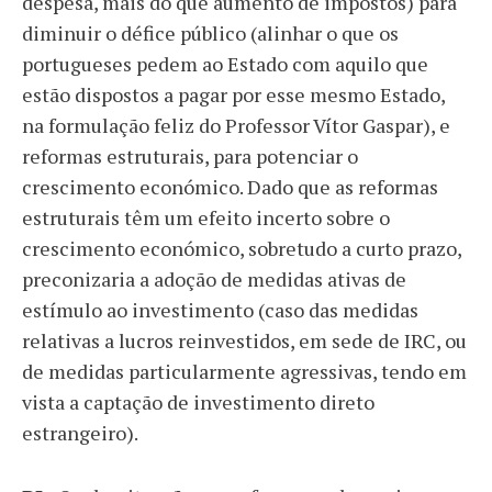
despesa, mais do que aumento de impostos) para
diminuir o défice público (alinhar o que os
portugueses pedem ao Estado com aquilo que
estão dispostos a pagar por esse mesmo Estado,
na formulação feliz do Professor Vítor Gaspar), e
reformas estruturais, para potenciar o
crescimento económico. Dado que as reformas
estruturais têm um efeito incerto sobre o
crescimento económico, sobretudo a curto prazo,
preconizaria a adoção de medidas ativas de
estímulo ao investimento (caso das medidas
relativas a lucros reinvestidos, em sede de IRC, ou
de medidas particularmente agressivas, tendo em
vista a captação de investimento direto
estrangeiro).