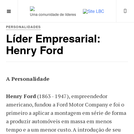
Uma comunidade de líderes
PERSONALIDADES
Líder Empresarial:
Henry Ford
A Personalidade
Henry Ford
(1863 - 1947), empreendedor
americano, fundou a Ford Motor Company e foi o
primeiro a aplicar a montagem em série de forma
a produzir automóveis em massa em menos
tempo e a um menor custo. A introdução de seu