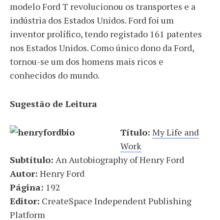
modelo Ford T revolucionou os transportes e a
indústria dos Estados Unidos. Ford foi um
inventor prolífico, tendo registado 161 patentes
nos Estados Unidos. Como único dono da Ford,
tornou-se um dos homens mais ricos e
conhecidos do mundo.
Sugestão de Leitura
Título:
My Life and
Work
Subtítulo:
An Autobiography of Henry Ford
Autor:
Henry Ford
Página:
192
Editor:
CreateSpace Independent Publishing
Platform