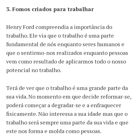
3. Fomos criados para trabalhar
Henry Ford compreendia a importância do
trabalho. Ele via que o trabalho é uma parte
fundamental de nós enquanto seres humanos e
que o sentirmo-nos realizados enquanto pessoas
vem como resultado de aplicarmos todo o nosso
potencial no trabalho.
Terá de ver que o trabalho é uma grande parte da
sua vida. No momento em que decide reformar-se,
poderá começar a degradar-se e a enfraquecer
fisicamente. Não interessa a sua idade mas que o
trabalho será sempre uma parte da sua vida e que
este nos forma e molda como pessoas.