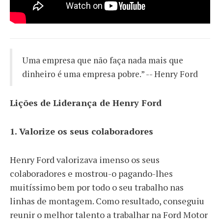
Uma empresa que não faça nada mais que
dinheiro é uma empresa pobre.” -- Henry Ford
Lições de Liderança de Henry Ford
1. Valorize os seus colaboradores
Henry Ford valorizava imenso os seus
colaboradores e mostrou-o pagando-lhes
muitíssimo bem por todo o seu trabalho nas
linhas de montagem. Como resultado, conseguiu
reunir o melhor talento a trabalhar na Ford Motor