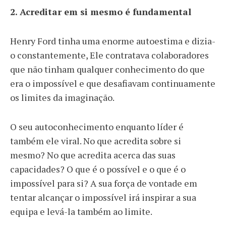
2. Acreditar em si mesmo é fundamental
Henry Ford tinha uma enorme autoestima e dizia-
o constantemente, Ele contratava colaboradores
que não tinham qualquer conhecimento do que
era o impossível e que desafiavam continuamente
os limites da imaginação.
O seu autoconhecimento enquanto líder é
também ele viral. No que acredita sobre si
mesmo? No que acredita acerca das suas
capacidades? O que é o possível e o que é o
impossível para si? A sua força de vontade em
tentar alcançar o impossível irá inspirar a sua
equipa e levá-la também ao limite.