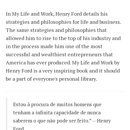
In My Life and Work, Henry Ford details his
strategies and philosophies for life and business.
The same strategies and philosophies that
allowed him to rise to the top of his industry and
in the process made him one of the most
successful and wealthiest entrepreneurs that
America has ever produced. My Life and Work by
Henry Ford is a very inspiring book and it should
be a part of everyone's personal library.
Estou à procura de muitos homens que
tenham a infinita capacidade de nunca
saberem o que não pode ser feito.” -- Henry
Ford