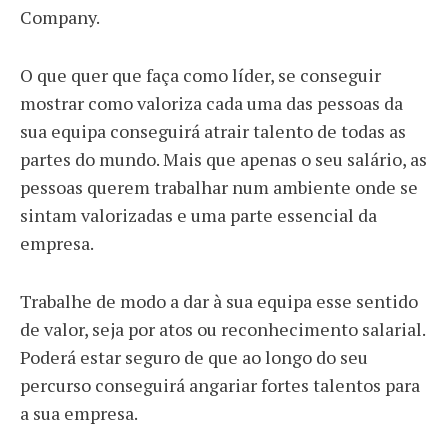
Company.
O que quer que faça como líder, se conseguir
mostrar como valoriza cada uma das pessoas da
sua equipa conseguirá atrair talento de todas as
partes do mundo. Mais que apenas o seu salário, as
pessoas querem trabalhar num ambiente onde se
sintam valorizadas e uma parte essencial da
empresa.
Trabalhe de modo a dar à sua equipa esse sentido
de valor, seja por atos ou reconhecimento salarial.
Poderá estar seguro de que ao longo do seu
percurso conseguirá angariar fortes talentos para
a sua empresa.