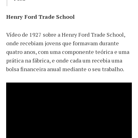
Henry Ford Trade School
Vídeo de 1927 sobre a Henry Ford Trade School,
onde recebiam jovens que formavam durante
quatro anos, com uma componente teórica e uma
prática na fábrica, e onde cada um recebia uma
bolsa financeira anual mediante o seu trabalho.