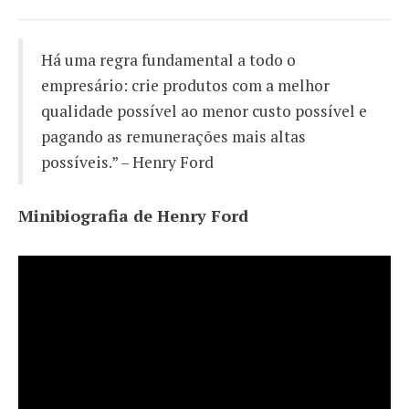
Há uma regra fundamental a todo o
empresário: crie produtos com a melhor
qualidade possível ao menor custo possível e
pagando as remunerações mais altas
possíveis.” – Henry Ford
Minibiografia de Henry Ford