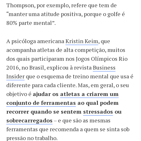
Thompson, por exemplo, refere que tem de
“manter uma atitude positiva, porque o golfe é
80% parte mental”.
A psicóloga americana
Kristin Keim
, que
acompanha atletas de alta competição, muitos
dos quais participaram nos Jogos Olímpicos Rio
2016, no Brasil, explicou à revista
Business
Insider
que o esquema de treino mental que usa é
diferente para cada cliente. Mas, em geral, o seu
objetivo é
ajudar os
atletas a criarem um
conjunto de ferramentas
ao qual podem
recorrer quando se sentem
stressados
ou
sobrecarregados
– e que são as mesmas
ferramentas que recomenda a quem se sinta sob
pressão no trabalho.