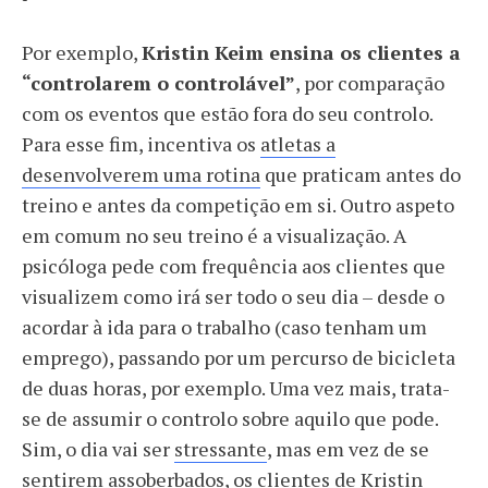
Por exemplo,
Kristin Keim ensina os clientes a
“controlarem o controlável”
, por comparação
com os eventos que estão fora do seu controlo.
Para esse fim, incentiva os
atletas a
desenvolverem uma rotina
que praticam antes do
treino e antes da competição em si. Outro aspeto
em comum no seu treino é a visualização. A
psicóloga pede com frequência aos clientes que
visualizem como irá ser todo o seu dia – desde o
acordar à ida para o trabalho (caso tenham um
emprego), passando por um percurso de bicicleta
de duas horas, por exemplo. Uma vez mais, trata-
se de assumir o controlo sobre aquilo que pode.
Sim, o dia vai ser
stressante
, mas em vez de se
sentirem assoberbados, os clientes de Kristin