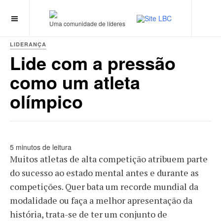
Uma comunidade de líderes
LIDERANÇA
Lide com a pressão
como um atleta
olímpico
5 minutos de leitura
Muitos atletas de alta competição atribuem parte
do sucesso ao estado mental antes e durante as
competições. Quer bata um recorde mundial da
modalidade ou faça a melhor apresentação da
história, trata-se de ter um conjunto de