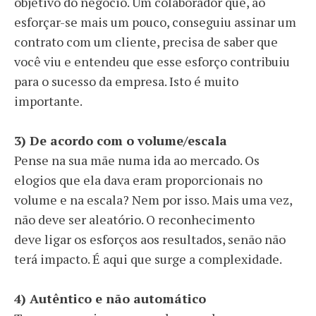
objetivo do negócio. Um colaborador que, ao
esforçar-se mais um pouco, conseguiu assinar um
contrato com um cliente, precisa de saber que
você viu e entendeu que esse esforço contribuiu
para o sucesso da empresa. Isto é muito
importante.
3)
De acordo com o volume/escala
Pense na sua mãe numa ida ao mercado. Os
elogios que ela dava eram proporcionais no
volume e na escala? Nem por isso. Mais uma vez,
não deve ser aleatório. O reconhecimento
deve
ligar os esforços aos resultados
, senão não
terá impacto. É aqui que surge a complexidade.
4)
Autêntico e não automático