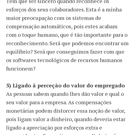
Tem que
ser sincero quando reconhece os
esforços dos seus colaboradores
. Esta é a minha
maior preocupação com os sistemas de
compensação automáticos, pois estes acabam
com o toque humano, que é tão importante para o
reconhecimento. Será que podemos encontrar um
equilíbrio? Será que conseguimos fazer com que
os softwares tecnológicos de recursos humanos
funcionem?
5)
Ligado à perceção do valor do empregado
As pessoas sabem quando lhes dão valor e qual o
seu valor para a empresa. As compensações
monetárias podem distorcer essa noção de valor,
pois ligam valor a dinheiro, quando deveria estar
ligado a apreciação por esforços extra e