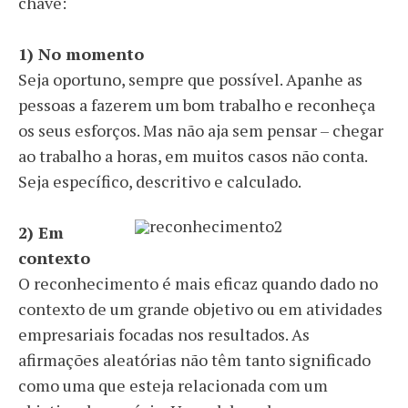
chave:
1)
No momento
Seja oportuno
, sempre que possível. Apanhe as
pessoas a fazerem um bom trabalho e reconheça
os seus esforços. Mas não aja sem pensar – chegar
ao trabalho a horas, em muitos casos não conta.
Seja específico, descritivo e calculado.
2)
Em
contexto
O reconhecimento é mais eficaz quando
dado no
contexto de um grande objetivo ou em atividades
empresariais focadas nos resultados
. As
afirmações aleatórias não têm tanto significado
como uma que esteja relacionada com um