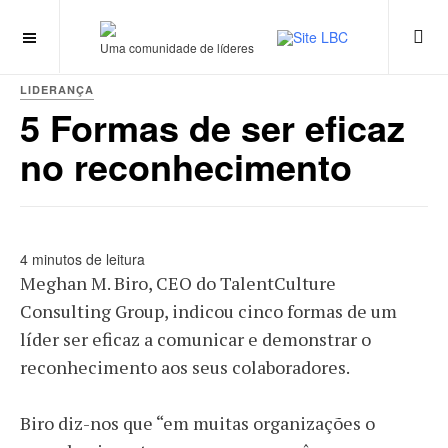
Uma comunidade de líderes
LIDERANÇA
5 Formas de ser eficaz
no reconhecimento
4 minutos de leitura
Meghan M. Biro, CEO do TalentCulture
Consulting Group, indicou cinco formas de um
líder ser eficaz a comunicar e demonstrar o
reconhecimento aos seus colaboradores.
Biro diz-nos que “em muitas organizações o