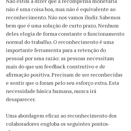
Não estou a dizer que a recompensa monetária
não é uma coisa boa, mas não é equivalente ao
reconhecimento. Não nos vamos iludir. Sabemos
bem que é uma solução de curto prazo. Nenhum
deles elogia de forma constante o funcionamento
normal do trabalho. O
reconhecimento é uma
importante ferramenta para a retenção do
pessoal
por uma razão: as pessoas necessitam
mais do que um feedback construtivo e de
afirmação positiva. Precisam de ser reconhecidas
e sentir que o foram pelo seu esforço extra. Esta
necessidade básica humana, nunca irá
desaparecer.
Uma abordagem eficaz ao reconhecimento dos
colaboradores engloba os seguintes pontos-