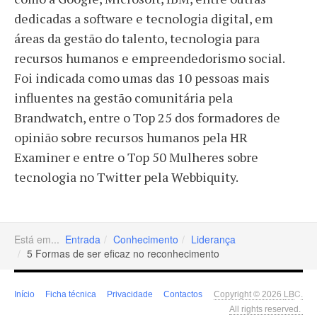
dedicadas a software e tecnologia digital, em
áreas da gestão do talento, tecnologia para
recursos humanos e empreendedorismo social.
Foi indicada como umas das 10 pessoas mais
influentes na gestão comunitária pela
Brandwatch, entre o Top 25 dos formadores de
opinião sobre recursos humanos pela HR
Examiner e entre o Top 50 Mulheres sobre
tecnologia no Twitter pela Webbiquity.
Está em...
Entrada
Conhecimento
Liderança
5 Formas de ser eficaz no reconhecimento
LB
C
Início
Ficha técnica
Privacidade
Contactos
Copyright © 2026
.
All rights reserved.