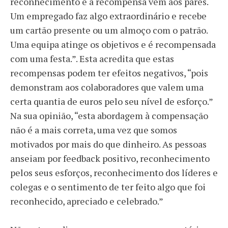
reconhecimento e a recompensa vêm aos pares.
Um empregado faz algo extraordinário e recebe
um cartão presente ou um almoço com o patrão.
Uma equipa atinge os objetivos e é recompensada
com uma festa.”. Esta acredita que estas
recompensas podem ter efeitos negativos, “pois
demonstram aos colaboradores que valem uma
certa quantia de euros pelo seu nível de esforço.”
Na sua opinião, “esta abordagem à compensação
não é a mais correta, uma vez que somos
motivados por mais do que dinheiro.
As pessoas
anseiam por feedback positivo, reconhecimento
pelos seus esforços, reconhecimento dos líderes e
colegas e o sentimento de ter feito algo que foi
reconhecido, apreciado e celebrado
.”