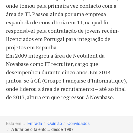
onde tomou pela primeira vez contacto com a
área de TI. Passou ainda por uma empresa
espanhola de consultoria em TI, na qual foi
responsável pela contratação de jovens recém-
licenciados em Portugal para integração de
projetos em Espanha.
Em 2009 integrou a área de Neotalent da
Novabase como IT recruiter, cargo que
desempenhou durante cinco anos. Em 2014
juntou-se à Gfi (Groupe Française d’Informatique),
onde liderou a área de recrutamento – até ao final
de 2017, altura em que regressou à Novabase.
Está em...
Entrada
Opinião
Convidados
A lutar pelo talento... desde 1997