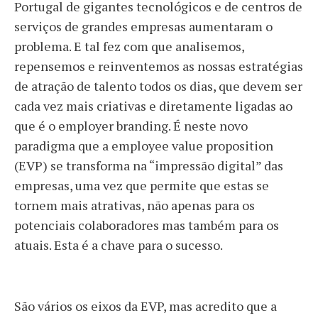
Portugal de gigantes tecnológicos e de centros de
serviços de grandes empresas aumentaram o
problema. E tal fez com que analisemos,
repensemos e reinventemos as nossas estratégias
de atração de talento todos os dias, que devem ser
cada vez mais criativas e diretamente ligadas ao
que é o employer branding. É neste novo
paradigma que a employee value proposition
(EVP) se transforma na “impressão digital” das
empresas, uma vez que permite que estas se
tornem mais atrativas, não apenas para os
potenciais colaboradores mas também para os
atuais. Esta é a chave para o sucesso.
São vários os eixos da EVP, mas acredito que a