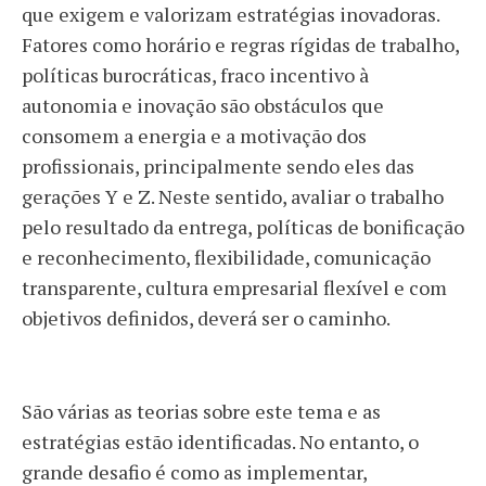
que exigem e valorizam estratégias inovadoras.
Fatores como horário e regras rígidas de trabalho,
políticas burocráticas, fraco incentivo à
autonomia e inovação são obstáculos que
consomem a energia e a motivação dos
profissionais, principalmente sendo eles das
gerações Y e Z. Neste sentido, avaliar o trabalho
pelo resultado da entrega, políticas de bonificação
e reconhecimento, flexibilidade, comunicação
transparente, cultura empresarial flexível e com
objetivos definidos, deverá ser o caminho.
São várias as teorias sobre este tema e as
estratégias estão identificadas. No entanto, o
grande desafio é como as implementar,