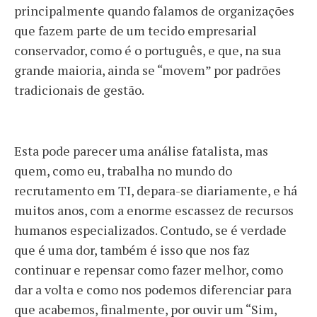
principalmente quando falamos de organizações
que fazem parte de um tecido empresarial
conservador, como é o português, e que, na sua
grande maioria, ainda se “movem” por padrões
tradicionais de gestão.
Esta pode parecer uma análise fatalista, mas
quem, como eu, trabalha no mundo do
recrutamento em TI, depara-se diariamente, e há
muitos anos, com a enorme escassez de recursos
humanos especializados. Contudo, se é verdade
que é uma dor, também é isso que nos faz
continuar e repensar como fazer melhor, como
dar a volta e como nos podemos diferenciar para
que acabemos, finalmente, por ouvir um “Sim,