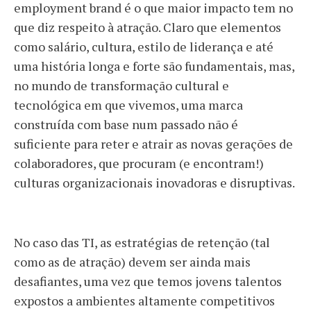
employment brand é o que maior impacto tem no
que diz respeito à atração. Claro que elementos
como salário, cultura, estilo de liderança e até
uma história longa e forte são fundamentais, mas,
no mundo de transformação cultural e
tecnológica em que vivemos, uma marca
construída com base num passado não é
suficiente para reter e atrair as novas gerações de
colaboradores, que procuram (e encontram!)
culturas organizacionais inovadoras e disruptivas.
No caso das TI, as estratégias de retenção (tal
como as de atração) devem ser ainda mais
desafiantes, uma vez que temos jovens talentos
expostos a ambientes altamente competitivos