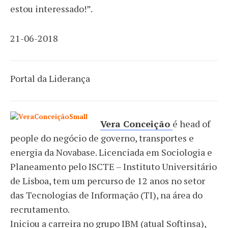
estou interessado!”.
21-06-2018
Portal da Liderança
Vera Conceição
é head of
people do negócio de governo, transportes e
energia da Novabase. Licenciada em Sociologia e
Planeamento pelo ISCTE – Instituto Universitário
de Lisboa, tem um percurso de 12 anos no setor
das Tecnologias de Informação (TI), na área do
recrutamento.
Iniciou a carreira no grupo IBM (atual Softinsa),