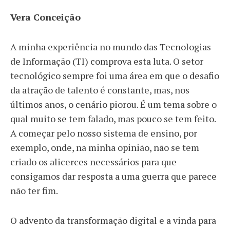
Vera Conceição
A minha experiência no mundo das Tecnologias
de Informação (TI) comprova esta luta. O setor
tecnológico sempre foi uma área em que o desafio
da atração de talento é constante, mas, nos
últimos anos, o cenário piorou. É um tema sobre o
qual muito se tem falado, mas pouco se tem feito.
A começar pelo nosso sistema de ensino, por
exemplo, onde, na minha opinião, não se tem
criado os alicerces necessários para que
consigamos dar resposta a uma guerra que parece
não ter fim.
O advento da transformação digital e a vinda para