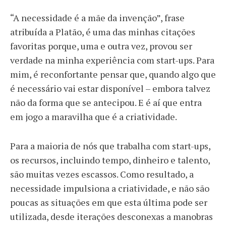
“A necessidade é a mãe da invenção”, frase
atribuída a Platão, é uma das minhas citações
favoritas porque, uma e outra vez, provou ser
verdade na minha experiência com start-ups. Para
mim, é reconfortante pensar que, quando algo que
é necessário vai estar disponível – embora talvez
não da forma que se antecipou. E é aí que entra
em jogo a maravilha que é a criatividade.
Para a maioria de nós que trabalha com start-ups,
os recursos, incluindo tempo, dinheiro e talento,
são muitas vezes escassos. Como resultado, a
necessidade impulsiona a criatividade, e não são
poucas as situações em que esta última pode ser
utilizada, desde iterações desconexas a manobras