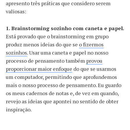
apresento três práticas que considero serem
valiosas:
1. Brainstorming sozinho com caneta e papel.
Está provado que o brainstorming em grupo
produz menos ideias do que se
o fizermos
sozinhos
. Usar uma caneta e papel no nosso
processo de pensamento também
provou
proporcionar maior enfoque
do que se usarmos
um computador, permitindo que aprofundemos
mais o nosso processo de pensamento. Eu guardo
os meus cadernos de notas e, de vez em quando,
revejo as ideias que apontei no sentido de obter
inspiração.