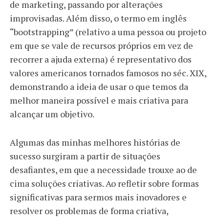
de marketing, passando por alterações
improvisadas. Além disso, o termo em inglês
“bootstrapping” (relativo a uma pessoa ou projeto
em que se vale de recursos próprios em vez de
recorrer a ajuda externa) é representativo dos
valores americanos tornados famosos no séc. XIX,
demonstrando a ideia de usar o que temos da
melhor maneira possível e mais criativa para
alcançar um objetivo.
Algumas das minhas melhores histórias de
sucesso surgiram a partir de situações
desafiantes, em que a necessidade trouxe ao de
cima soluções criativas. Ao refletir sobre formas
significativas para sermos mais inovadores e
resolver os problemas de forma criativa,