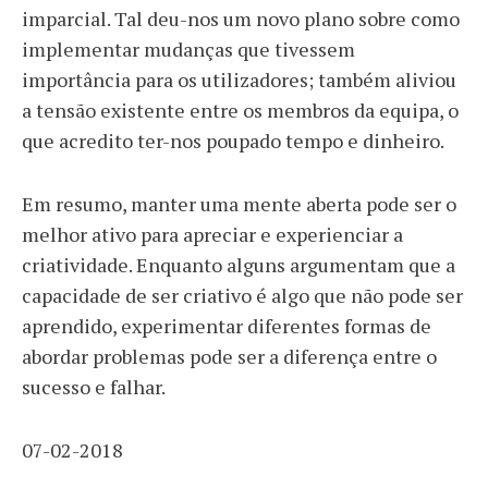
imparcial. Tal deu-nos um novo plano sobre como
implementar mudanças que tivessem
importância para os utilizadores; também aliviou
a tensão existente entre os membros da equipa, o
que acredito ter-nos poupado tempo e dinheiro.
Em resumo, manter uma mente aberta pode ser o
melhor ativo para apreciar e experienciar a
criatividade. Enquanto alguns argumentam que a
capacidade de ser criativo é algo que não pode ser
aprendido, experimentar diferentes formas de
abordar problemas pode ser a diferença entre o
sucesso e falhar.
07-02-2018