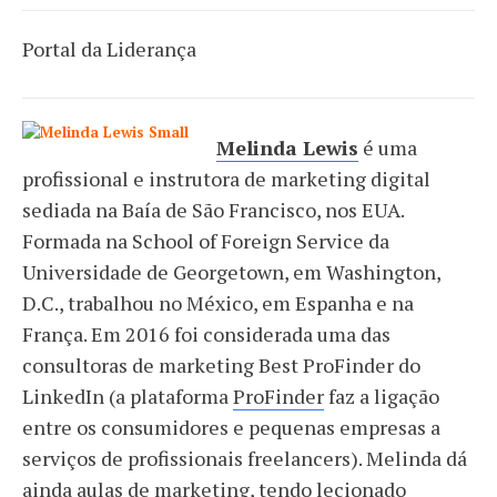
Portal da Liderança
Melinda Lewis
é uma
profissional e instrutora de marketing digital
sediada na Baía de São Francisco, nos EUA.
Formada na School of Foreign Service da
Universidade de Georgetown, em Washington,
D.C., trabalhou no México, em Espanha e na
França. Em 2016 foi considerada uma das
consultoras de marketing Best ProFinder do
LinkedIn (a plataforma
ProFinder
faz a ligação
entre os consumidores e pequenas empresas a
serviços de profissionais freelancers). Melinda dá
ainda aulas de marketing, tendo lecionado