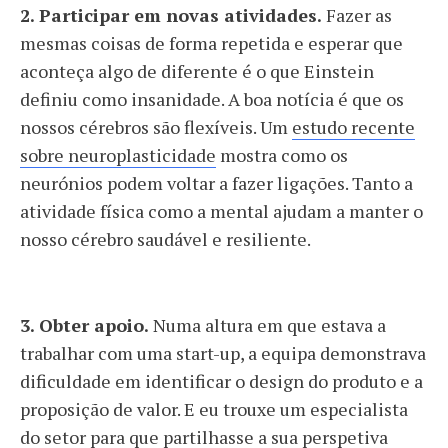
2. Participar em novas atividades.
Fazer as
mesmas coisas de forma repetida e esperar que
aconteça algo de diferente é o que Einstein
definiu como insanidade. A boa notícia é que os
nossos cérebros são flexíveis. Um
estudo recente
sobre neuroplasticidade
mostra como os
neurónios podem voltar a fazer ligações. Tanto a
atividade física como a mental ajudam a manter o
nosso cérebro saudável e resiliente.
3. Obter apoio.
Numa altura em que estava a
trabalhar com uma start-up, a equipa demonstrava
dificuldade em identificar o design do produto e a
proposição de valor. E eu trouxe um especialista
do setor para que partilhasse a sua perspetiva