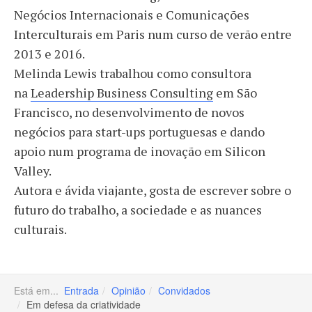
Negócios Internacionais e Comunicações
Interculturais em Paris num curso de verão entre
2013 e 2016.
Melinda Lewis trabalhou como consultora
na
Leadership Business Consulting
em São
Francisco, no desenvolvimento de novos
negócios para start-ups portuguesas e dando
apoio num programa de inovação em Silicon
Valley.
Autora e ávida viajante, gosta de escrever sobre o
futuro do trabalho, a sociedade e as nuances
culturais.
Está em...
Entrada
Opinião
Convidados
Em defesa da criatividade