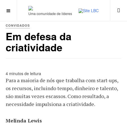
Uma comunidade de líderes
CONVIDADOS
Em defesa da
criatividade
4 minutos de leitura
Para a maioria de nós que trabalha com start-ups,
os recursos, incluindo tempo, dinheiro e talento,
são muitas vezes escassos. Como resultado, a
necessidade impulsiona a criatividade.
Melinda Lewis