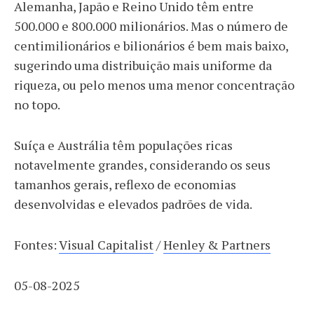
Alemanha, Japão e Reino Unido têm entre
500.000 e 800.000 milionários. Mas o número de
centimilionários e bilionários é bem mais baixo,
sugerindo uma distribuição mais uniforme da
riqueza, ou pelo menos uma menor concentração
no topo.
Suíça e Austrália têm populações ricas
notavelmente grandes, considerando os seus
tamanhos gerais, reflexo de economias
desenvolvidas e elevados padrões de vida.
Fontes:
Visual Capitalist
/
Henley & Partners
05-08-2025