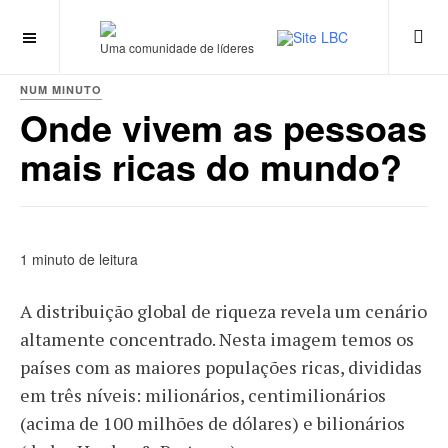
Uma comunidade de líderes
NUM MINUTO
Onde vivem as pessoas
mais ricas do mundo?
1 minuto de leitura
A distribuição global de riqueza revela um cenário
altamente concentrado. Nesta imagem temos os
países com as maiores populações ricas, divididas
em três níveis: milionários, centimilionários
(acima de 100 milhões de dólares) e bilionários