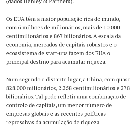
(dados Henley & Partners).
Os EUA têm a maior população rica do mundo,
com 6 milhões de milionários, mais de 10.000
centimilionários e 867 bilionários. A escala da
economia, mercados de capitais robustos e o
ecossistema de start-ups fazem dos EUA o
principal destino para acumular riqueza.
Num segundo e distante lugar, a China, com quase
828.000 milionários, 2.258 centimilionários e 278
bilionários. Tal pode refletir uma combinação de
controlo de capitais, um menor número de
empresas globais e as recentes políticas
repressivas da acumulação de riqueza.