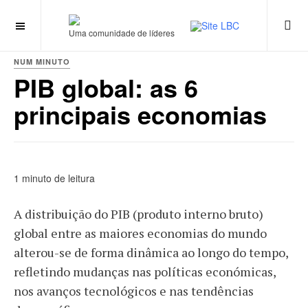
Uma comunidade de líderes
NUM MINUTO
PIB global: as 6
principais economias
1 minuto de leitura
A distribuição do PIB (produto interno bruto)
global entre as maiores economias do mundo
alterou-se de forma dinâmica ao longo do tempo,
refletindo mudanças nas políticas económicas,
nos avanços tecnológicos e nas tendências