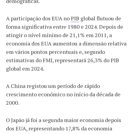
demográficas.
A participação dos EUA no
PIB
global flutuou de
forma significativa entre 1980 e 2024. Depois de
atingir o nível mínimo de 21,1% em 2011, a
economia dos EUA aumentou a dimensão relativa
em vários pontos percentuais e, segundo
estimativas do FMI, representará 26,3% do PIB
global em 2024.
A China registou um período de rápido
crescimento económico no início da década de
2000.
O Japão já foi a segunda maior economia depois
dos EUA, representando 17,8% da economia