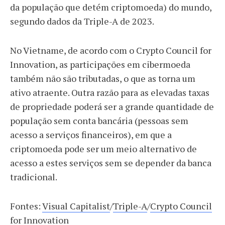
da população que detém criptomoeda) do mundo,
segundo dados da Triple-A de 2023.
No Vietname, de acordo com o Crypto Council for
Innovation, as participações em cibermoeda
também não são tributadas, o que as torna um
ativo atraente. Outra razão para as elevadas taxas
de propriedade poderá ser a grande quantidade de
população sem conta bancária (pessoas sem
acesso a serviços financeiros), em que a
criptomoeda pode ser um meio alternativo de
acesso a estes serviços sem se depender da banca
tradicional.
Fontes:
Visual Capitalist
/
Triple-A
/
Crypto Council
for Innovation