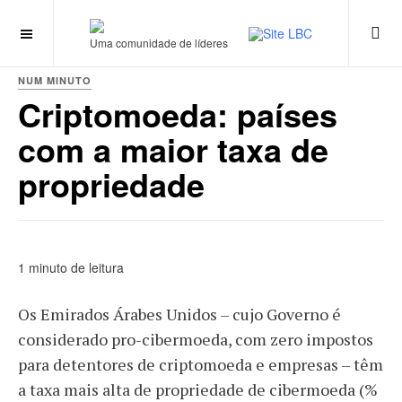
Uma comunidade de líderes
NUM MINUTO
Criptomoeda: países
com a maior taxa de
propriedade
1 minuto de leitura
Os Emirados Árabes Unidos – cujo Governo é
considerado pro-cibermoeda, com zero impostos
para detentores de criptomoeda e empresas – têm
a taxa mais alta de propriedade de cibermoeda (%