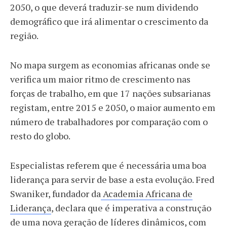
2050, o que deverá traduzir-se num dividendo
demográfico que irá alimentar o crescimento da
região.
No mapa surgem as economias africanas onde se
verifica um maior ritmo de crescimento nas
forças de trabalho, em que 17 nações subsarianas
registam, entre 2015 e 2050, o maior aumento em
número de trabalhadores por comparação com o
resto do globo.
Especialistas referem que é necessária uma boa
liderança para servir de base a esta evolução. Fred
Swaniker, fundador da
Academia Africana de
Liderança
, declara que é imperativa a construção
de uma nova geração de líderes dinâmicos, com