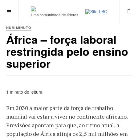
Uma comunidade de líderes
NUM MINUTO
África – força laboral
restringida pelo ensino
superior
1 minuto de leitura
Em 2030 a maior parte da força de trabalho
mundial vai estar a viver no continente africano.
Previsões apontam para que, ao ritmo atual, a
população de África atinja os 2,5 mil milhões em