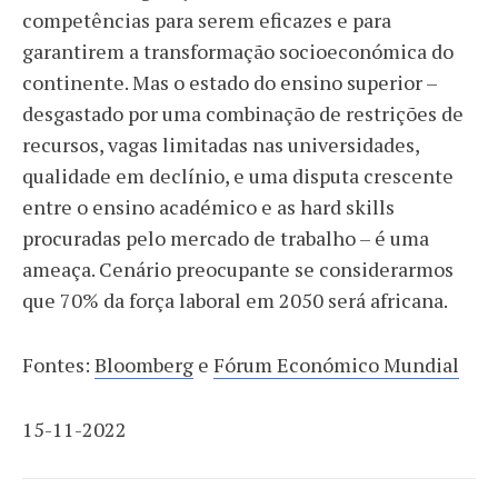
competências para serem eficazes e para
garantirem a transformação socioeconómica do
continente. Mas o estado do ensino superior –
desgastado por uma combinação de restrições de
recursos, vagas limitadas nas universidades,
qualidade em declínio, e uma disputa crescente
entre o ensino académico e as hard skills
procuradas pelo mercado de trabalho – é uma
ameaça. Cenário preocupante se considerarmos
que 70% da força laboral em 2050 será africana.
Fontes:
Bloomberg
e
Fórum Económico Mundial
15-11-2022