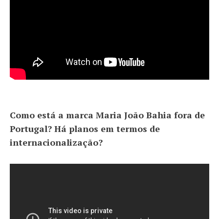
Como está a marca Maria João Bahia fora de
Portugal? Há planos em termos de
internacionalização?