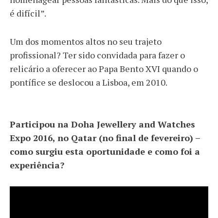
é difícil”.
Um dos momentos altos no seu trajeto
profissional? Ter sido convidada para fazer o
relicário a oferecer ao Papa Bento XVI quando o
pontífice se deslocou a Lisboa, em 2010.
Participou na Doha Jewellery and Watches
Expo 2016, no Qatar (no final de fevereiro) –
como surgiu esta oportunidade e como foi a
experiência?