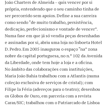
João Charters de Almeida – quis vencer por si
própria, entendendo que o seu caminho tinha de
ser percorrido sem apoios. Define a sua carreira
como sendo “de muito trabalho, persistência,
dedicação, perfecionismo e vontade de vencer”.
Numa fase em que já só vendia peças desenhadas
e assinadas por si, abriu uma loja no lisboeta Hotel
D. Pedro. Em 2005 inaugurou o espaço “na” zona
nobre da capital portuguesa, no n.º 102 da Avenida
da Liberdade, onde tem hoje a loja e a oficina.
No âmbito das colaborações com instituições,
Maria João Bahia trabalhou com a Atlantis (numa
coleção exclusiva de serviços de cristal); com
Filipe la Féria (adereços para o teatro); desenhou
os Globos de Ouro, em parceria com a revista
Caras/SIC; trabalhou com o Patriarcado de Lisboa