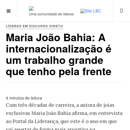
Uma comunidade de líderes
LÍDERES EM DISCURSO DIRETO
Maria João Bahia: A
internacionalização é
um trabalho grande
que tenho pela frente
4 minutos de leitura
Com três décadas de carreira, a autora de joias
exclusivas Maria João Bahia afirma, em entrevista
ao Portal da Liderança, que este é o ano em que
vai apostar de forma mais assertiva na