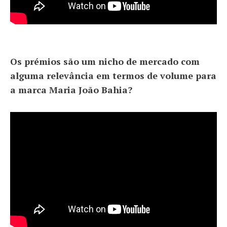
Os prémios são um nicho de mercado com
alguma relevância em termos de volume para
a marca Maria João Bahia?