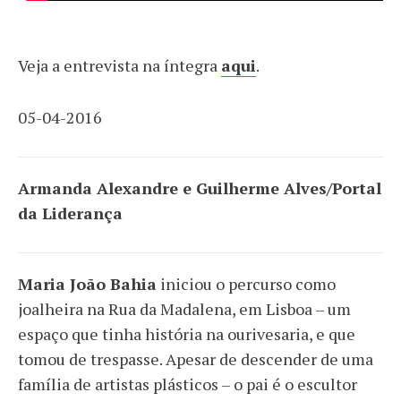
Veja a entrevista na íntegra
aqui
.
05-04-2016
Armanda Alexandre e Guilherme Alves/Portal
da Liderança
Maria João Bahia
iniciou o percurso como
joalheira na Rua da Madalena, em Lisboa – um
espaço que tinha história na ourivesaria, e que
tomou de trespasse. Apesar de descender de uma
família de artistas plásticos – o pai é o escultor