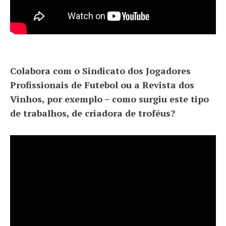
Colabora com o Sindicato dos Jogadores
Profissionais de Futebol ou a Revista dos
Vinhos, por exemplo – como surgiu este tipo
de trabalhos, de criadora de troféus?