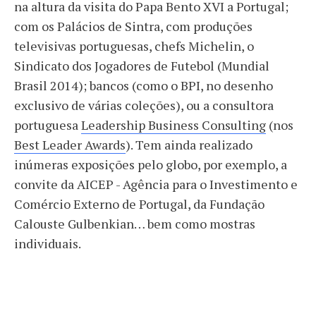
na altura da visita do Papa Bento XVI a Portugal;
com os Palácios de Sintra, com produções
televisivas portuguesas, chefs Michelin, o
Sindicato dos Jogadores de Futebol (Mundial
Brasil 2014); bancos (como o BPI, no desenho
exclusivo de várias coleções), ou a consultora
portuguesa
Leadership Business Consulting
(nos
Best Leader Awards
). Tem ainda realizado
inúmeras exposições pelo globo, por exemplo, a
convite da AICEP - Agência para o Investimento e
Comércio Externo de Portugal, da Fundação
Calouste Gulbenkian… bem como mostras
individuais.