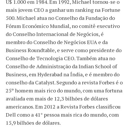
U$ 1.000 em 1984. Em 1992, Michael tornou-se o
mais jovem CEO a ganhar um ranking na Fortune
500. Michael atua no Conselho da Fundação do
Fórum Económico Mundial, no comitê executivo
do Conselho Internacional de Negócios, é
membro do Conselho de Negócios EUA e da
Business Roundtable, e serve como presidente do
Conselho de Tecnologia CEO. Também atua no
Conselho de Administração da Indian School of
Business, em Hyderabad na Índia, e é membro do
conselho da Catalyst. Segundo a revista Forbes é o
25º homem mais rico do mundo, com uma fortuna
avaliada em mais de 12,3 bilhões de dólares
americanos. Em 2012 a Revista Forbes classificou
Dell como a 41° pessoa mais rica do mundo, com
15,9 bilhões de dólares.