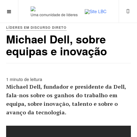
Uma comunidade de líderes
LÍDERES EM DISCURSO DIRETO
Michael Dell, sobre
equipas e inovação
1 minuto de leitura
Michael Dell, fundador e presidente da Dell,
fala-nos sobre os ganhos do trabalho em
equipa, sobre inovação, talento e sobre o
avanço da tecnologia.