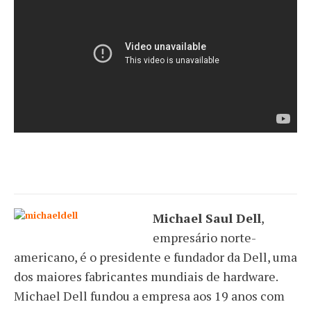
Michael Saul Dell
,
empresário norte-
americano, é o presidente e fundador da Dell, uma
dos maiores fabricantes mundiais de hardware.
Michael Dell fundou a empresa aos 19 anos com