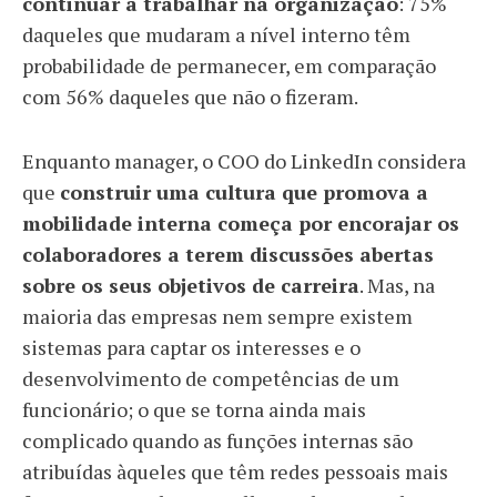
continuar a trabalhar na organização
: 75%
daqueles que mudaram a nível interno têm
probabilidade de permanecer, em comparação
com 56% daqueles que não o fizeram.
Enquanto manager, o COO do LinkedIn considera
que
construir uma cultura que promova a
mobilidade interna começa por encorajar os
colaboradores a terem discussões abertas
sobre os seus objetivos de carreira
. Mas, na
maioria das empresas nem sempre existem
sistemas para captar os interesses e o
desenvolvimento de competências de um
funcionário; o que se torna ainda mais
complicado quando as funções internas são
atribuídas àqueles que têm redes pessoais mais