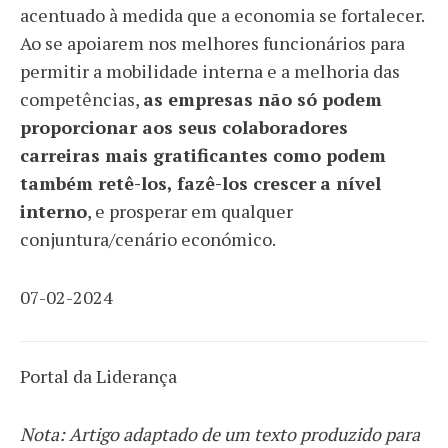
acentuado à medida que a economia se fortalecer.
Ao se apoiarem nos melhores funcionários para
permitir a mobilidade interna e a melhoria das
competências,
as empresas não só podem
proporcionar aos seus colaboradores
carreiras mais gratificantes como podem
também retê-los, fazê-los crescer
a nível
interno
, e prosperar em qualquer
conjuntura/cenário económico.
07-02-2024
Portal da Liderança
Nota: Artigo adaptado de um texto produzido para