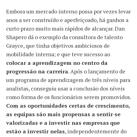
Embora um mercado interno possa por vezes levar
anos a ser construído e aperfeiçoado, há ganhos a
curto prazo muito mais rápidos de alcançar. Dan
Shapero dá o exemplo da consultora de talento
Grayce, que tinha objetivos ambiciosos de
mobilidade interna; e que teve sucesso ao
colocar a aprendizagem no centro da
progressão na carreira
. Após o lançamento de
um programa de aprendizagem de três níveis para
analistas, conseguiu usar a conclusão dos níveis
como forma de os funcionários serem promovidos.
Com as oportunidades certas de crescimento,
as equipas são mais propensas a sentir-se
valorizadas e a investir nas empresas
que
estão a investir nelas
, independentemente do