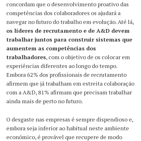
concordam que o desenvolvimento proativo das
competências dos colaboradores os ajudará a
navegar no futuro do trabalho em evolução. Até lá,
os líderes de recrutamento e de A&D devem
trabalhar juntos para construir sistemas que
aumentem as competências dos
trabalhadores
, com o objetivo de os colocar em
experiências diferentes ao longo do tempo.
Embora 62% dos profissionais de recrutamento
afirmem que já trabalham em estreita colaboração
com a A&D, 81% afirmam que precisam trabalhar
ainda mais de perto no futuro.
O desgaste nas empresas é sempre dispendioso e,
embora seja inferior ao habitual neste ambiente
económico, é provável que recupere de modo