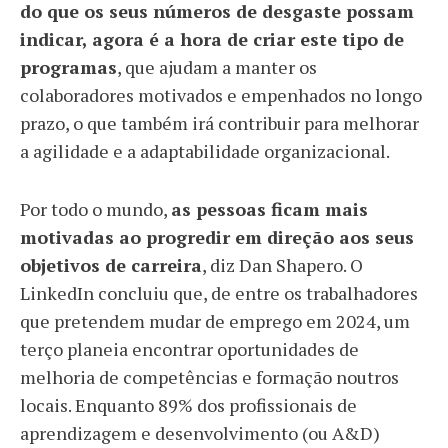
do que os seus números de desgaste possam
indicar, agora é a hora de criar este tipo de
programas
, que ajudam a manter os
colaboradores motivados e empenhados no longo
prazo, o que também irá contribuir para melhorar
a agilidade e a adaptabilidade organizacional.
Por todo o mundo,
as pessoas ficam mais
motivadas ao progredir em direção aos seus
objetivos de carreira
, diz Dan Shapero. O
LinkedIn concluiu que, de entre os trabalhadores
que pretendem mudar de emprego em 2024, um
terço planeia encontrar oportunidades de
melhoria de competências e formação noutros
locais. Enquanto 89% dos profissionais de
aprendizagem e desenvolvimento (ou A&D)