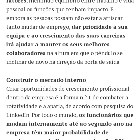
fatores
, incluindo equilíbrio entre trabalho e vida
pessoal ou funções que tenham impacto. E
embora as pessoas possam não estar a arriscar
tanto mudar de emprego,
dar prioridade à sua
equipa e ao crescimento das suas carreiras
irá ajudar a manter os seus melhores
colaboradores
na altura em que o pêndulo se
inclinar de novo na direção da porta de saída.
Construir o mercado interno
Criar oportunidades de crescimento profissional
dentro da empresa é a forma n.º 1 de combater a
rotatividade e a apatia, de acordo com pesquisa do
LinkedIn. Por todo o mundo,
os funcionários que
mudam internamente até ao segundo ano na
empresa têm maior probabilidade de