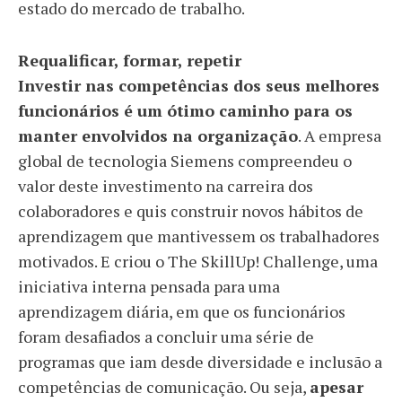
estado do mercado de trabalho.
Requalificar, formar, repetir
Investir nas competências dos seus melhores
funcionários é um ótimo caminho para os
manter envolvidos na organização
. A empresa
global de tecnologia Siemens compreendeu o
valor deste investimento na carreira dos
colaboradores e quis construir novos hábitos de
aprendizagem que mantivessem os trabalhadores
motivados. E criou o The SkillUp! Challenge, uma
iniciativa interna pensada para uma
aprendizagem diária, em que os funcionários
foram desafiados a concluir uma série de
programas que iam desde diversidade e inclusão a
competências de comunicação. Ou seja,
apesar