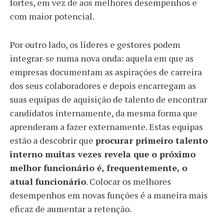
fortes, em vez de aos melhores desempenhos e
com maior potencial.
Por outro lado, os líderes e gestores podem
integrar-se numa nova onda: aquela em que as
empresas documentam as aspirações de carreira
dos seus colaboradores e depois encarregam as
suas equipas de aquisição de talento de encontrar
candidatos internamente, da mesma forma que
aprenderam a fazer externamente. Estas equipas
estão a descobrir que
procurar primeiro talento
interno muitas vezes revela que o próximo
melhor funcionário é, frequentemente, o
atual funcionário
. Colocar os melhores
desempenhos em novas funções é a maneira mais
eficaz de aumentar a retenção.