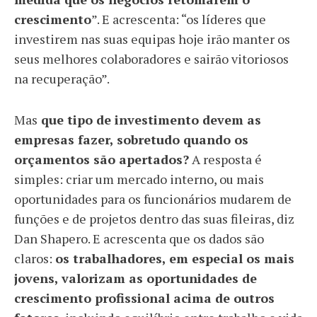
crescimento
”. E acrescenta: “os líderes que
investirem nas suas equipas hoje irão manter os
seus melhores colaboradores e sairão vitoriosos
na recuperação”.
Mas
que tipo de investimento devem as
empresas fazer, sobretudo quando os
orçamentos são apertados?
A resposta é
simples: criar um mercado interno, ou mais
oportunidades para os funcionários mudarem de
funções e de projetos dentro das suas fileiras, diz
Dan Shapero. E acrescenta que os dados são
claros:
os trabalhadores, em especial os mais
jovens, valorizam as oportunidades de
crescimento profissional acima de outros