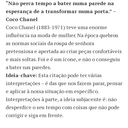
“Não perca tempo a bater numa parede na
esperança de a transformar numa porta.” –
Coco Chanel
Coco Chanel (1883-1971) teve uma enorme
influência na moda de mulher. Na época quebrou
as normas sociais da roupa de senhora
pretensiosa e apertada ao criar peças confortáveis
​​e mais soltas. Foi e é um ícone, e não o conseguiu
a bater nas paredes.
Ideia-chave:
Esta citação pode ter várias
interpretações – é das que nos fazem parar, pensar
e aplicar à nossa situação em específico.
Interpretações à parte, a ideia subjacente é: não
desperdice o seu tempo com coisas que não pode
corrigir e siga em frente.