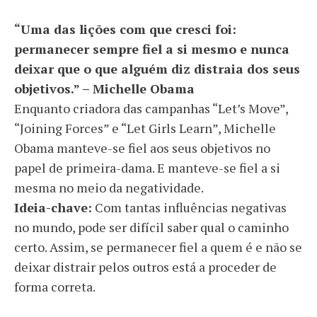
“Uma das lições com que cresci foi:
permanecer sempre fiel a si mesmo e nunca
deixar que o que alguém diz distraia dos seus
objetivos.” – Michelle Obama
Enquanto criadora das campanhas “Let’s Move”,
“Joining Forces” e “Let Girls Learn”, Michelle
Obama manteve-se fiel aos seus objetivos no
papel de primeira-dama. E manteve-se fiel a si
mesma no meio da negatividade.
Ideia-chave:
Com tantas influências negativas
no mundo, pode ser difícil saber qual o caminho
certo. Assim, se permanecer fiel a quem é e não se
deixar distrair pelos outros está a proceder de
forma correta.