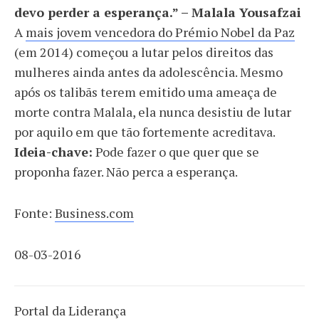
devo perder a esperança.” – Malala Yousafzai
A
mais jovem vencedora do Prémio Nobel da Paz
(em 2014) começou a lutar pelos direitos das
mulheres ainda antes da adolescência. Mesmo
após os talibãs terem emitido uma ameaça de
morte contra Malala, ela nunca desistiu de lutar
por aquilo em que tão fortemente acreditava.
Ideia-chave:
Pode fazer o que quer que se
proponha fazer. Não perca a esperança.
Fonte:
Business.com
08-03-2016
Portal da Liderança