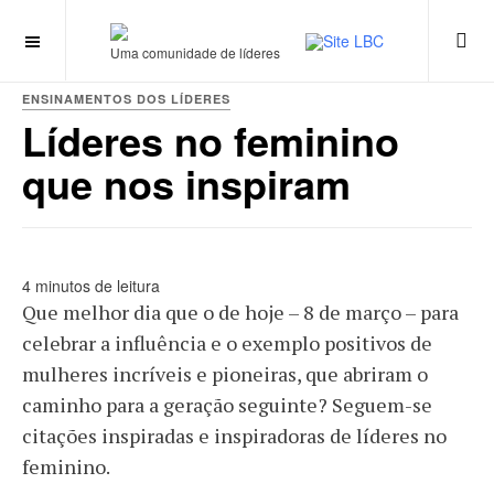
Uma comunidade de líderes
ENSINAMENTOS DOS LÍDERES
Líderes no feminino
que nos inspiram
4 minutos de leitura
Que melhor dia que o de hoje – 8 de março – para
celebrar a influência e o exemplo positivos de
mulheres incríveis e pioneiras, que abriram o
caminho para a geração seguinte? Seguem-se
citações inspiradas e inspiradoras de líderes no
feminino.