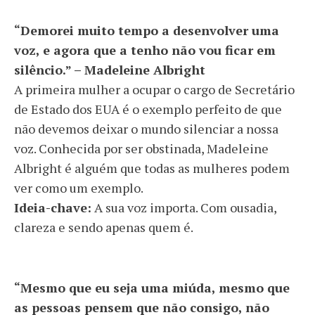
“Demorei muito tempo a desenvolver uma
voz, e agora que a tenho não vou ficar em
silêncio.” – Madeleine Albright
A primeira mulher a ocupar o cargo de Secretário
de Estado dos EUA é o exemplo perfeito de que
não devemos deixar o mundo silenciar a nossa
voz. Conhecida por ser obstinada, Madeleine
Albright é alguém que todas as mulheres podem
ver como um exemplo.
Ideia-chave:
A sua voz importa. Com ousadia,
clareza e sendo apenas quem é.
“Mesmo que eu seja uma miúda, mesmo que
as pessoas pensem que não consigo, não