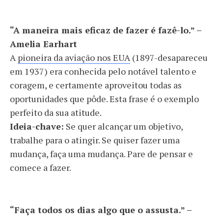
“A maneira mais eficaz de fazer é fazê-lo.” –
Amelia Earhart
A
pioneira da aviação nos EUA
(1897-desapareceu
em 1937) era conhecida pelo notável talento e
coragem, e certamente aproveitou todas as
oportunidades que pôde. Esta frase é o exemplo
perfeito da sua atitude.
Ideia-chave:
Se quer alcançar um objetivo,
trabalhe para o atingir. Se quiser fazer uma
mudança, faça uma mudança. Pare de pensar e
comece a fazer.
“Faça todos os dias algo que o assusta.” –