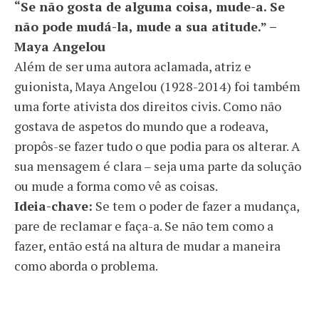
“Se não gosta de alguma coisa, mude-a. Se
não pode mudá-la, mude a sua atitude.” –
Maya Angelou
Além de ser uma autora aclamada, atriz e
guionista, Maya Angelou (1928-2014) foi também
uma forte ativista dos direitos civis. Como não
gostava de aspetos do mundo que a rodeava,
propôs-se fazer tudo o que podia para os alterar. A
sua mensagem é clara – seja uma parte da solução
ou mude a forma como vê as coisas.
Ideia-chave:
Se tem o poder de fazer a mudança,
pare de reclamar e faça-a. Se não tem como a
fazer, então está na altura de mudar a maneira
como aborda o problema.