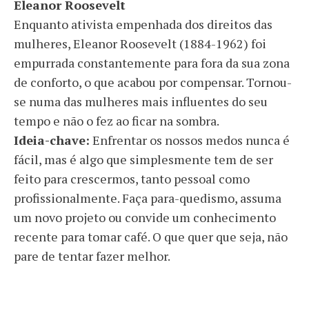
Eleanor Roosevelt
Enquanto ativista empenhada dos direitos das
mulheres, Eleanor Roosevelt (1884-1962) foi
empurrada constantemente para fora da sua zona
de conforto, o que acabou por compensar. Tornou-
se numa das mulheres mais influentes do seu
tempo e não o fez ao ficar na sombra.
Ideia-chave:
Enfrentar os nossos medos nunca é
fácil, mas é algo que simplesmente tem de ser
feito para crescermos, tanto pessoal como
profissionalmente. Faça para-quedismo, assuma
um novo projeto ou convide um conhecimento
recente para tomar café. O que quer que seja, não
pare de tentar fazer melhor.