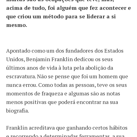
acima de tudo, foi alguém que fez acontecer e
que criou um método para se liderar a si
mesmo.
Apontado como um dos fundadores dos Estados
Unidos, Benjamin Franklin dedicou os seus
últimos anos de vida à luta pela abolição da
escravatura. Não se pense que foi um homem que
nunca errou. Como todas as pessoas, teve os seus
momentos de fraqueza e algumas são as notas
menos positivas que poderá encontrar na sua
biografia.
Franklin acreditava que ganhando certos hábitos
e recorrendo a determinadas ferramentas, a sua