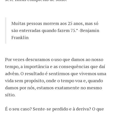
Muitas pessoas morrem aos 25 anos, mas só
são enterradas quando fazem 75.” -Benjamin
Franklin
Por vezes descuramos o uso que damos ao nosso
tempo, a importância e as consequências que daí
advêm. O resultado é sentirmos que vivemos uma
vida sem propósito, onde o tempo voa e, quando
damos por nós, estamos exatamente no mesmo
sítio.
É o seu caso? Sente-se perdido e à deriva? O que