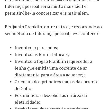
liderança pessoal seria muito mais fácil e
permitir-lhe-ia concretizar e ir mais além.
Benjamin Franklin, entre outros, e recorrendo ao
seu método de liderança pessoal, fez acontecer:
Inventou o para-raios;
Inventou as lentes bifocais;
Inventou o fogão Franklin (aquecedor a
lenha que emitia uma corrente de ar
diretamente para a área a aquecer);
Criou um dos primeiros mapas da corrente
do Golfo;
Fez inúmeras descobertas na área da
eletricidade;
Estabeleceu duas áreas de estudo nas