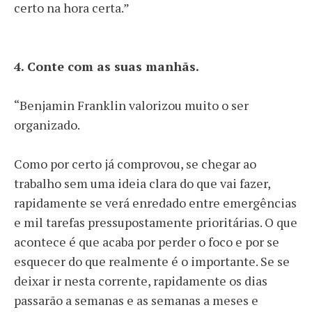
certo na hora certa.”
4.
Conte com as suas manhãs.
“Benjamin Franklin valorizou muito o ser
organizado.
Como por certo já comprovou, se chegar ao
trabalho sem uma ideia clara do que vai fazer,
rapidamente se verá enredado entre emergências
e mil tarefas pressupostamente prioritárias. O que
acontece é que acaba por perder o foco e por se
esquecer do que realmente é o importante. Se se
deixar ir nesta corrente, rapidamente os dias
passarão a semanas e as semanas a meses e