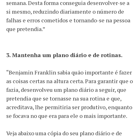
semana. Desta forma conseguia desenvolver-se a
si mesmo, reduzindo diariamente o número de
falhas e erros cometidos e tornando-se na pessoa
que pretendia.”
3. Mantenha um plano diário e de rotinas.
“Benjamin Franklin sabia quão importante é fazer
as coisas certas na altura certa. Para garantir que o
fazia, desenvolveu um plano diário a seguir, que
pretendia que se tornasse na sua rotina e que,
acreditava, lhe permitiria ser produtivo, enquanto
se focava no que era para ele o mais importante.
Veja abaixo uma cópia do seu plano diário e de