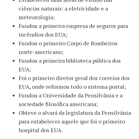
ciências naturais: a eletricidade e a
meteorologia;
Fundou a primeira empresa de seguros para
incêndios dos EUA;
Fundou o primeiro Corpo de Bombeiros
norte-americano;
Fundou a primeira biblioteca pública dos
EUA;
Foi o primeiro diretor geral dos correios dos
EUA, onde reformou todo o sistema postal;
Fundou a Universidade da Pensilvânia e a
sociedade filosófica americana;
Obteve o alvará da legislatura da Pensilvânia
para estabelecer aquele que foi o primeiro
hospital dos EUA.