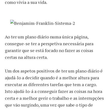
como vivia a sua vida.
Ao ter um plano diário numa única página,
consegue-se ter a perspetiva necessária para
garantir que se está focado no fazer as coisas
certas na altura certa.
Um dos aspetos positivos de ter um plano diário é
ajudá-lo a decidir quando é a melhor altura para
executar as diferentes tarefas que tem a cargo.
Isto ajudá-lo-á a conseguir fazer as coisas na hora
certa e a melhor gerir o trabalho e as interrupções
que vão surgindo, uma vez que sabe o tipo de