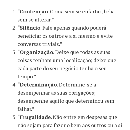
“
Contenção
. Coma sem se enfartar; beba
sem se alterar.”
“
Silêncio
. Fale apenas quando poderá
beneficiar os outros e a si mesmo e evite
conversas triviais.”
“
Organização
. Deixe que todas as suas
coisas tenham uma localização; deixe que
cada parte do seu negócio tenha o seu
tempo.”
“
Determinação
. Determine-se a
desempenhar as suas obrigações;
desempenhe aquilo que determinou sem
falhar.”
“
Frugalidade
. Não entre em despesas que
não sejam para fazer o bem aos outros ou a si