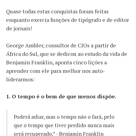
Quase todas estas conquistas foram feitas
enquanto exercia funções de tipógrafo e de editor
de jornais!
George Ambler, consultor de CIOs a partir de
África do Sul, que se dedicou ao estudo da vida de
Benjamin Franklin, aponta cinco lições a
aprender com ele para melhor nos auto-
liderarmos:
1.
O tempo é o bem de que menos dispõe.
Poderá adiar, mas o tempo não o fará, pelo
que o tempo que tiver perdido nunca mais
será recuperado.” - Benjamin Franklin