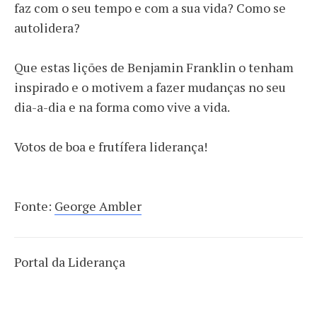
faz com o seu tempo e com a sua vida? Como se
autolidera?
Que estas lições de Benjamin Franklin o tenham
inspirado e o motivem a fazer mudanças no seu
dia-a-dia e na forma como vive a vida.
Votos de boa e frutífera liderança!
Fonte:
George Ambler
Portal da Liderança