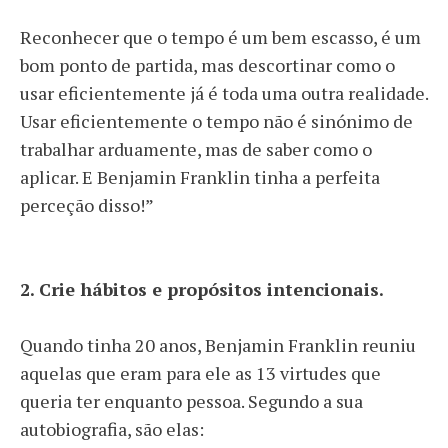
Reconhecer que o tempo é um bem escasso, é um
bom ponto de partida, mas descortinar como o
usar eficientemente já é toda uma outra realidade.
Usar eficientemente o tempo não é sinónimo de
trabalhar arduamente, mas de saber como o
aplicar. E Benjamin Franklin tinha a perfeita
perceção disso!”
2.
Crie hábitos e propósitos intencionais.
Quando tinha 20 anos, Benjamin Franklin reuniu
aquelas que eram para ele as 13 virtudes que
queria ter enquanto pessoa. Segundo a sua
autobiografia, são elas: