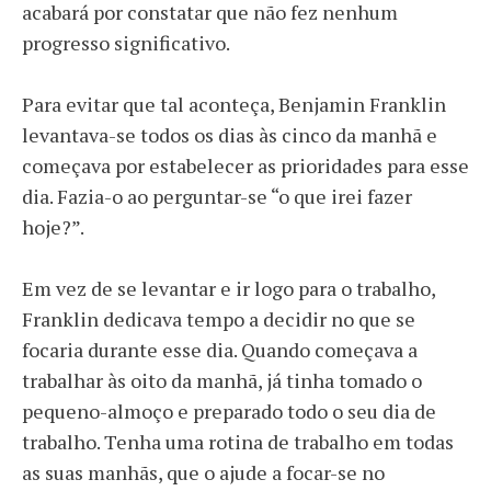
acabará por constatar que não fez nenhum
progresso significativo.
Para evitar que tal aconteça, Benjamin Franklin
levantava-se todos os dias às cinco da manhã e
começava por estabelecer as prioridades para esse
dia. Fazia-o ao perguntar-se “o que irei fazer
hoje?”.
Em vez de se levantar e ir logo para o trabalho,
Franklin dedicava tempo a decidir no que se
focaria durante esse dia. Quando começava a
trabalhar às oito da manhã, já tinha tomado o
pequeno-almoço e preparado todo o seu dia de
trabalho. Tenha uma rotina de trabalho em todas
as suas manhãs, que o ajude a focar-se no