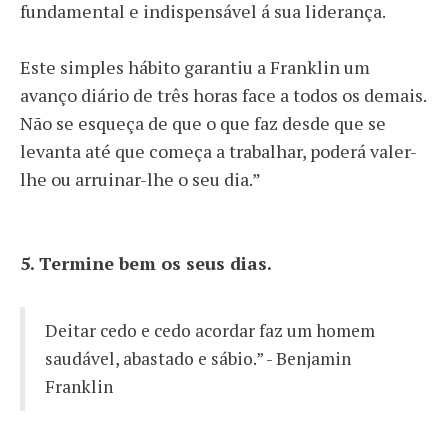
fundamental e indispensável á sua liderança.
Este simples hábito garantiu a Franklin um
avanço diário de três horas face a todos os demais.
Não se esqueça de que o que faz desde que se
levanta até que começa a trabalhar, poderá valer-
lhe ou arruinar-lhe o seu dia.”
5.
Termine bem os seus dias.
Deitar cedo e cedo acordar faz um homem
saudável, abastado e sábio.” - Benjamin
Franklin