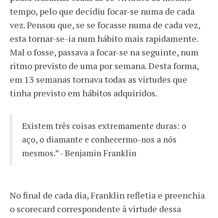
tempo, pelo que decidiu focar-se numa de cada
vez. Pensou que, se se focasse numa de cada vez,
esta tornar-se-ia num hábito mais rapidamente.
Mal o fosse, passava a focar-se na seguinte, num
ritmo previsto de uma por semana. Desta forma,
em 13 semanas tornava todas as virtudes que
tinha previsto em hábitos adquiridos.
Existem três coisas extremamente duras: o
aço, o diamante e conhecermo-nos a nós
mesmos.” - Benjamin Franklin
No final de cada dia, Franklin refletia e preenchia
o scorecard correspondente à virtude dessa