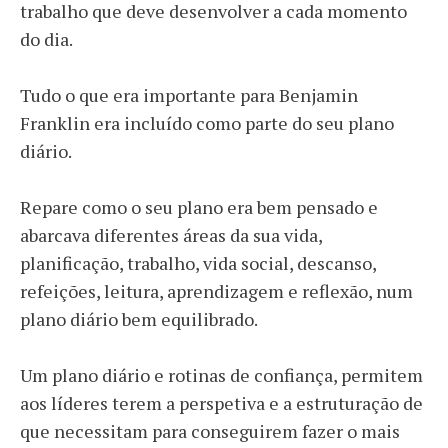
trabalho que deve desenvolver a cada momento
do dia.
Tudo o que era importante para Benjamin
Franklin era incluído como parte do seu plano
diário.
Repare como o seu plano era bem pensado e
abarcava diferentes áreas da sua vida,
planificação, trabalho, vida social, descanso,
refeições, leitura, aprendizagem e reflexão, num
plano diário bem equilibrado.
Um plano diário e rotinas de confiança, permitem
aos líderes terem a perspetiva e a estruturação de
que necessitam para conseguirem fazer o mais