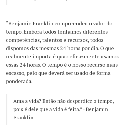
“Benjamin Franklin compreendeu o valor do
tempo. Embora todos tenhamos diferentes
competências, talentos e recursos, todos
dispomos das mesmas 24 horas por dia. O que
realmente importa é quão eficazmente usamos
essas 24 horas. O tempo é o nosso recurso mais
escasso, pelo que deverá ser usado de forma
ponderada.
Ama a vida? Então não desperdice o tempo,
pois é dele que a vida é feita.” - Benjamin
Franklin