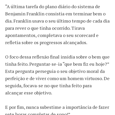
“A última tarefa do plano diário do sistema de
Benjamin Franklin consistia em terminar bem o
dia. Franklin usava o seu último tempo de cada dia
para rever o que tinha ocorrido. Tirava
apontamentos, completava o seu scorecard e
refletia sobre os progressos alcançados.
O foco dessa reflexão final insidia sobre o bem que
tinha feito. Perguntar-se-ia “que bem fiz eu hoje?”
Esta pergunta perseguia o seu objetivo moral da
perfeição e de viver como um homem virtuoso. De
seguida, focava-se no que tinha feito para
alcançar esse objetivo.
E por fim, nunca subestime a importância de fazer
sete horas completas de sono!”