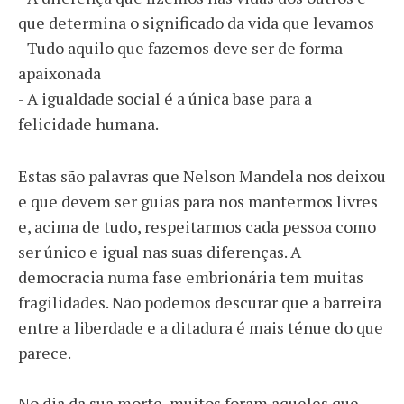
que determina o significado da vida que levamos
- Tudo aquilo que fazemos deve ser de forma
apaixonada
- A igualdade social é a única base para a
felicidade humana.
Estas são palavras que Nelson Mandela nos deixou
e que devem ser guias para nos mantermos livres
e, acima de tudo, respeitarmos cada pessoa como
ser único e igual nas suas diferenças. A
democracia numa fase embrionária tem muitas
fragilidades. Não podemos descurar que a barreira
entre a liberdade e a ditadura é mais ténue do que
parece.
No dia da sua morte, muitos foram aqueles que