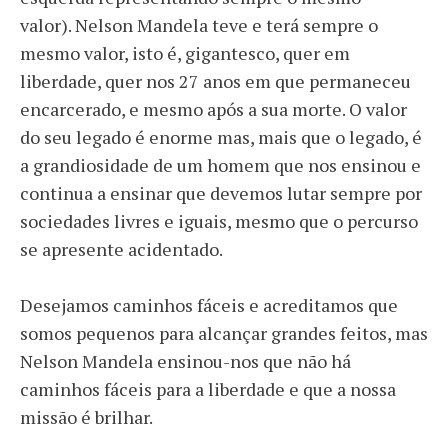
valor). Nelson Mandela teve e terá sempre o
mesmo valor, isto é, gigantesco, quer em
liberdade, quer nos 27 anos em que permaneceu
encarcerado, e mesmo após a sua morte. O valor
do seu legado é enorme mas, mais que o legado, é
a grandiosidade de um homem que nos ensinou e
continua a ensinar que devemos lutar sempre por
sociedades livres e iguais, mesmo que o percurso
se apresente acidentado.
Desejamos caminhos fáceis e acreditamos que
somos pequenos para alcançar grandes feitos, mas
Nelson Mandela ensinou-nos que não há
caminhos fáceis para a liberdade e que a nossa
missão é brilhar.