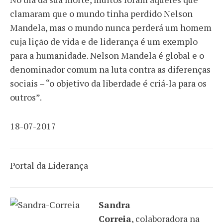
clamaram que o mundo tinha perdido Nelson
Mandela, mas o mundo nunca perderá um homem
cuja lição de vida e de liderança é um exemplo
para a humanidade. Nelson Mandela é global e o
denominador comum na luta contra as diferenças
sociais – “o objetivo da liberdade é criá-la para os
outros”.
18-07-2017
Portal da Liderança
Sandra
Correia
, colaboradora na