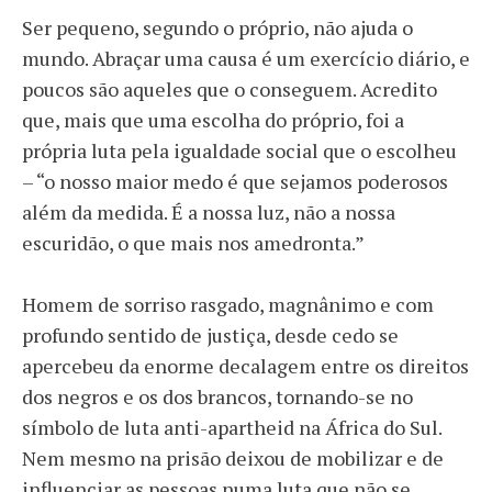
Ser pequeno, segundo o próprio, não ajuda o
mundo. Abraçar uma causa é um exercício diário, e
poucos são aqueles que o conseguem. Acredito
que, mais que uma escolha do próprio, foi a
própria luta pela igualdade social que o escolheu
– “o nosso maior medo é que sejamos poderosos
além da medida. É a nossa luz, não a nossa
escuridão, o que mais nos amedronta.”
Homem de sorriso rasgado, magnânimo e com
profundo sentido de justiça, desde cedo se
apercebeu da enorme decalagem entre os direitos
dos negros e os dos brancos, tornando-se no
símbolo de luta anti-apartheid na África do Sul.
Nem mesmo na prisão deixou de mobilizar e de
influenciar as pessoas numa luta que não se