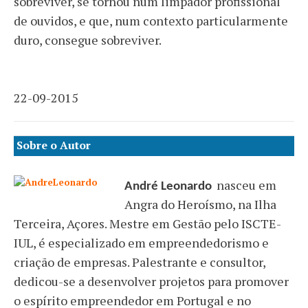
sobreviver, se tornou num limpador profissional
de ouvidos, e que, num contexto particularmente
duro, consegue sobreviver.
22-09-2015
Sobre o Autor
nasceu em
André Leonardo
Angra do Heroísmo, na Ilha
Terceira, Açores. Mestre em Gestão pelo ISCTE-
IUL, é especializado em empreendedorismo e
criação de empresas. Palestrante e consultor,
dedicou-se a desenvolver projetos para promover
o espírito empreendedor em Portugal e no