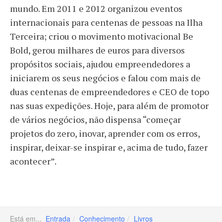
mundo. Em 2011 e 2012 organizou eventos
internacionais para centenas de pessoas na Ilha
Terceira; criou o movimento motivacional Be
Bold, gerou milhares de euros para diversos
propósitos sociais, ajudou empreendedores a
iniciarem os seus negócios e falou com mais de
duas centenas de empreendedores e CEO de topo
nas suas expedições. Hoje, para além de promotor
de vários negócios, não dispensa “começar
projetos do zero, inovar, aprender com os erros,
inspirar, deixar-se inspirar e, acima de tudo, fazer
acontecer”.
Está em...
Entrada
Conhecimento
Livros