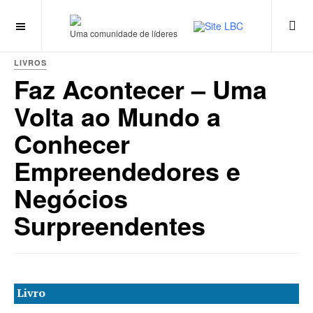
Uma comunidade de líderes
LIVROS
Faz Acontecer – Uma
Volta ao Mundo a
Conhecer
Empreendedores e
Negócios
Surpreendentes
Livro