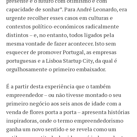
presente e o futuro com otimismo e com
capacidade de sonhar”. Para André Leonardo, era
urgente recolher esses casos em culturas e
contextos político-económicos radicalmente
distintos – e, no entanto, todos ligados pela
mesma vontade de fazer acontecer. Isto sem
esquecer de promover Portugal, as empresas
portuguesas e a Lisboa Startup City, da qual é
orgulhosamente o primeiro embaixador.
É a partir desta experiência que o também
empreendedor – ou não tivesse montado o seu
primeiro negócio aos seis anos de idade com a
venda de flores porta a porta – apresenta histórias
inspiradoras, onde o termo empreendedorismo
ganha um novo sentido e se revela como um