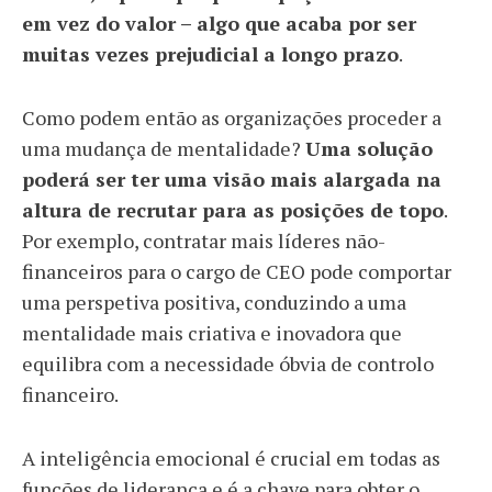
em vez do valor – algo que acaba por ser
muitas vezes prejudicial a longo prazo
.
Como podem então as organizações proceder a
uma mudança de mentalidade?
Uma solução
poderá ser ter uma visão mais alargada na
altura de recrutar para as posições de topo
.
Por exemplo, contratar mais líderes não-
financeiros para o cargo de CEO pode comportar
uma perspetiva positiva, conduzindo a uma
mentalidade mais criativa e inovadora que
equilibra com a necessidade óbvia de controlo
financeiro.
A inteligência emocional é crucial em todas as
funções de liderança e é a chave para obter o