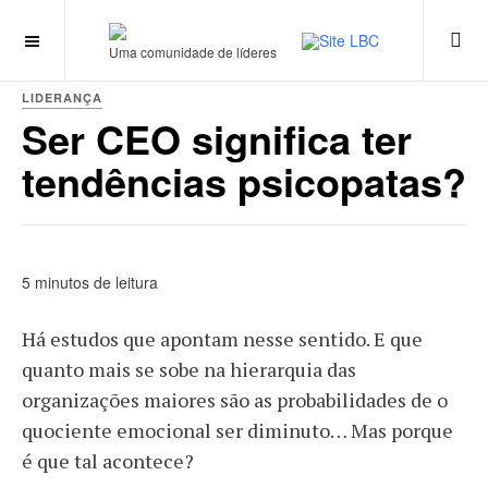
Uma comunidade de líderes
LIDERANÇA
Ser CEO significa ter
tendências psicopatas?
5 minutos de leitura
Há estudos que apontam nesse sentido. E que
quanto mais se sobe na hierarquia das
organizações maiores são as probabilidades de o
quociente emocional ser diminuto… Mas porque
é que tal acontece?