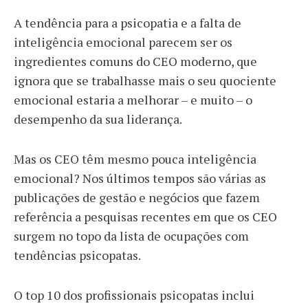
A tendência para a psicopatia e a falta de
inteligência emocional parecem ser os
ingredientes comuns do CEO moderno, que
ignora que se trabalhasse mais o seu quociente
emocional estaria a melhorar – e muito – o
desempenho da sua liderança.
Mas os CEO têm mesmo pouca inteligência
emocional? Nos últimos tempos são várias as
publicações de gestão e negócios que fazem
referência a pesquisas recentes em que os CEO
surgem no topo da lista de ocupações com
tendências psicopatas.
O top 10 dos profissionais psicopatas inclui