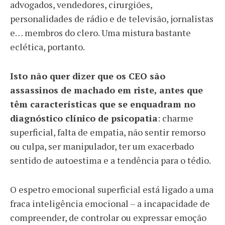
advogados, vendedores, cirurgiões,
personalidades de rádio e de televisão, jornalistas
e… membros do clero. Uma mistura bastante
eclética, portanto.
Isto não quer dizer que os CEO são
assassinos de machado em riste, antes que
têm características que se enquadram no
diagnóstico clínico de psicopatia
: charme
superficial, falta de empatia, não sentir remorso
ou culpa, ser manipulador, ter um exacerbado
sentido de autoestima e a tendência para o tédio.
O espetro emocional superficial está ligado a uma
fraca inteligência emocional – a incapacidade de
compreender, de controlar ou expressar emoção