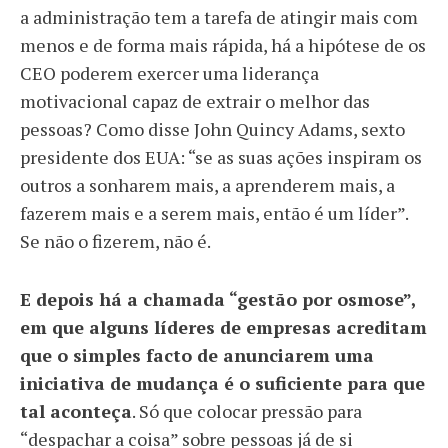
a administração tem a tarefa de atingir mais com
menos e de forma mais rápida, há a hipótese de os
CEO poderem exercer uma liderança
motivacional capaz de extrair o melhor das
pessoas? Como disse John Quincy Adams, sexto
presidente dos EUA: “se as suas ações inspiram os
outros a sonharem mais, a aprenderem mais, a
fazerem mais e a serem mais, então é um líder”.
Se não o fizerem, não é.
E depois há a chamada “gestão por osmose”,
em que alguns líderes de empresas acreditam
que o simples facto de anunciarem uma
iniciativa de mudança é o suficiente para que
tal aconteça
. Só que colocar pressão para
“despachar a coisa” sobre pessoas já de si