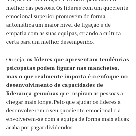
melhor das pessoas. Os líderes com um quociente
emocional superior promovem de forma
automática um maior nível de ligação e de
empatia com as suas equipas, criando a cultura
certa para um melhor desempenho.
Ou seja,
os líderes que apresentam tendências
psicopatas podem figurar nas manchetes,
mas o que realmente importa é o enfoque no
desenvolvimento de capacidades de
liderança genuínas
que inspiram as pessoas a
chegar mais longe. Pelo que ajudar os líderes a
desenvolverem o seu quociente emocional e a
envolverem-se com a equipa de forma mais eficaz
acaba por pagar dividendos.