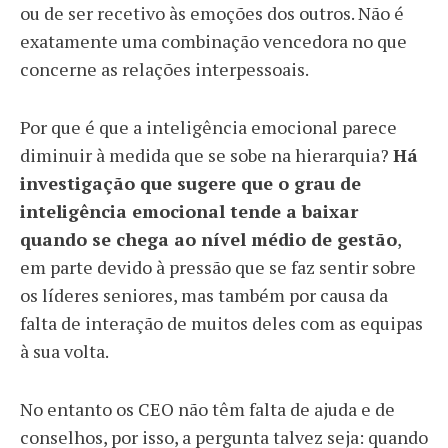
ou de ser recetivo às emoções dos outros. Não é
exatamente uma combinação vencedora no que
concerne as relações interpessoais.
Por que é que a inteligência emocional parece
diminuir à medida que se sobe na hierarquia?
Há
investigação que sugere que o grau de
inteligência emocional tende a baixar
quando se chega ao nível médio de gestão
,
em parte devido à pressão que se faz sentir sobre
os líderes seniores, mas também por causa da
falta de interação de muitos deles com as equipas
à sua volta.
No entanto os CEO não têm falta de ajuda e de
conselhos, por isso, a pergunta talvez seja: quando