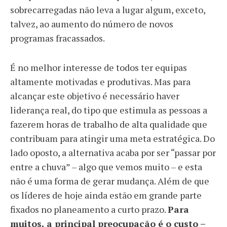
sobrecarregadas não leva a lugar algum, exceto,
talvez, ao aumento do número de novos
programas fracassados.
É no melhor interesse de todos ter equipas
altamente motivadas e produtivas. Mas para
alcançar este objetivo é necessário haver
liderança real, do tipo que estimula as pessoas a
fazerem horas de trabalho de alta qualidade que
contribuam para atingir uma meta estratégica. Do
lado oposto, a alternativa acaba por ser “passar por
entre a chuva” – algo que vemos muito – e esta
não é uma forma de gerar mudança. Além de que
os líderes de hoje ainda estão em grande parte
fixados no planeamento a curto prazo.
Para
muitos, a principal preocupação é o custo –