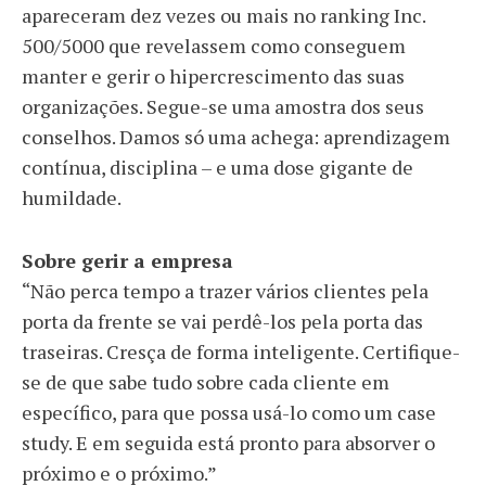
apareceram dez vezes ou mais no ranking Inc.
500/5000 que revelassem como conseguem
manter e gerir o hipercrescimento das suas
organizações. Segue-se uma amostra dos seus
conselhos. Damos só uma achega: aprendizagem
contínua, disciplina – e uma dose gigante de
humildade.
Sobre gerir a empresa
“Não perca tempo a trazer vários clientes pela
porta da frente se vai perdê-los pela porta das
traseiras. Cresça de forma inteligente. Certifique-
se de que sabe tudo sobre cada cliente em
específico, para que possa usá-lo como um case
study. E em seguida está pronto para absorver o
próximo e o próximo.”