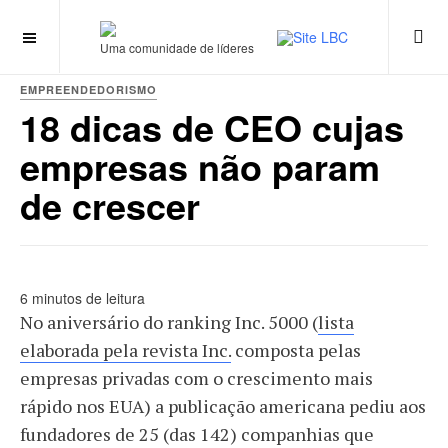
Uma comunidade de líderes
EMPREENDEDORISMO
18 dicas de CEO cujas
empresas não param
de crescer
6 minutos de leitura
No aniversário do ranking Inc. 5000 (
lista
elaborada pela revista Inc.
composta pelas
empresas privadas com o crescimento mais
rápido nos EUA) a publicação americana pediu aos
fundadores de 25 (das 142) companhias que