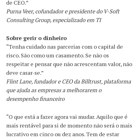
de CEO.”
Purna Veer, cofundador e presidente do V-Soft
Consulting Group, especializado em TI
Sobre gerir o dinheiro
“Tenha cuidado nas parcerias com o capital de
risco. São como um casamento. Se não os
respeitar e pensar que não acrescentam valor, não
deve casar-se.”
Flint Lane, fundador e CEO da Billtrust, plataforma
que ajuda as empresas a melhorarem o
desempenho financeiro
“O que está a fazer agora vai mudar. Aquilo que é
mais rentável para si de momento não será o mais
lucrativo em cinco ou dez anos. Tem de estar