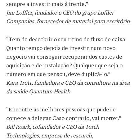
sempre a investir mais à frente.”
Jim Loffler, fundador e CEO do grupo Loffler
Companies, fornecedor de material para escritório
“Tem de descobrir o seu ritmo de fluxo de caixa.
Quanto tempo depois de investir num novo
negócio vai conseguir recuperar dos custos de
aquisição e de instalação? Qualquer que seja o
número em que pensou, deve duplicá-lo.”
Kara Trott, fundadora e CEO da consultora na área
da saúde Quantum Health
“Encontre as melhores pessoas que puder e
comece a delegar. Caso contrário, vai morrer.”
Bill Roark, cofundador e CEO da Torch
Technologies, empresa de research,