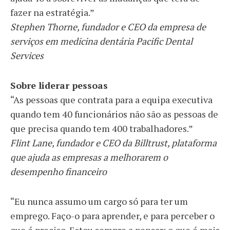
fazer na estratégia.”
Stephen Thorne, fundador e CEO da empresa de
serviços em medicina dentária Pacific Dental
Services
Sobre liderar pessoas
“As pessoas que contrata para a equipa executiva
quando tem 40 funcionários não são as pessoas de
que precisa quando tem 400 trabalhadores.”
Flint Lane, fundador e CEO da Billtrust, plataforma
que ajuda as empresas a melhorarem o
desempenho financeiro
“Eu nunca assumo um cargo só para ter um
emprego. Faço-o para aprender, e para perceber o