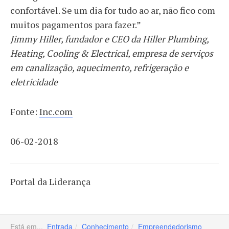
confortável. Se um dia for tudo ao ar, não fico com
muitos pagamentos para fazer.”
Jimmy Hiller, fundador e CEO da Hiller Plumbing,
Heating, Cooling & Electrical, empresa de serviços
em canalização, aquecimento, refrigeração e
eletricidade
Fonte:
Inc.com
06-02-2018
Portal da Liderança
Está em...
Entrada
Conhecimento
Empreendedorismo