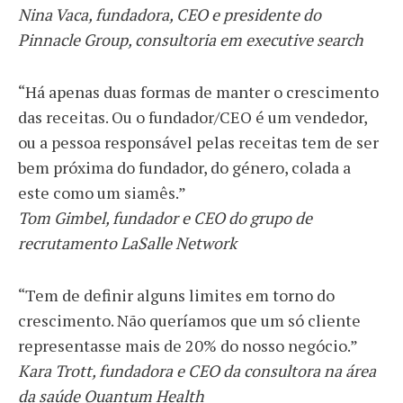
Nina Vaca, fundadora, CEO e presidente do
Pinnacle Group, consultoria em executive search
“Há apenas duas formas de manter o crescimento
das receitas. Ou o fundador/CEO é um vendedor,
ou a pessoa responsável pelas receitas tem de ser
bem próxima do fundador, do género, colada a
este como um siamês.”
Tom Gimbel, fundador e CEO do grupo de
recrutamento LaSalle Network
“Tem de definir alguns limites em torno do
crescimento. Não queríamos que um só cliente
representasse mais de 20% do nosso negócio.”
Kara Trott, fundadora e CEO da consultora na área
da saúde Quantum Health