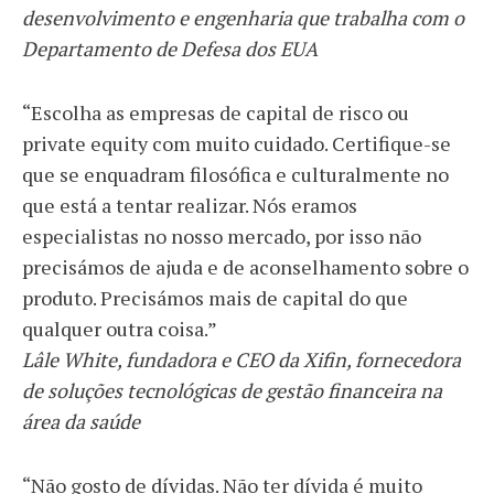
desenvolvimento e engenharia que trabalha com o
Departamento de Defesa dos EUA
“Escolha as empresas de capital de risco ou
private equity com muito cuidado. Certifique-se
que se enquadram filosófica e culturalmente no
que está a tentar realizar. Nós eramos
especialistas no nosso mercado, por isso não
precisámos de ajuda e de aconselhamento sobre o
produto. Precisámos mais de capital do que
qualquer outra coisa.”
Lâle White, fundadora e CEO da Xifin, fornecedora
de soluções tecnológicas de gestão financeira na
área da saúde
“Não gosto de dívidas. Não ter dívida é muito