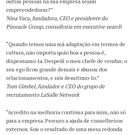
outras pessoas na sua empresa sejam
empreendedoras?”
Nina Vaca, fundadora, CEO e presidente do
Pinnacle Group, consultoria em executive search
“Quando temos uma má adaptação em termos de
cultura, não importa quão boa a pessoa é,
dispensamo-la. Despedi o meu chefe de vendas; o
seu ego ficou grande demais e abusou dos
relacionamentos, e nós demitimo-lo.”
Tom Gimbel, fundador e CEO do grupo de
recrutamento LaSalle Network
“Acredito na melhoria contínua para mim, não só
para a empresa. Procuro a ajuda de conselheiros
externos. Sou o resultado de uma mesa redonda