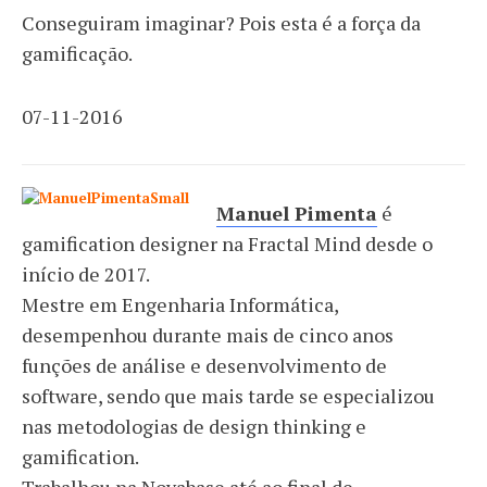
Conseguiram imaginar? Pois esta é a força da
gamificação.
07-11-2016
Manuel Pimenta
é
gamification designer na Fractal Mind desde o
início de 2017.
Mestre em Engenharia Informática,
desempenhou durante mais de cinco anos
funções de análise e desenvolvimento de
software, sendo que mais tarde se especializou
nas metodologias de design thinking e
gamification.