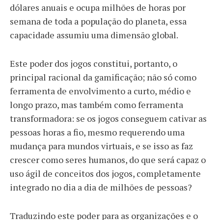
dólares anuais e ocupa milhões de horas por
semana de toda a população do planeta, essa
capacidade assumiu uma dimensão global.
Este poder dos jogos constitui, portanto, o
principal racional da gamificação; não só como
ferramenta de envolvimento a curto, médio e
longo prazo, mas também como ferramenta
transformadora: se os jogos conseguem cativar as
pessoas horas a fio, mesmo requerendo uma
mudança para mundos virtuais, e se isso as faz
crescer como seres humanos, do que será capaz o
uso ágil de conceitos dos jogos, completamente
integrado no dia a dia de milhões de pessoas?
Traduzindo este poder para as organizações e o