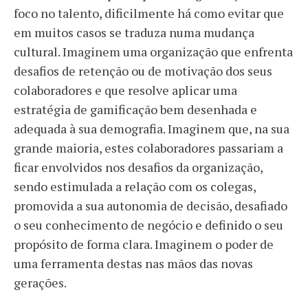
foco no talento, dificilmente há como evitar que
em muitos casos se traduza numa mudança
cultural. Imaginem uma organização que enfrenta
desafios de retenção ou de motivação dos seus
colaboradores e que resolve aplicar uma
estratégia de gamificação bem desenhada e
adequada à sua demografia. Imaginem que, na sua
grande maioria, estes colaboradores passariam a
ficar envolvidos nos desafios da organização,
sendo estimulada a relação com os colegas,
promovida a sua autonomia de decisão, desafiado
o seu conhecimento de negócio e definido o seu
propósito de forma clara. Imaginem o poder de
uma ferramenta destas nas mãos das novas
gerações.