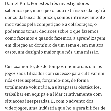
Daniel Pink. Por estes três investigadores
sabemos que, mais que o lado extrínseco da fuga à
dor ou da busca do prazer, somos intrinsecamente
motivados pela competição e a colaboração, o
podermos tomar decisões sobre o que fazemos,
como fazemos e quando fazemos, a aprendizagem
em direção ao domínio de um tema e, em muitos
casos, um desígnio maior que nós, uma missão.
Curiosamente, desde tempos imemoriais que os
jogos são utilizados com sucesso para cultivar em
nós estes aspetos, forçando-nos, de forma
totalmente voluntária, a ultrapassar obstáculos,
trabalhar em equipa e a lidar criativamente com
situações inesperadas. E, com o advento dos
videojogos, uma indústria que hoje gera biliões de