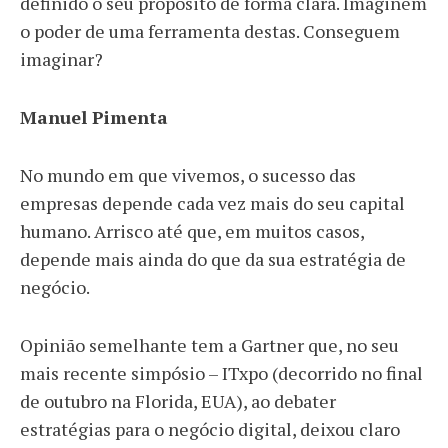
definido o seu propósito de forma clara. Imaginem
o poder de uma ferramenta destas. Conseguem
imaginar?
Manuel Pimenta
No mundo em que vivemos, o sucesso das
empresas depende cada vez mais do seu capital
humano. Arrisco até que, em muitos casos,
depende mais ainda do que da sua estratégia de
negócio.
Opinião semelhante tem a Gartner que, no seu
mais recente simpósio – ITxpo (decorrido no final
de outubro na Florida, EUA), ao debater
estratégias para o negócio digital, deixou claro