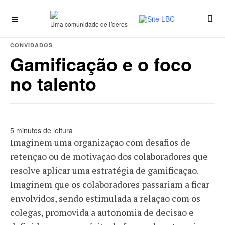
Uma comunidade de líderes
CONVIDADOS
Gamificação e o foco
no talento
5 minutos de leitura
Imaginem uma organização com desafios de
retenção ou de motivação dos colaboradores que
resolve aplicar uma estratégia de gamificação.
Imaginem que os colaboradores passariam a ficar
envolvidos, sendo estimulada a relação com os
colegas, promovida a autonomia de decisão e