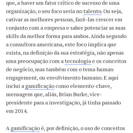
que, a haver um fator crítico de sucesso de uma
organização, o seu foco seria no
talento
. Ou seja,
cativar as melhores pessoas, fazê-las crescer em
conjunto com a empresa e saber potenciar as suas
skills da melhor forma para ambos. Ainda segundo
a consultora americana, este foco implica que
exista, na definição da sua estratégia, não apenas
uma preocupação com a
tecnologia
e os conceitos
de negócio, mas também com o tema human
engagement, ou envolvimento humano. E aqui
inclui a
gamificação
como elemento-chave,
mensagem que, aliás, Brian Burke, vice-
presidente para a investigação, já tinha passado
em 2014.
A
gamificação
é, por definição, o uso de conceitos