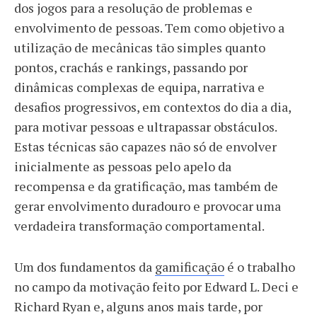
dos jogos para a resolução de problemas e
envolvimento de pessoas. Tem como objetivo a
utilização de mecânicas tão simples quanto
pontos, crachás e rankings, passando por
dinâmicas complexas de equipa, narrativa e
desafios progressivos, em contextos do dia a dia,
para motivar pessoas e ultrapassar obstáculos.
Estas técnicas são capazes não só de envolver
inicialmente as pessoas pelo apelo da
recompensa e da gratificação, mas também de
gerar envolvimento duradouro e provocar uma
verdadeira transformação comportamental.
Um dos fundamentos da
gamificação
é o trabalho
no campo da motivação feito por Edward L. Deci e
Richard Ryan e, alguns anos mais tarde, por