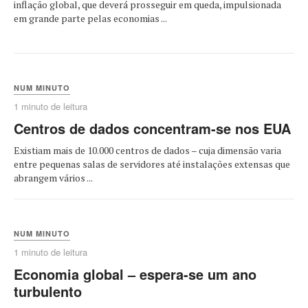
inflação global, que deverá prosseguir em queda, impulsionada
em grande parte pelas economias ...
NUM MINUTO
1 minuto de leitura
Centros de dados concentram-se nos EUA
Existiam mais de 10.000 centros de dados – cuja dimensão varia
entre pequenas salas de servidores até instalações extensas que
abrangem vários ...
NUM MINUTO
1 minuto de leitura
Economia global – espera-se um ano
turbulento