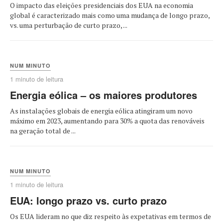
O impacto das eleições presidenciais dos EUA na economia
global é caracterizado mais como uma mudança de longo prazo,
vs. uma perturbação de curto prazo, ...
NUM MINUTO
1 minuto de leitura
Energia eólica – os maiores produtores
As instalações globais de energia eólica atingiram um novo
máximo em 2023, aumentando para 30% a quota das renováveis ​​
na geração total de ...
NUM MINUTO
1 minuto de leitura
EUA: longo prazo vs. curto prazo
Os EUA lideram no que diz respeito às expetativas em termos de