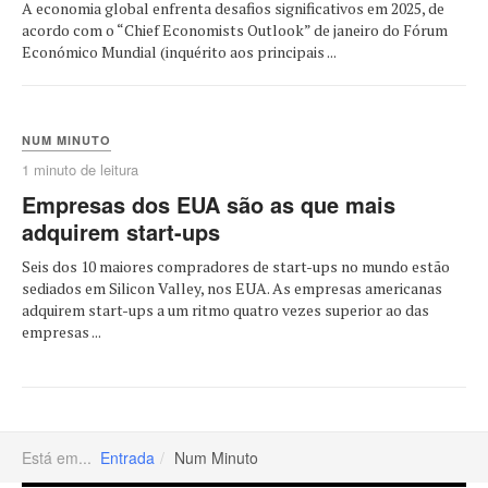
A economia global enfrenta desafios significativos em 2025, de
acordo com o “Chief Economists Outlook” de janeiro do Fórum
Económico Mundial (inquérito aos principais ...
NUM MINUTO
1 minuto de leitura
Empresas dos EUA são as que mais
adquirem start-ups
Seis dos 10 maiores compradores de start-ups no mundo estão
sediados em Silicon Valley, nos EUA. As empresas americanas
adquirem start-ups a um ritmo quatro vezes superior ao das
empresas ...
Está em...
Entrada
Num Minuto