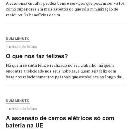
A economia circular produz bens e serviços que podem ser vistos
como superiores em mais aspetos do que só a minimização de
resíduos. Os benefícios de um ...
NUM MINUTO
1 minuto de leitura
O que nos faz felizes?
Há quem se sinta feliz e realizado no seu trabalho; há quem
encontre a felicidade nos seus hobbies, e quem seja feliz com
base nos relacionamentos pessoais que estabelece ao longo da ...
NUM MINUTO
1 minuto de leitura
A ascensão de carros elétricos só com
bateria na UE