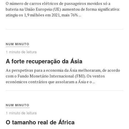
O número de carros elétricos de passageiros movidos só a
bateria na União Europeia (UE) aumentou de forma significativa:
atingiu os 1,9 milhões em 2021, mais 76% ...
NUM MINUTO
1 minuto de leitura
A forte recuperação da Ásia
As perspetivas para a economia da Ásia melhoraram, de acordo
com o Fundo Monetário Internacional (FMI). Os ventos
económicos contrários que assolaram a Ásia e o ...
NUM MINUTO
1 minuto de leitura
O tamanho real de África