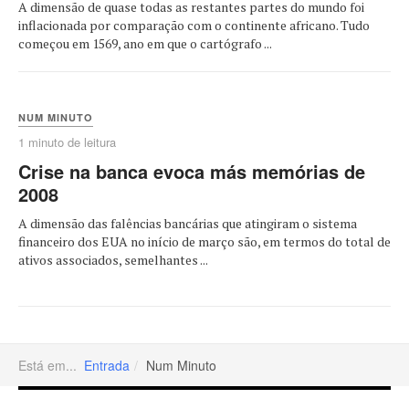
A dimensão de quase todas as restantes partes do mundo foi
inflacionada por comparação com o continente africano. Tudo
começou em 1569, ano em que o cartógrafo ...
NUM MINUTO
1 minuto de leitura
Crise na banca evoca más memórias de
2008
A dimensão das falências bancárias que atingiram o sistema
financeiro dos EUA no início de março são, em termos do total de
ativos associados, semelhantes ...
Está em...
Entrada
Num Minuto