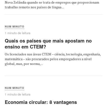
Nova Zelândia quando se trata de empregos que proporcionam
trabalho remoto nos países de língua ...
NUM MINUTO
1 minuto de leitura
Quais os países que mais apostam no
ensino em CTEM?
Os licenciados nas áreas CTEM – ciência, tecnologia, engenharia,
matemática – são procurados pelos empregadores a nível
global, mas, por norma, ...
NUM MINUTO
1 minuto de leitura
Economia circular: 8 vantagens