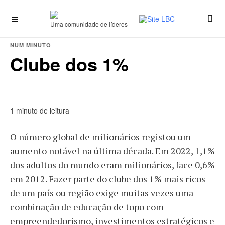
Uma comunidade de líderes
NUM MINUTO
Clube dos 1%
1 minuto de leitura
O número global de milionários registou um
aumento notável na última década. Em 2022, 1,1%
dos adultos do mundo eram milionários, face 0,6%
em 2012. Fazer parte do clube dos 1% mais ricos
de um país ou região exige muitas vezes uma
combinação de educação de topo com
empreendedorismo, investimentos estratégicos e