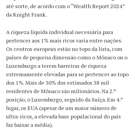
até sorte, de acordo com o “Wealth Report 2024”
da Knight Frank.
A riqueza líquida individual necessária para
pertencer aos 1% mais ricos varia entre nações.
Os centros europeus estão no topo da lista, com
países de pequena dimensão como o Mónaco ou o
Luxemburgo a terem barreiras de riqueza
extremamente elevadas para se pertencer ao topo
dos 1%. Mais de 30% dos estimados 38 mil
residentes de Mónaco são milionários. Na 2.ª
posição, o Luxemburgo, seguido da Suíça. Em 4.º
lugar, os EUA (apesar de um maior número de
ultra-ricos, a elevada base populacional do país
faz baixar a média).