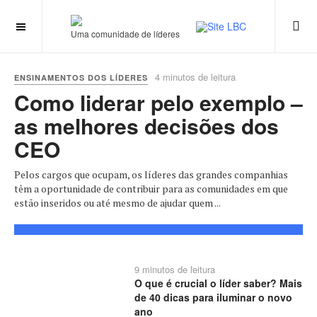
Uma comunidade de líderes
4 minutos de leitura
ENSINAMENTOS DOS LÍDERES
Como liderar pelo exemplo –
as melhores decisões dos
CEO
Pelos cargos que ocupam, os líderes das grandes companhias
têm a oportunidade de contribuir para as comunidades em que
estão inseridos ou até mesmo de ajudar quem ...
9 minutos de leitura
O que é crucial o líder saber? Mais
de 40 dicas para iluminar o novo
ano