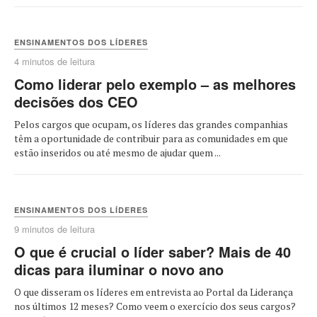
ENSINAMENTOS DOS LÍDERES
4 minutos de leitura
Como liderar pelo exemplo – as melhores
decisões dos CEO
Pelos cargos que ocupam, os líderes das grandes companhias
têm a oportunidade de contribuir para as comunidades em que
estão inseridos ou até mesmo de ajudar quem ...
ENSINAMENTOS DOS LÍDERES
9 minutos de leitura
O que é crucial o líder saber? Mais de 40
dicas para iluminar o novo ano
O que disseram os líderes em entrevista ao Portal da Liderança
nos últimos 12 meses? Como veem o exercício dos seus cargos?