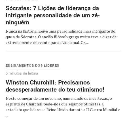
Sócrates: 7 Lições de liderança da
intrigante personalidade de um zé-
ninguém
Nunca na história houve uma personalidade mais intrigante do
que a de Sócrates. O ancião filósofo grego muito teve a dizer de
extremamente relevante para a vida atual. Os ...
ENSINAMENTOS DOS LÍDERES
5 minutos de leitura
Winston Churchill: Precisamos
desesperadamente do teu otimismo!
Neste começar de um novo ano, num mundo de incertezas, o
espírito de Churchill pede-nos que sejamos otimistas. O
estadista que liderou o Reino Unido durante a II Guerra Mundial e
...