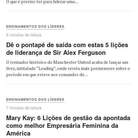
O que é preciso ter para liderar uma ...
ENSINAMENTOS DOS LÍDERES
3 minutos de leitura
Dê o pontapé de saída com estas 5 lições
de liderança de Sir Alex Ferguson
O treinador histórico do Manchester United acaba de lançar um
livro, intitulado “Leading”, onde revela mais pormenores sobre o
período em que esteve aos comandos do ...
ENSINAMENTOS DOS LÍDERES
7 minutos de leitura
Mary Kay: 6 Lições de gestão da apontada
como melhor Empresária Feminina da
América