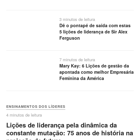
3 minutos de leitura
Dê o pontapé de saída com estas
5 lições de liderança de Sir Alex
Ferguson
7 minutos de leitura
Mary Kay: 6 Lições de gestão da
apontada como melhor Empresária
Feminina da América
ENSINAMENTOS DOS LÍDERES
4 minutos de leitura
Lições de liderança pela dinâmica da
constante mutação: 75 anos de história na