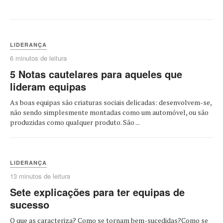
LIDERANÇA
6 minutos de leitura
5 Notas cautelares para aqueles que
lideram equipas
As boas equipas são criaturas sociais delicadas: desenvolvem-se,
não sendo simplesmente montadas como um automóvel, ou são
produzidas como qualquer produto. São ...
LIDERANÇA
13 minutos de leitura
Sete explicações para ter equipas de
sucesso
O que as caracteriza? Como se tornam bem-sucedidas?Como se