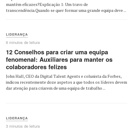
mantêm eficazes?Explicação 1: Um travo de
transcendência.Quando se quer formar uma grande equipa deve ...
LIDERANÇA
6 minutos de leitura
12 Conselhos para criar uma equipa
fenomenal: Auxiliares para manter os
colaboradores felizes
John Hall, CEO da Digital Talent Agents e colunista da Forbes,
indicou recentemente doze aspetos a que todos os líderes devem
dar atenção para criarem de uma equipa de trabalho ...
LIDERANÇA
3 minutos de leitura