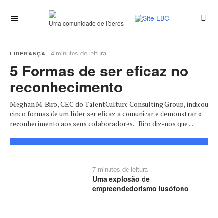
Uma comunidade de líderes
4 minutos de leitura
LIDERANÇA
5 Formas de ser eficaz no
reconhecimento
Meghan M. Biro, CEO do TalentCulture Consulting Group, indicou
cinco formas de um líder ser eficaz a comunicar e demonstrar o
reconhecimento aos seus colaboradores. Biro diz-nos que ...
7 minutos de leitura
Uma explosão de
empreendedorismo lusófono