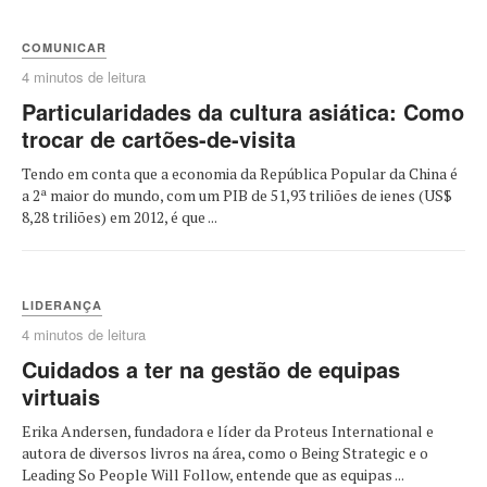
COMUNICAR
4 minutos de leitura
Particularidades da cultura asiática: Como
trocar de cartões-de-visita
Tendo em conta que a economia da República Popular da China é
a 2ª maior do mundo, com um PIB de 51,93 triliões de ienes (US$
8,28 triliões) em 2012, é que ...
LIDERANÇA
4 minutos de leitura
Cuidados a ter na gestão de equipas
virtuais
Erika Andersen, fundadora e líder da Proteus International e
autora de diversos livros na área, como o Being Strategic e o
Leading So People Will Follow, entende que as equipas ...