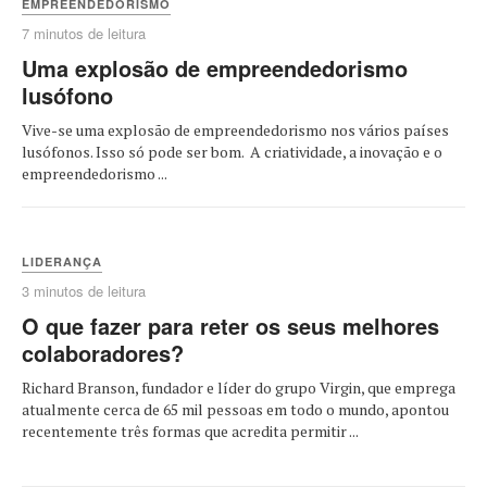
EMPREENDEDORISMO
7 minutos de leitura
Uma explosão de empreendedorismo
lusófono
Vive-se uma explosão de empreendedorismo nos vários países
lusófonos. Isso só pode ser bom. A criatividade, a inovação e o
empreendedorismo ...
LIDERANÇA
3 minutos de leitura
O que fazer para reter os seus melhores
colaboradores?
Richard Branson, fundador e líder do grupo Virgin, que emprega
atualmente cerca de 65 mil pessoas em todo o mundo, apontou
recentemente três formas que acredita permitir ...