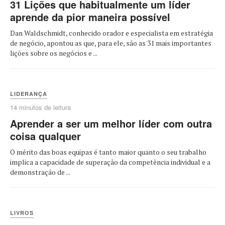
31 Lições que habitualmente um líder
aprende da pior maneira possível
Dan Waldschmidt, conhecido orador e especialista em estratégia
de negócio, apontou as que, para ele, são as 31 mais importantes
lições sobre os negócios e ...
LIDERANÇA
14 minutos de leitura
Aprender a ser um melhor líder com outra
coisa qualquer
O mérito das boas equipas é tanto maior quanto o seu trabalho
implica a capacidade de superação da competência individual e a
demonstração de ...
LIVROS