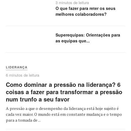
3 minutos de leitura
O que fazer para reter os seus
melhores colaboradores?
Superequipas: Orientações para
as equipas que...
LIDERANÇA
6 minutos de leitura
Como dominar a pressão na liderança? 6
coisas a fazer para transformar a pressão
num trunfo a seu favor
A pressão a que o desempenho da liderança está hoje sujeito é
cada vez maior. O mundo está em constante mudança e o tempo
para a tomada de ...