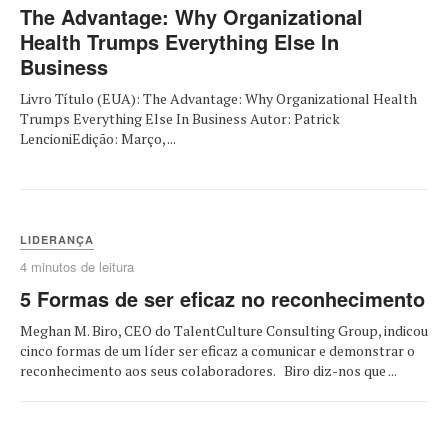
The Advantage: Why Organizational
Health Trumps Everything Else In
Business
Livro Título (EUA): The Advantage: Why Organizational Health
Trumps Everything Else In Business Autor: Patrick
LencioniEdição: Março, ...
LIDERANÇA
4 minutos de leitura
5 Formas de ser eficaz no reconhecimento
Meghan M. Biro, CEO do TalentCulture Consulting Group, indicou
cinco formas de um líder ser eficaz a comunicar e demonstrar o
reconhecimento aos seus colaboradores. Biro diz-nos que ...