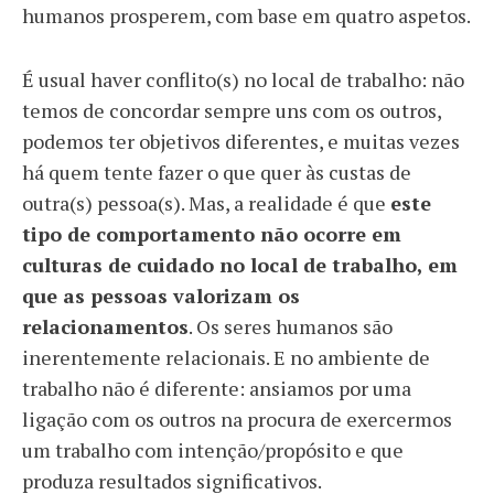
humanos prosperem, com base em quatro aspetos.
É usual haver conflito(s) no local de trabalho: não
temos de concordar sempre uns com os outros,
podemos ter objetivos diferentes, e muitas vezes
há quem tente fazer o que quer às custas de
outra(s) pessoa(s). Mas, a realidade é que
este
tipo de comportamento não ocorre em
culturas de cuidado no local de trabalho, em
que as pessoas valorizam os
relacionamentos
. Os seres humanos são
inerentemente relacionais. E no ambiente de
trabalho não é diferente: ansiamos por uma
ligação com os outros na procura de exercermos
um trabalho com intenção/propósito e que
produza resultados significativos.