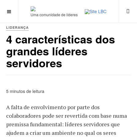
Uma comunidade de líderes
LIDERANÇA
4 características dos
grandes líderes
servidores
5 minutos de leitura
A falta de envolvimento por parte dos
colaboradores pode ser revertida com base numa
premissa fundamental: líderes servidores que
ajudem a criar um ambiente no qual os seres