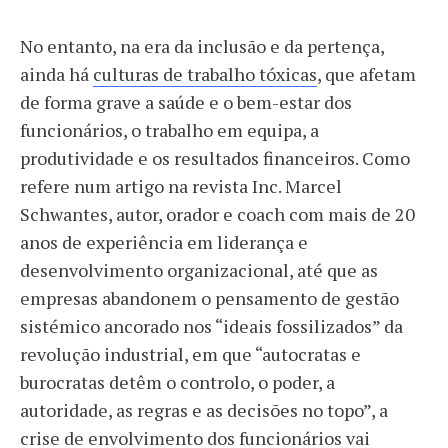
No entanto, na era da inclusão e da pertença,
ainda há
culturas de trabalho tóxicas
, que afetam
de forma grave a saúde e o bem-estar dos
funcionários, o trabalho em equipa, a
produtividade e os resultados financeiros. Como
refere num artigo na revista Inc. Marcel
Schwantes, autor, orador e coach com mais de 20
anos de experiência em liderança e
desenvolvimento organizacional, até que as
empresas abandonem o pensamento de gestão
sistémico ancorado nos “ideais fossilizados” da
revolução industrial, em que “autocratas e
burocratas detêm o controlo, o poder, a
autoridade, as regras e as decisões no topo”, a
crise de envolvimento dos funcionários vai