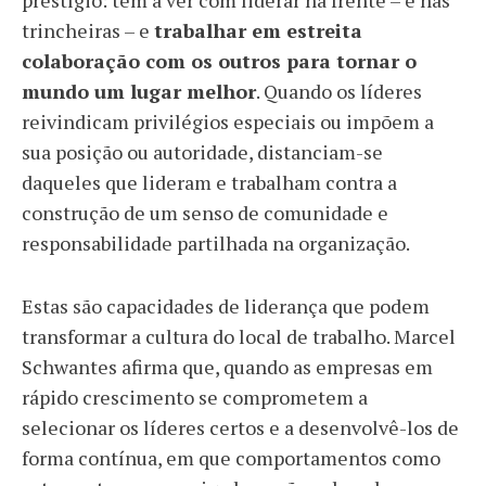
prestígio: tem a ver com liderar na frente – e nas
trincheiras – e
trabalhar em estreita
colaboração com os outros para tornar o
mundo um lugar melhor
. Quando os líderes
reivindicam privilégios especiais ou impõem a
sua posição ou autoridade, distanciam-se
daqueles que lideram e trabalham contra a
construção de um senso de comunidade e
responsabilidade partilhada na organização.
Estas são capacidades de liderança que podem
transformar a cultura do local de trabalho. Marcel
Schwantes afirma que, quando as empresas em
rápido crescimento se comprometem a
selecionar os líderes certos e a desenvolvê-los de
forma contínua, em que comportamentos como