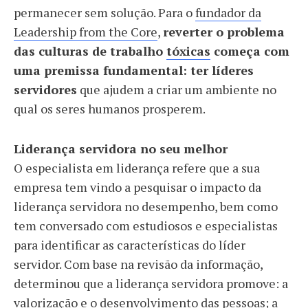
permanecer sem solução. Para o
fundador da
Leadership from the Core
,
reverter o problema
das culturas de trabalho
tóxicas
começa com
uma premissa fundamental: ter líderes
servidores
que ajudem a criar um ambiente no
qual os seres humanos prosperem.
Liderança servidora no seu melhor
O especialista em liderança refere que a sua
empresa tem vindo a pesquisar o impacto da
liderança servidora no desempenho, bem como
tem conversado com estudiosos e especialistas
para identificar as características do líder
servidor. Com base na revisão da informação,
determinou que a liderança servidora promove: a
valorização e o desenvolvimento das pessoas; a