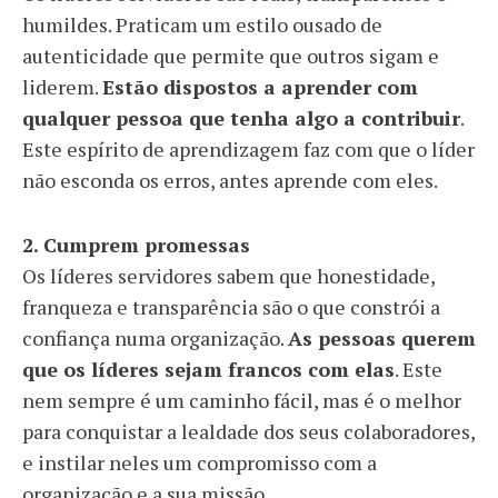
humildes. Praticam um estilo ousado de
autenticidade que permite que outros sigam e
liderem.
Estão dispostos a aprender com
qualquer pessoa que tenha algo a contribuir
.
Este espírito de aprendizagem faz com que o líder
não esconda os erros, antes aprende com eles.
2. Cumprem promessas
Os líderes servidores sabem que honestidade,
franqueza e transparência são o que constrói a
confiança numa organização.
As pessoas querem
que os líderes sejam francos com elas
. Este
nem sempre é um caminho fácil, mas é o melhor
para conquistar a lealdade dos seus colaboradores,
e instilar neles um compromisso com a
organização e a sua missão.