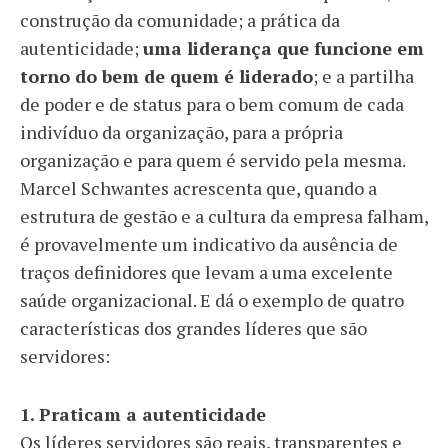
construção da comunidade; a prática da
autenticidade;
uma liderança que funcione em
torno do bem de quem é liderado
; e a partilha
de poder e de status para o bem comum de cada
indivíduo da organização, para a própria
organização e para quem é servido pela mesma.
Marcel Schwantes acrescenta que, quando a
estrutura de gestão e a cultura da empresa falham,
é provavelmente um indicativo da ausência de
traços definidores que levam a uma excelente
saúde organizacional. E dá o exemplo de quatro
características dos grandes líderes que são
servidores:
1. Praticam a autenticidade
Os líderes servidores são reais, transparentes e