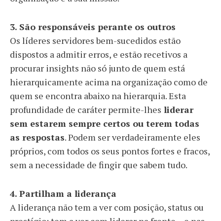
3. São responsáveis perante os outros
Os líderes servidores bem-sucedidos estão
dispostos a admitir erros, e estão recetivos a
procurar insights não só junto de quem está
hierarquicamente acima na organização como de
quem se encontra abaixo na hierarquia. Esta
profundidade de caráter permite-lhes
liderar
sem estarem sempre certos ou terem todas
as respostas
. Podem ser verdadeiramente eles
próprios, com todos os seus pontos fortes e fracos,
sem a necessidade de fingir que sabem tudo.
4. Partilham a liderança
A liderança não tem a ver com posição, status ou