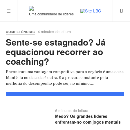
Uma comunidade de líderes
4 minutos de leitura
COMPETÊNCIAS
Sente-se estagnado? Já
equacionou recorrer ao
coaching?
Encontrar uma vantagem competitiva para o negócio é uma coisa.
Mantê-la no dia a dia é outra. E a procura constante pela
melhoria do desempenho pode ser, no mínimo, ...
6 minutos de leitura
Medo? Os grandes líderes
enfrentam-no com jogos mentais