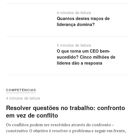
4 minutos de leitura
Quantos destes traços de
liderança domina?
5 minutos de leitura
O que torna um CEO bem-
sucedido? Cinco milhões de
líderes dão a resposta
COMPETÊNCIAS
4 minutos de leitura
Resolver questões no trabalho: confronto
em vez de conflito
Os conflitos podem ser resolvidos através do confronto –
construtivo. O objetivo é resolver o problema e seguir em frente,