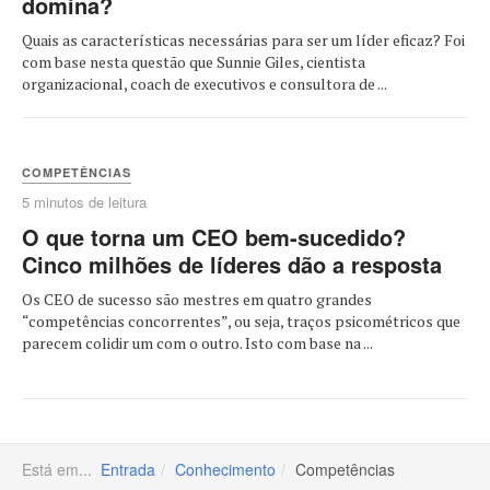
domina?
Quais as características necessárias para ser um líder eficaz? Foi
com base nesta questão que Sunnie Giles, cientista
organizacional, coach de executivos e consultora de ...
COMPETÊNCIAS
5 minutos de leitura
O que torna um CEO bem-sucedido?
Cinco milhões de líderes dão a resposta
Os CEO de sucesso são mestres em quatro grandes
“competências concorrentes”, ou seja, traços psicométricos que
parecem colidir um com o outro. Isto com base na ...
Está em...
Entrada
Conhecimento
Competências