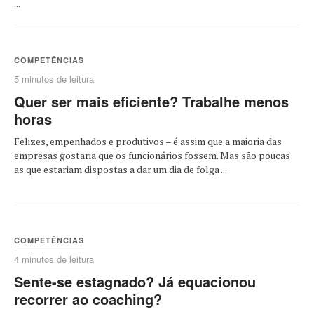
...
COMPETÊNCIAS
5 minutos de leitura
Quer ser mais eficiente? Trabalhe menos
horas
Felizes, empenhados e produtivos – é assim que a maioria das
empresas gostaria que os funcionários fossem. Mas são poucas
as que estariam dispostas a dar um dia de folga ...
COMPETÊNCIAS
4 minutos de leitura
Sente-se estagnado? Já equacionou
recorrer ao coaching?